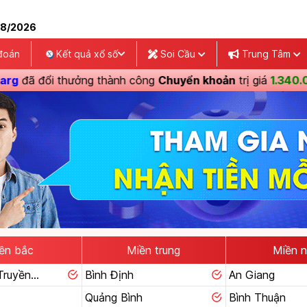
08/2026
đoán
Kết quả xổ số
Soi Cầu
Trung Tâm
ã đổi thưởng thành công
Chuyển khoản
trị giá
1.340.000X
ền bắc
Miền trung
Miền 
Truyền
Bình Định
An Giang
Quảng Bình
Bình Thuận