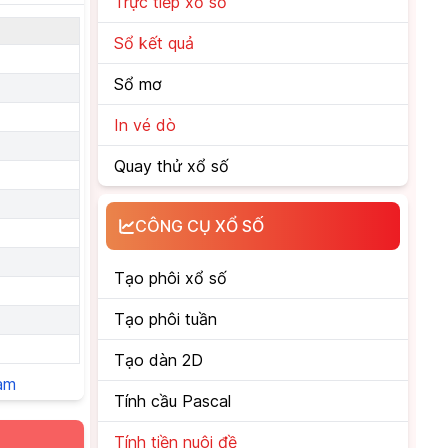
Trực tiếp xổ số
Sổ kết quả
Sổ mơ
In vé dò
Quay thử xổ số
CÔNG CỤ XỔ SỐ
Tạo phôi xổ số
Tạo phôi tuần
Tạo dàn 2D
am
Tính cầu Pascal
Tính tiền nuôi đề