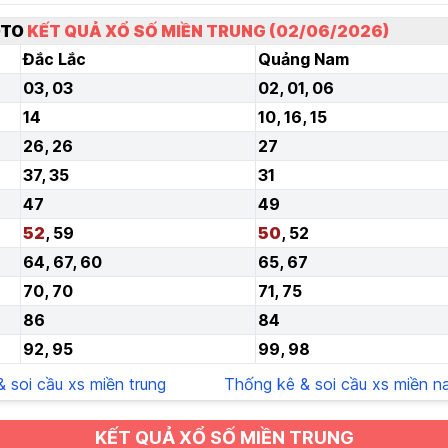
OTO
KẾT QUẢ XỔ SỐ MIỀN TRUNG (02/06/2026)
Đắc Lắc
Quảng Nam
03, 03
02, 01, 06
14
10, 16, 15
26, 26
27
37, 35
31
47
49
52
, 59
50
, 52
64, 67, 60
65, 67
70, 70
71, 75
86
84
92, 95
99, 98
 soi cầu xs miền trung
Thống kê & soi cầu xs miền n
KẾT QUẢ XỔ SỐ MIỀN TRUNG