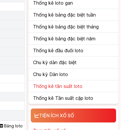
Thống kê loto gan
Thống kê bảng đặc biệt tuần
Thống kê bảng đặc biệt tháng
Thống kê bảng đặc biệt năm
Thống kê đầu đuôi loto
Chu kỳ dàn đặc biệt
Chu kỳ Dàn loto
Thống kê tần suất loto
Thống kê Tần suất cặp loto
TIỆN ÍCH XỔ SỐ
Bảng loto