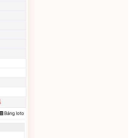
4
Bảng loto