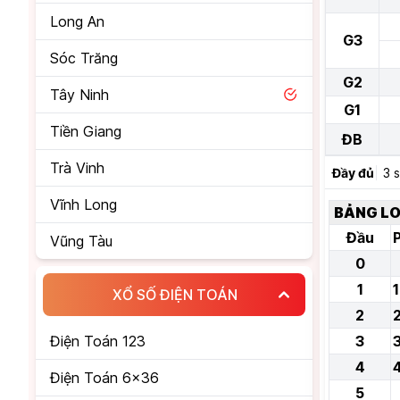
Long An
G3
Sóc Trăng
G2
Tây Ninh
G1
Tiền Giang
ĐB
Trà Vinh
Đầy đủ
3 
Vĩnh Long
BẢNG L
Đầu
Vũng Tàu
0
1
1
XỔ SỐ ĐIỆN TOÁN
2
2
Điện Toán 123
3
4
Điện Toán 6x36
5