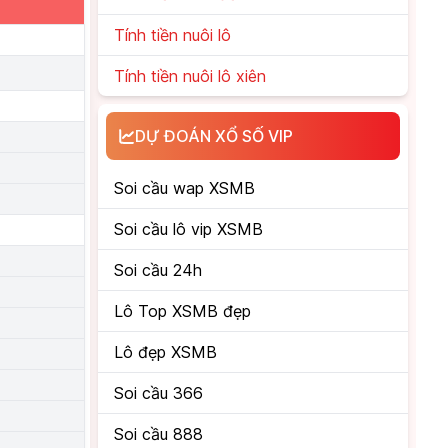
Tính tiền nuôi lô
Tính tiền nuôi lô xiên
DỰ ĐOÁN XỔ SỐ VIP
Soi cầu wap XSMB
Soi cầu lô vip XSMB
Soi cầu 24h
Lô Top XSMB đẹp
Lô đẹp XSMB
Soi cầu 366
Soi cầu 888