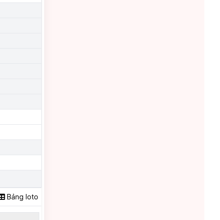
Bảng loto