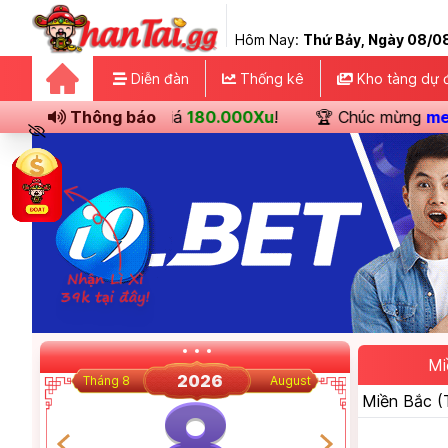
Hôm Nay:
Thứ Bảy, Ngày 08/0
Diễn đàn
Thống kê
Kho tàng dự 
huyển khoản
Thông báo
trị giá
180.000Xu
!
🏆 Chúc mừng
messia
Mi
2026
Tháng 8
August
8
Miền Bắc (
Thống)