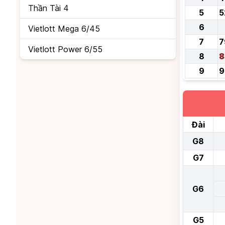
Thần Tài 4
5
5
6
Vietlott Mega 6/45
7
7
Vietlott Power 6/55
8
8
9
9
Đài
G8
G7
G6
G5