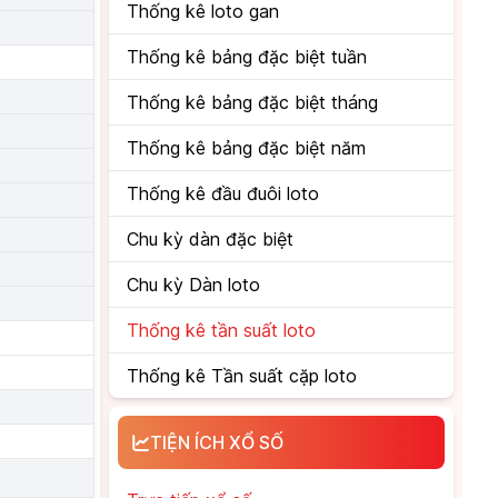
Thống kê loto gan
Thống kê bảng đặc biệt tuần
Thống kê bảng đặc biệt tháng
Thống kê bảng đặc biệt năm
Thống kê đầu đuôi loto
Chu kỳ dàn đặc biệt
Chu kỳ Dàn loto
Thống kê tần suất loto
Thống kê Tần suất cặp loto
TIỆN ÍCH XỔ SỐ