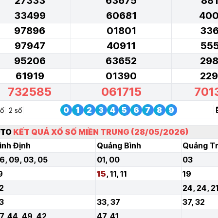
27333
63675
88
33499
60681
40
97896
01801
33
97947
40911
55
95206
63652
29
61919
01390
22
732585
061715
701
0
1
2
3
4
5
6
7
8
9
số
2 số
OTO
KẾT QUẢ XỔ SỐ MIỀN TRUNG (28/05/2026)
ình Định
Quảng Bình
Quảng Tr
6, 09, 03, 05
01, 00
03
9
15
, 11, 11
19
2
24, 24, 2
3
33, 37
37, 32
7, 44, 49, 42
47, 41