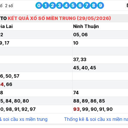
0
1
2
3
4
5
6
7
8
9
số
2 số
OTO
KẾT QUẢ XỔ SỐ MIỀN TRUNG (29/05/2026)
ia Lai
Ninh Thuận
02
05, 06
9, 17
10
37, 33
45, 40, 45
6, 50, 57
64
, 66
78
74
5, 84, 80, 80
88, 89, 86, 85
0, 98, 91, 92, 97
93
, 99, 90, 91, 90
 soi cầu xs miền trung
Thống kê & soi cầu xs miền n