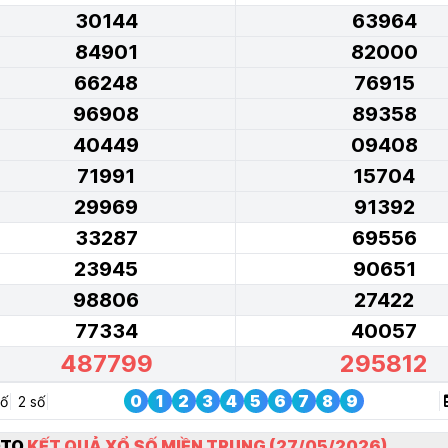
30144
63964
84901
82000
66248
76915
96908
89358
40449
09408
71991
15704
29969
91392
33287
69556
23945
90651
98806
27422
77334
40057
487799
295812
0
1
2
3
4
5
6
7
8
9
số
2 số
OTO
KẾT QUẢ XỔ SỐ MIỀN TRUNG (27/05/2026)