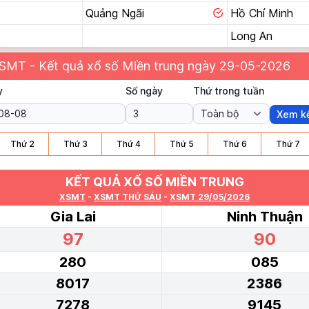
Quảng Ngãi
Hồ Chí Minh
Long An
SMT - Kết quả xổ số Miền trung ngày 29-05-2026
y
Số ngày
Thứ trong tuần
Xe
Thứ
2
Thứ
3
Thứ
4
Thứ
5
Thứ
6
Thứ
7
KẾT QUẢ XỔ SỐ MIỀN TRUNG
XSMT
-
XSMT THỨ SÁU
-
XSMT 29/05/2026
Gia Lai
Ninh Thuận
97
90
280
085
8017
2386
7278
9145