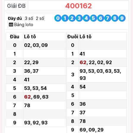
400162
Giải ĐB
0
1
2
3
4
5
6
7
8
9
Đầy đủ
3 số
2 số
Bảng loto
Đầu
Lô tô
Đuôi
Lô tô
0
02, 03, 09
0
1
1
41
2
22, 29
2
62
, 22, 02, 92
3
36, 37
93, 53, 03, 63, 53,
3
93
4
41
4
54
5
53, 53, 54
5
6
62
, 69, 63
6
36
7
78
7
37
8
8
78
9
93, 92, 93
9
69, 09, 29