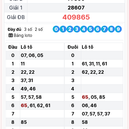
Giải 1
28607
409865
Giải ĐB
0
1
2
3
4
5
6
7
8
9
Đầy đủ
3 số
2 số
Bảng loto
Đầu
Lô tô
Đuôi
Lô tô
0
07, 06, 05
0
1
11
1
61, 31, 11, 61
2
22, 22
2
62, 22, 22
3
37, 31
3
4
49, 46
4
5
57, 57, 58
5
65
, 05, 85
6
65
, 61, 62, 61
6
06, 46
7
7
07, 57, 57, 37
8
85
8
58