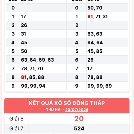
0
0
50, 70
1
17
1
81
, 71, 31
2
26
2
3
31
3
63, 63
4
45
4
94, 64
5
50
5
45, 85
6
63, 64, 69, 63
6
26
7
78, 71, 70
7
17
8
81
, 85, 88
8
78, 88
9
99, 99, 94
9
99, 99, 69
KẾT QUẢ XỔ SỐ ĐỒNG THÁP
THỨ HAI -
20/07/2026
20
Giải 8
Giải 7
524