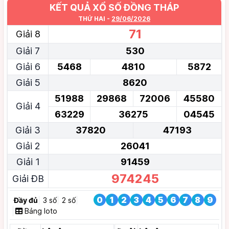
KẾT QUẢ XỔ SỐ ĐỒNG THÁP
THỨ HAI -
29/06/2026
71
Giải 8
Giải 7
530
Giải 6
5468
4810
5872
Giải 5
8620
51988
29868
72006
45580
Giải 4
63229
36275
04545
Giải 3
37820
47193
Giải 2
26041
Giải 1
91459
974245
Giải ĐB
0
1
2
3
4
5
6
7
8
9
Đầy đủ
3 số
2 số
Bảng loto