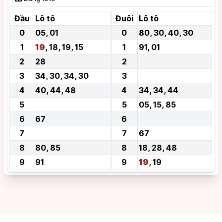
Đầu
Lô tô
Đuôi
Lô tô
0
05, 01
0
80, 30, 40, 30
1
19
, 18, 19, 15
1
91, 01
2
28
2
3
34, 30, 34, 30
3
4
40, 44, 48
4
34, 34, 44
5
5
05, 15, 85
6
67
6
7
7
67
8
80, 85
8
18, 28, 48
9
91
9
19
, 19