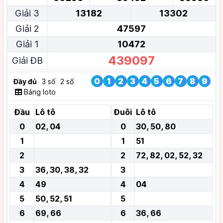
Giải 3
13182
13302
Giải 2
47597
Giải 1
10472
439097
Giải ĐB
0
1
2
3
4
5
6
7
8
9
Đầy đủ
3 số
2 số
Bảng loto
Đầu
Lô tô
Đuôi
Lô tô
0
02, 04
0
30, 50, 80
1
1
51
2
2
72, 82, 02, 52, 32
3
36, 30, 38, 32
3
4
49
4
04
5
50, 52, 51
5
6
69, 66
6
36, 66