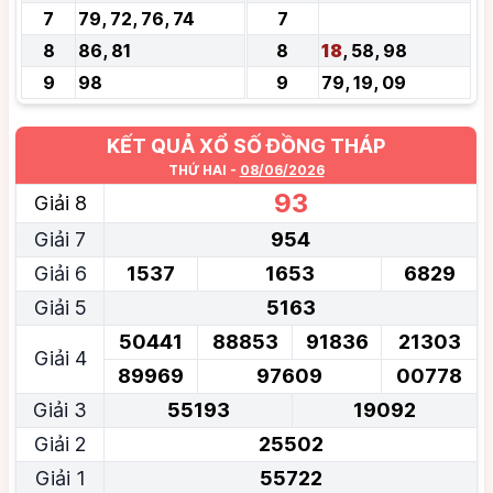
7
79, 72, 76, 74
7
8
86, 81
8
18
, 58, 98
9
98
9
79, 19, 09
KẾT QUẢ XỔ SỐ ĐỒNG THÁP
THỨ HAI -
08/06/2026
93
Giải 8
Giải 7
954
Giải 6
1537
1653
6829
Giải 5
5163
50441
88853
91836
21303
Giải 4
89969
97609
00778
Giải 3
55193
19092
Giải 2
25502
Giải 1
55722