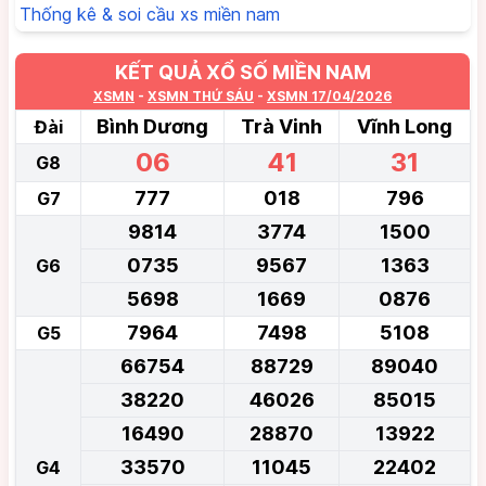
Thống kê & soi cầu xs miền nam
KẾT QUẢ XỔ SỐ MIỀN NAM
XSMN
-
XSMN THỨ SÁU
-
XSMN 17/04/2026
Bình Dương
Trà Vinh
Vĩnh Long
Đài
06
41
31
G8
777
018
796
G7
9814
3774
1500
0735
9567
1363
G6
5698
1669
0876
7964
7498
5108
G5
66754
88729
89040
38220
46026
85015
16490
28870
13922
33570
11045
22402
G4