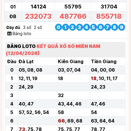
14124
55795
31704
G1
232073
487766
855718
ĐB
0
1
2
3
4
5
6
7
8
9
Đầy đủ
3 số
2 số
Bảng loto
BẢNG LOTO
KẾT QUẢ XỔ SỐ MIỀN NAM
(12/04/2026)
Đầu
Đà Lạt
Kiên Giang
Tiền Giang
0
05, 08, 08
03, 07, 04
04, 00, 06
1
12, 11, 19
18
18
, 10, 11, 17
2
24, 29
24, 23
3
32
4
40, 47
43, 44, 46
47, 46
5
57, 52, 56, 54
58
54
6
66
, 69, 68
63, 64, 64
7
73
, 75, 78
75, 75, 77
78, 77