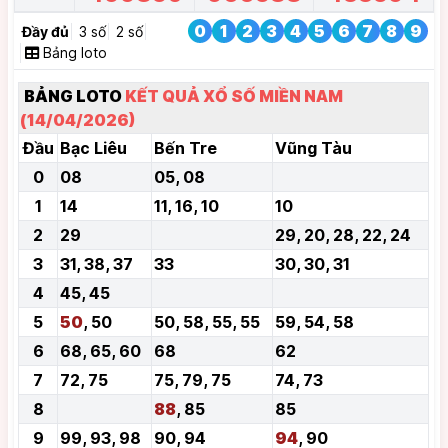
0
1
2
3
4
5
6
7
8
9
Đầy đủ
3 số
2 số
Bảng loto
BẢNG LOTO
KẾT QUẢ XỔ SỐ MIỀN NAM
(14/04/2026)
Đầu
Bạc Liêu
Bến Tre
Vũng Tàu
0
08
05, 08
1
14
11, 16, 10
10
2
29
29, 20, 28, 22, 24
3
31, 38, 37
33
30, 30, 31
4
45, 45
5
50
, 50
50, 58, 55, 55
59, 54, 58
6
68, 65, 60
68
62
7
72, 75
75, 79, 75
74, 73
8
88
, 85
85
9
99, 93, 98
90, 94
94
, 90