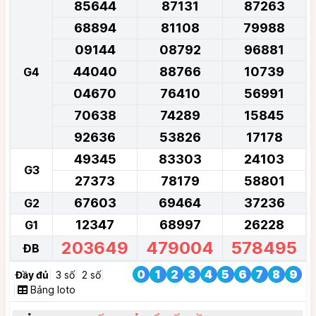
85644
87131
87263
68894
81108
79988
09144
08792
96881
44040
88766
10739
G4
04670
76410
56991
70638
74289
15845
92636
53826
17178
49345
83303
24103
G3
27373
78179
58801
67603
69464
37236
G2
12347
68997
26228
G1
203649
479004
578495
ĐB
0
1
2
3
4
5
6
7
8
9
Đầy đủ
3 số
2 số
Bảng loto