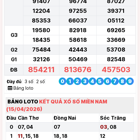
91407
96774
87027
12204
97255
39371
85353
66037
05112
19580
82918
69265
G3
18435
58618
33669
75484
42443
53708
G2
32126
50469
82548
G1
854211
813676
457503
ĐB
0
1
2
3
4
5
6
7
8
9
Đầy đủ
3 số
2 số
Bảng loto
BẢNG LOTO
KẾT QUẢ XỔ SỐ MIỀN NAM
(15/04/2026)
Đầu
Cần Thơ
Đồng Nai
Sóc Trăng
0
07, 04
07
03
, 08
1
11
, 15, 18
18, 18
12