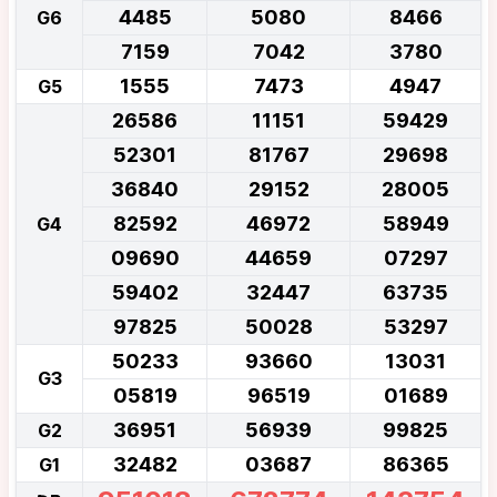
4485
5080
8466
G6
7159
7042
3780
1555
7473
4947
G5
26586
11151
59429
52301
81767
29698
36840
29152
28005
82592
46972
58949
G4
09690
44659
07297
59402
32447
63735
97825
50028
53297
50233
93660
13031
G3
05819
96519
01689
36951
56939
99825
G2
32482
03687
86365
G1