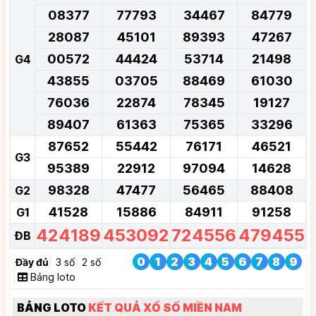
08377
77793
34467
84779
28087
45101
89393
47267
00572
44424
53714
21498
G4
43855
03705
88469
61030
76036
22874
78345
19127
89407
61363
75365
33296
87652
55442
76171
46521
G3
95389
22912
97094
14628
98328
47477
56465
88408
G2
41528
15886
84911
91258
G1
424189
453092
724556
479455
ĐB
0
1
2
3
4
5
6
7
8
9
Đầy đủ
3 số
2 số
Bảng loto
BẢNG LOTO
KẾT QUẢ XỔ SỐ MIỀN NAM