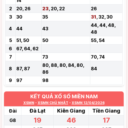
14
2
20, 26
23
, 20, 22
26
3
30
35
31
, 32, 30
44, 44, 48,
4
44
43
48
5
51, 50
50
55, 54
6
67, 64, 62
7
73
70, 74
80, 88, 80, 84, 80,
8
87, 87
84
86
9
97
98
KẾT QUẢ XỔ SỐ MIỀN NAM
XSMN
-
XSMN CHỦ NHẬT
-
XSMN 12/04/2026
Đà Lạt
Kiên Giang
Tiền Giang
Đài
19
46
17
G8