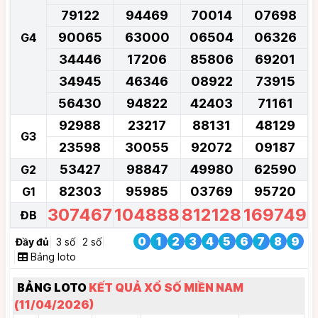
79122
94469
70014
07698
90065
63000
06504
06326
G4
34446
17206
85806
69201
34945
46346
08922
73915
56430
94822
42403
71161
92988
23217
88131
48129
G3
23598
30055
92072
09187
53427
98847
49980
62590
G2
82303
95985
03769
95720
G1
307467
104888
812128
169749
ĐB
0
1
2
3
4
5
6
7
8
9
Đầy đủ
3 số
2 số
Bảng loto
BẢNG LOTO
KẾT QUẢ XỔ SỐ MIỀN NAM
(11/04/2026)