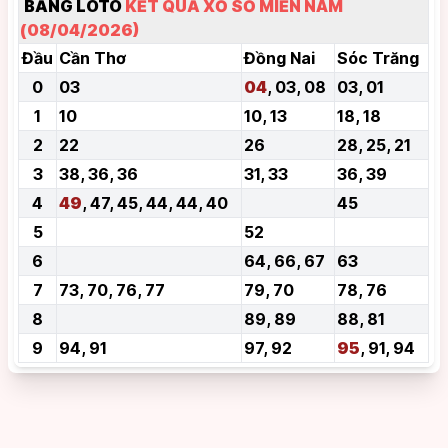
BẢNG LOTO
KẾT QUẢ XỔ SỐ MIỀN NAM
(08/04/2026)
Đầu
Cần Thơ
Đồng Nai
Sóc Trăng
0
03
04
, 03, 08
03, 01
1
10
10, 13
18, 18
2
22
26
28, 25, 21
3
38, 36, 36
31, 33
36, 39
4
49
, 47, 45, 44, 44, 40
45
5
52
6
64, 66, 67
63
7
73, 70, 76, 77
79, 70
78, 76
8
89, 89
88, 81
9
94, 91
97, 92
95
, 91, 94