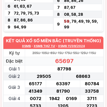
6
86, 86, 26
6
61, 63, 67
7
87, 67
7
72, 79, 75, 73
8
08, 58, 28
8
87, 86, 86
59
, 79, 49, 19, 59,
9
9
94, 99
99
KẾT QUẢ XỔ SỐ MIỀN BẮC (TRUYỀN THỐNG)
XSMB
-
XSMB THỨ TƯ
-
XSMB 11/09/2024
Ký tự
20SU-10SU-6SU-1SU-17SU-5SU-12SU-11SU
65697
Đặc biệt
Giải 1
87798
Giải 2
29505
68663
65177
63397
80784
Giải 3
41349
81790
33758
Giải 4
0072
1942
0169
3711
5733
1205
2723