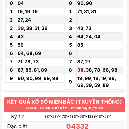
0
04
0
90, 90
1
19, 19, 19
1
71, 31, 81
2
27, 24
2
3
38
, 38, 31, 39
3
43, 73
4
43
4
64, 24, 04
5
59
5
85
6
64, 68, 69
6
7
71, 78, 73
7
87, 27
8
87, 85, 81, 89
8
38
, 38, 78, 68, 98
9
90, 90, 99, 99, 98
19, 99, 19, 19, 99,
9
69, 39, 59, 89
KẾT QUẢ XỔ SỐ MIỀN BẮC (TRUYỀN THỐNG)
XSMB
-
XSMB THỨ BẢY
-
XSMB 14/09/2024
Ký tự
8SY-2SY-17SY-18SY-6SY-12SY-1SY-5SY
04332
Đặc biệt