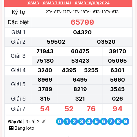
XSMB
-
XSMB THỨ HAI
-
XSMB 16/09/2024
Ký tự
2TA-8TA-17TA-1TA-18TA-16TA-13TA-6TA
65799
Đặc biệt
Giải 1
04320
Giải 2
59502
03520
71943
60475
39170
Giải 3
75180
53423
05065
Giải 4
3240
4395
5255
6301
8969
6495
5660
Giải 5
3789
8219
3545
Giải 6
815
321
026
54
52
76
94
Giải 7
0
1
2
3
4
5
6
7
8
9
Đầy đủ
3 số
2 số
Bảng loto