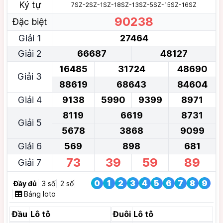
Ký tự
7SZ-2SZ-1SZ-18SZ-13SZ-5SZ-15SZ-16SZ
90238
Đặc biệt
Giải 1
27464
Giải 2
66687
48127
16485
31724
48690
Giải 3
88619
68643
84604
Giải 4
9138
5990
9399
8971
8119
6619
8731
Giải 5
5678
3868
9099
Giải 6
569
898
681
73
39
59
89
Giải 7
0
1
2
3
4
5
6
7
8
9
Đầy đủ
3 số
2 số
Bảng loto
Đầu
Lô tô
Đuôi
Lô tô