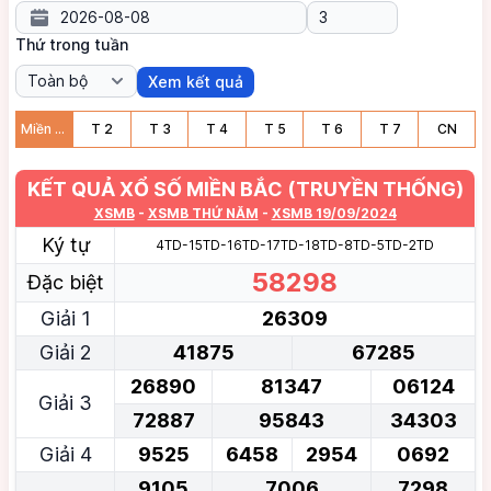
Thứ trong tuần
Xem kết quả
Miền bắc
T
2
T
3
T
4
T
5
T
6
T
7
CN
KẾT QUẢ XỔ SỐ MIỀN BẮC (TRUYỀN THỐNG)
XSMB
-
XSMB THỨ NĂM
-
XSMB 19/09/2024
Ký tự
4TD-15TD-16TD-17TD-18TD-8TD-5TD-2TD
58298
Đặc biệt
Giải 1
26309
Giải 2
41875
67285
26890
81347
06124
Giải 3
72887
95843
34303
Giải 4
9525
6458
2954
0692
9105
7006
7298