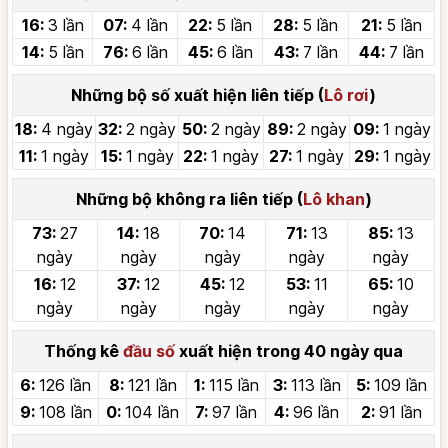
16:
3 lần
07:
4 lần
22:
5 lần
28:
5 lần
21:
5 lần
14:
5 lần
76:
6 lần
45:
6 lần
43:
7 lần
44:
7 lần
Những bộ số xuất hiện liên tiếp (
Lô rơi
)
18:
4 ngày
32:
2 ngày
50:
2 ngày
89:
2 ngày
09:
1 ngày
11:
1 ngày
15:
1 ngày
22:
1 ngày
27:
1 ngày
29:
1 ngày
Những bộ không ra liên tiếp (
Lô khan
)
73:
27
14:
18
70:
14
71:
13
85:
13
ngày
ngày
ngày
ngày
ngày
16:
12
37:
12
45:
12
53:
11
65:
10
ngày
ngày
ngày
ngày
ngày
Thống kê
đầu số
xuất hiện trong 40 ngày qua
6:
126 lần
8:
121 lần
1:
115 lần
3:
113 lần
5:
109 lần
9:
108 lần
0:
104 lần
7:
97 lần
4:
96 lần
2:
91 lần