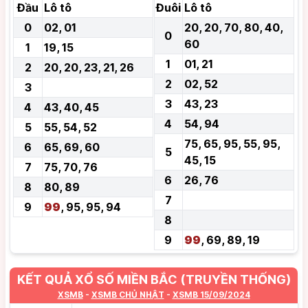
Đầu
Lô tô
Đuôi
Lô tô
0
02, 01
20, 20, 70, 80, 40,
0
60
1
19, 15
1
01, 21
2
20, 20, 23, 21, 26
2
02, 52
3
3
43, 23
4
43, 40, 45
4
54, 94
5
55, 54, 52
75, 65, 95, 55, 95,
6
65, 69, 60
5
45, 15
7
75, 70, 76
6
26, 76
8
80, 89
7
9
99
, 95, 95, 94
8
9
99
, 69, 89, 19
KẾT QUẢ XỔ SỐ MIỀN BẮC (TRUYỀN THỐNG)
XSMB
-
XSMB CHỦ NHẬT
-
XSMB 15/09/2024