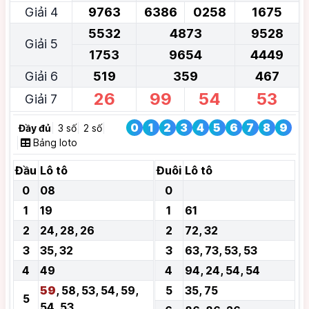
Giải 4
9763
6386
0258
1675
5532
4873
9528
Giải 5
1753
9654
4449
Giải 6
519
359
467
26
99
54
53
Giải 7
0
1
2
3
4
5
6
7
8
9
Đầy đủ
3 số
2 số
Bảng loto
Đầu
Lô tô
Đuôi
Lô tô
0
08
0
1
19
1
61
2
24, 28, 26
2
72, 32
3
35, 32
3
63, 73, 53, 53
4
49
4
94, 24, 54, 54
59
, 58, 53, 54, 59,
5
35, 75
5
54, 53