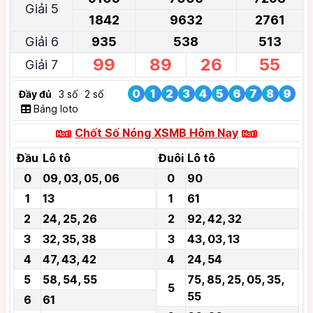
Giải 5
1842
9632
2761
Giải 6
935
538
513
99
89
26
55
Giải 7
0
1
2
3
4
5
6
7
8
9
Đầy đủ
3 số
2 số
Bảng loto
Chốt Số Nóng XSMB Hôm Nay
Đầu
Lô tô
Đuôi
Lô tô
0
09, 03, 05, 06
0
90
1
13
1
61
2
24, 25, 26
2
92, 42, 32
3
32, 35, 38
3
43, 03, 13
4
47, 43, 42
4
24, 54
5
58, 54, 55
75, 85, 25, 05, 35,
5
55
6
61