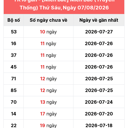
Thống)
Thứ Sáu, Ngày 07/08/2026
Bộ số
Số ngày chưa về
Ngày về gần nhất
53
10
ngày
2026-07-27
16
11
ngày
2026-07-26
37
11
ngày
2026-07-26
45
11
ngày
2026-07-26
71
12
ngày
2026-07-25
85
12
ngày
2026-07-25
70
13
ngày
2026-07-24
14
17
ngày
2026-07-20
22
19
ngày
2026-07-18