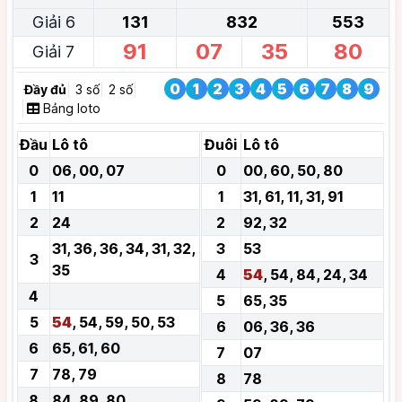
Giải 6
131
832
553
91
07
35
80
Giải 7
0
1
2
3
4
5
6
7
8
9
Đầy đủ
3 số
2 số
Bảng loto
Đầu
Lô tô
Đuôi
Lô tô
0
06, 00, 07
0
00, 60, 50, 80
1
11
1
31, 61, 11, 31, 91
2
24
2
92, 32
31, 36, 36, 34, 31, 32,
3
53
3
35
4
54
, 54, 84, 24, 34
4
5
65, 35
5
54
, 54, 59, 50, 53
6
06, 36, 36
6
65, 61, 60
7
07
7
78, 79
8
78
8
84, 89, 80