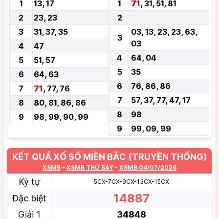
1
13, 17
1
71
, 31, 51, 81
2
23, 23
2
3
31, 37, 35
03, 13, 23, 23, 63,
3
03
4
47
4
64, 04
5
51, 57
5
35
6
64, 63
6
76, 86, 86
7
71
, 77, 76
7
57, 37, 77, 47, 17
8
80, 81, 86, 86
8
98
9
98, 99, 90, 99
9
99, 09, 99
KẾT QUẢ XỔ SỐ MIỀN BẮC (TRUYỀN THỐNG)
XSMB
-
XSMB THỨ BẢY
-
XSMB 04/07/2026
Ký tự
5CX-7CX-9CX-13CX-15CX
14887
Đặc biệt
Giải 1
34848