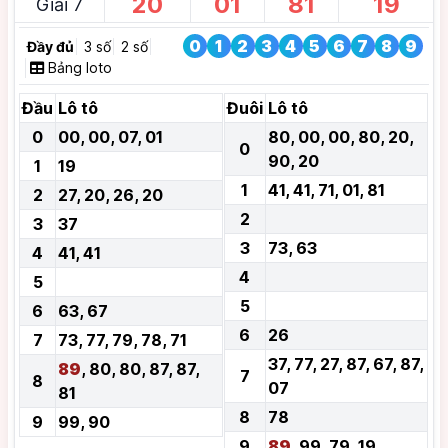
20
01
81
19
Giải 7
0
1
2
3
4
5
6
7
8
9
Đầy đủ
3 số
2 số
Bảng loto
Đầu
Lô tô
Đuôi
Lô tô
0
00, 00, 07, 01
80, 00, 00, 80, 20,
0
90, 20
1
19
1
41, 41, 71, 01, 81
2
27, 20, 26, 20
2
3
37
3
73, 63
4
41, 41
4
5
5
6
63, 67
6
26
7
73, 77, 79, 78, 71
37, 77, 27, 87, 67, 87,
89
, 80, 80, 87, 87,
7
8
07
81
8
78
9
99, 90
9
89
, 99, 79, 19