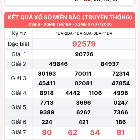
KẾT QUẢ XỔ SỐ MIỀN BẮC (TRUYỀN THỐNG)
XSMB
-
XSMB THỨ BA
-
XSMB 07/07/2026
Ký tự
1DA-2DA-4DA-5DA-6DA-11DA
92579
Đặc biệt
Giải 1
90726
Giải 2
49846
84937
30193
70011
72314
Giải 3
45411
02081
47854
Giải 4
8918
4442
1106
4996
7713
3696
0247
Giải 5
9389
6262
7366
Giải 6
224
421
186
80
62
54
81
Giải 7