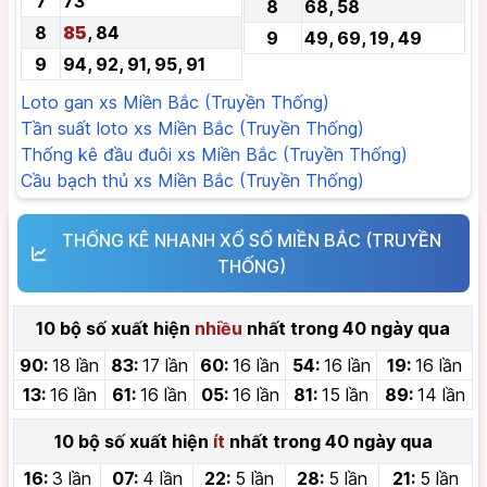
7
73
8
68, 58
8
85
, 84
9
49, 69, 19, 49
9
94, 92, 91, 95, 91
Loto gan xs Miền Bắc (Truyền Thống)
Tần suất loto xs Miền Bắc (Truyền Thống)
Thống kê đầu đuôi xs Miền Bắc (Truyền Thống)
Cầu bạch thủ xs Miền Bắc (Truyền Thống)
THỐNG KÊ NHANH XỔ SỐ MIỀN BẮC (TRUYỀN
THỐNG)
10 bộ số xuất hiện
nhiều
nhất trong 40 ngày qua
90:
18 lần
83:
17 lần
60:
16 lần
54:
16 lần
19:
16 lần
13:
16 lần
61:
16 lần
05:
16 lần
81:
15 lần
89:
14 lần
10 bộ số xuất hiện
ít
nhất trong 40 ngày qua
16:
3 lần
07:
4 lần
22:
5 lần
28:
5 lần
21:
5 lần