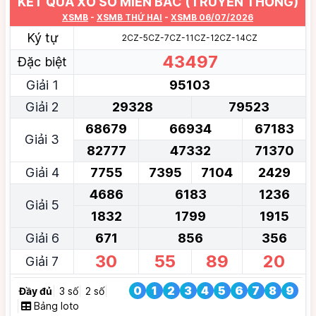
KẾT QUẢ XỔ SỐ MIỀN BẮC (TRUYỀN THỐNG)
XSMB
-
XSMB THỨ HAI
-
XSMB 06/07/2026
Ký tự
2CZ-5CZ-7CZ-11CZ-12CZ-14CZ
43497
Đặc biệt
Giải 1
95103
Giải 2
29328
79523
68679
66934
67183
Giải 3
82777
47332
71370
Giải 4
7755
7395
7104
2429
4686
6183
1236
Giải 5
1832
1799
1915
Giải 6
671
856
356
30
55
89
20
Giải 7
0
1
2
3
4
5
6
7
8
9
Đầy đủ
3 số
2 số
Bảng loto