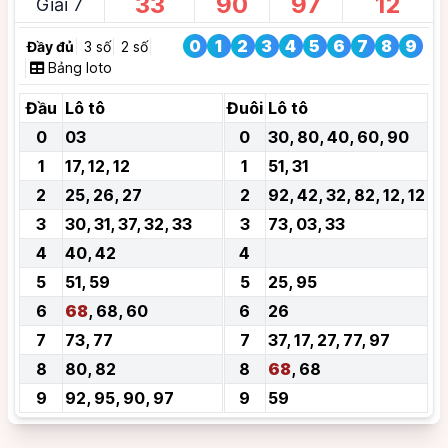
33
90
97
12
Giải 7
0
1
2
3
4
5
6
7
8
9
Đầy đủ
3 số
2 số
Bảng loto
Đầu
Lô tô
Đuôi
Lô tô
0
03
0
30, 80, 40, 60, 90
1
17, 12, 12
1
51, 31
2
25, 26, 27
2
92, 42, 32, 82, 12, 12
3
30, 31, 37, 32, 33
3
73, 03, 33
4
40, 42
4
5
51, 59
5
25, 95
6
68
, 68, 60
6
26
7
73, 77
7
37, 17, 27, 77, 97
8
80, 82
8
68
, 68
9
92, 95, 90, 97
9
59