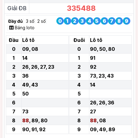
335488
Giải ĐB
0
1
2
3
4
5
6
7
8
9
Đầy đủ
3 số
2 số
Bảng loto
Đầu
Lô tô
Đuôi
Lô tô
0
09, 08
0
90, 50, 80
1
14
1
91
2
26, 26, 27, 23
2
92
3
36
3
73, 23, 43
4
49, 43
4
14
5
50
5
6
6
26, 26, 36
7
73
7
27
8
88
, 89, 80
8
88
, 08
9
90, 91, 92
9
09, 49, 89