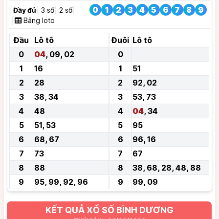
0
1
2
3
4
5
6
7
8
9
Đầy đủ
3 số
2 số
Bảng loto
Đầu
Lô tô
Đuôi
Lô tô
0
04
, 09, 02
0
1
16
1
51
2
28
2
92, 02
3
38, 34
3
53, 73
4
48
4
04
, 34
5
51, 53
5
95
6
68, 67
6
96, 16
7
73
7
67
8
88
8
38, 68, 28, 48, 88
9
95, 99, 92, 96
9
99, 09
KẾT QUẢ XỔ SỐ BÌNH DƯƠNG