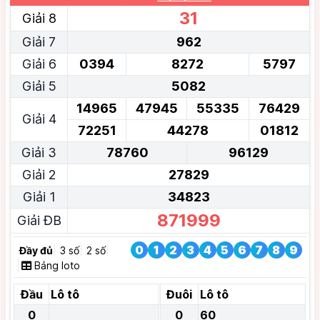
31
Giải 8
Giải 7
962
Giải 6
0394
8272
5797
Giải 5
5082
14965
47945
55335
76429
Giải 4
72251
44278
01812
Giải 3
78760
96129
Giải 2
27829
Giải 1
34823
871999
Giải ĐB
0
1
2
3
4
5
6
7
8
9
Đầy đủ
3 số
2 số
Bảng loto
Đầu
Lô tô
Đuôi
Lô tô
0
0
60