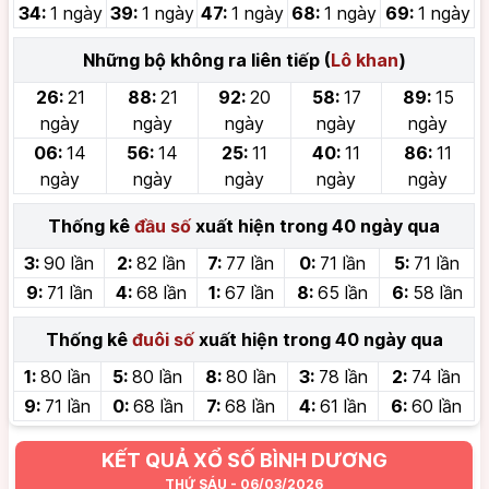
34:
1 ngày
39:
1 ngày
47:
1 ngày
68:
1 ngày
69:
1 ngày
Những bộ không ra liên tiếp (
Lô khan
)
26:
21
88:
21
92:
20
58:
17
89:
15
ngày
ngày
ngày
ngày
ngày
06:
14
56:
14
25:
11
40:
11
86:
11
ngày
ngày
ngày
ngày
ngày
Thống kê
đầu số
xuất hiện trong 40 ngày qua
3:
90 lần
2:
82 lần
7:
77 lần
0:
71 lần
5:
71 lần
9:
71 lần
4:
68 lần
1:
67 lần
8:
65 lần
6:
58 lần
Thống kê
đuôi số
xuất hiện trong 40 ngày qua
1:
80 lần
5:
80 lần
8:
80 lần
3:
78 lần
2:
74 lần
9:
71 lần
0:
68 lần
7:
68 lần
4:
61 lần
6:
60 lần
KẾT QUẢ XỔ SỐ BÌNH DƯƠNG
THỨ SÁU -
06/03/2026