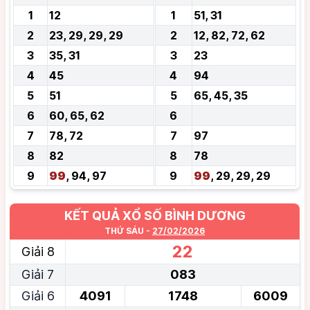
1
12
1
51, 31
2
23, 29, 29, 29
2
12, 82, 72, 62
3
35, 31
3
23
4
45
4
94
5
51
5
65, 45, 35
6
60, 65, 62
6
7
78, 72
7
97
8
82
8
78
9
99
, 94, 97
9
99
, 29, 29, 29
KẾT QUẢ XỔ SỐ BÌNH DƯƠNG
THỨ SÁU -
27/02/2026
22
Giải 8
Giải 7
083
Giải 6
4091
1748
6009