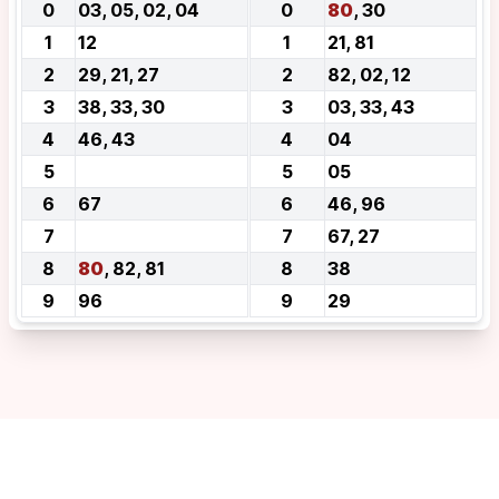
0
03, 05, 02, 04
0
80
, 30
1
12
1
21, 81
2
29, 21, 27
2
82, 02, 12
3
38, 33, 30
3
03, 33, 43
4
46, 43
4
04
5
5
05
6
67
6
46, 96
7
7
67, 27
8
80
, 82, 81
8
38
9
96
9
29