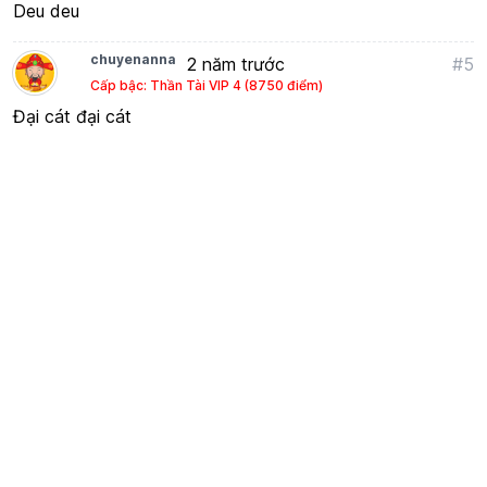
Deu deu
chuyenanna
2 năm trước
#5
Cấp bậc: Thần Tài VIP 4 (8750 điểm)
Đại cát đại cát