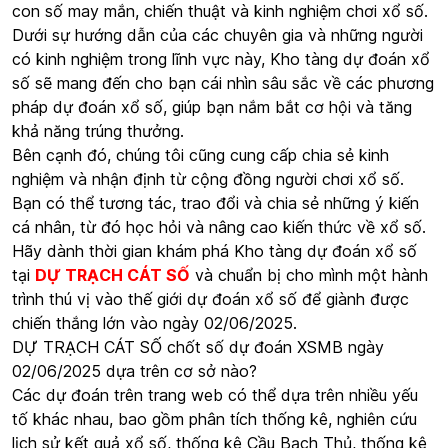
con số may mắn, chiến thuật và kinh nghiệm chơi xổ số.
Dưới sự hướng dẫn của các chuyên gia và những người
có kinh nghiệm trong lĩnh vực này, Kho tàng dự đoán xổ
số sẽ mang đến cho bạn cái nhìn sâu sắc về các phương
pháp dự đoán xổ số, giúp bạn nắm bắt cơ hội và tăng
khả năng trúng thưởng.
Bên cạnh đó, chúng tôi cũng cung cấp chia sẻ kinh
nghiệm và nhận định từ cộng đồng người chơi xổ số.
Bạn có thể tương tác, trao đổi và chia sẻ những ý kiến
cá nhân, từ đó học hỏi và nâng cao kiến thức về xổ số.
Hãy dành thời gian khám phá Kho tàng dự đoán xổ số
tại
DỰ TRẠCH CÁT SỐ
và chuẩn bị cho mình một hành
trình thú vị vào thế giới dự đoán xổ số để giành được
chiến thắng lớn vào ngày 02/06/2025.
DỰ TRẠCH CÁT SỐ chốt số dự đoán XSMB ngày
02/06/2025 dựa trên cơ sở nào?
Các dự đoán trên trang web có thể dựa trên nhiều yếu
tố khác nhau, bao gồm phân tích thống kê, nghiên cứu
lịch sử kết quả xổ số, thống kê Cầu Bạch Thủ, thống kê