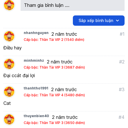
Tham gia bình luận ....
Sắp xếp bình luận
nhanhnguyen
2 năm trước
#1
Cấp bậc: Thần Tài VIP 2 (1540 điểm)
Điều hay
minhminhz
2 năm trước
#2
Cấp bậc: Thần Tài VIP 3 (3687 điểm)
Đại ccát đại lợi
thanhtho1991
2 năm trước
#3
Cấp bậc: Thần Tài VIP 4 (5480 điểm)
Cat
thuyenbien40
2 năm trước
#4
Cấp bậc: Thần Tài VIP 3 (3650 điểm)