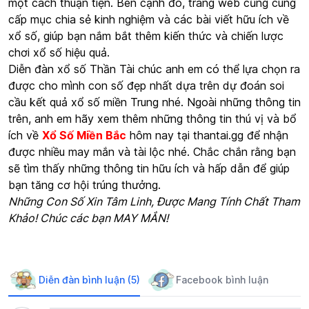
một cách thuận tiện. Bên cạnh đó, trang web cũng cung
cấp mục chia sẻ kinh nghiệm và các bài viết hữu ích về
xổ số, giúp bạn nắm bắt thêm kiến thức và chiến lược
chơi xổ số hiệu quả.
Diễn đàn xổ số Thần Tài chúc anh em có thể lựa chọn ra
được cho mình con số đẹp nhất dựa trên dự đoán soi
cầu kết quả xổ số miền Trung nhé. Ngoài những thông tin
trên, anh em hãy xem thêm những thông tin thú vị và bổ
ích về
Xổ Số Miền Bắc
hôm nay tại thantai.gg để nhận
được nhiều may mắn và tài lộc nhé. Chắc chắn rằng bạn
sẽ tìm thấy những thông tin hữu ích và hấp dẫn để giúp
bạn tăng cơ hội trúng thưởng.
Những Con Số Xin Tâm Linh, Được Mang Tính Chất Tham
Khảo! Chúc các bạn MAY MẮN!
Diễn đàn bình luận (5)
Facebook bình luận