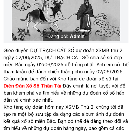
Đăng bởi:
Admin
Gieo duyên DỰ TRẠCH CÁT SỐ dự đoán XSMB thứ 2
ngày 02/06/2025, DỰ TRẠCH CÁT SỐ chia sẻ số đẹp
miền Bắc ngày 02/06/2025 dễ trúng nhất. Anh em có thể
tham khảo để dành chiến thắng cho ngày 02/06/2025.
Chào mừng bạn đến với Kho tàng dự đoán xổ số tại
Diễn Đàn Xổ Số Thần Tài
Đây chính là nơi tuyệt vời để
bạn khám phá và tìm hiểu về những dự đoán xổ số hấp
dẫn và chính xác nhất.
Kho tàng dự đoán hôm nay
XSMB Thứ 2
, chúng tôi đã
tạo ra một bộ sưu tập đa dạng các album ảnh dự đoán
kết quả xổ số miền Bắc. Bạn có thể dễ dàng theo dõi và
tìm hiểu về những dự đoán hàng ngày, bao gồm cả các