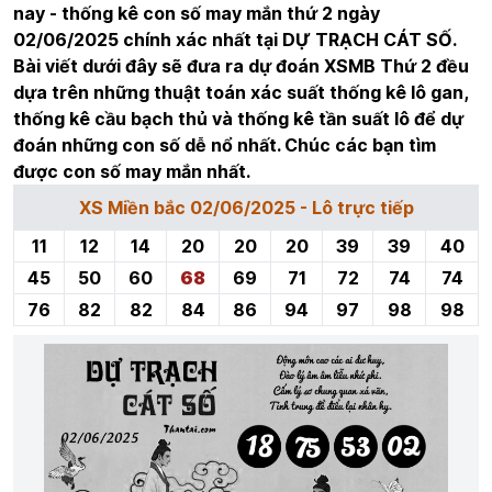
nay - thống kê con số may mắn thứ 2 ngày
02/06/2025 chính xác nhất tại DỰ TRẠCH CÁT SỐ.
Bài viết dưới đây sẽ đưa ra dự đoán XSMB Thứ 2 đều
dựa trên những thuật toán xác suất thống kê lô gan,
thống kê cầu bạch thủ và thống kê tần suất lô để dự
đoán những con số dễ nổ nhất. Chúc các bạn tìm
được con số may mắn nhất.
XS Miền bắc 02/06/2025 - Lô trực tiếp
11
12
14
20
20
20
39
39
40
45
50
60
68
69
71
72
74
74
76
82
82
84
86
94
97
98
98