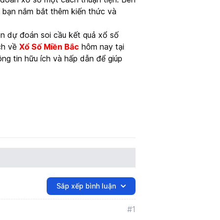
p bạn nắm bắt thêm kiến thức và
n dự đoán soi cầu kết quả xổ số
ích về
Xổ Số Miền Bắc
hôm nay tại
ng tin hữu ích và hấp dẫn để giúp
Sắp xếp bình luận
#1