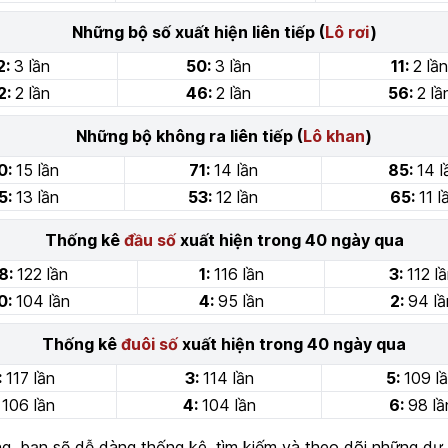
Những bộ số xuất hiện liên tiếp (
Lô rơi
)
2:
3 lần
50:
3 lần
11:
2 lần
2:
2 lần
46:
2 lần
56:
2 lầ
Những bộ không ra liên tiếp (
Lô khan
)
0:
15 lần
71:
14 lần
85:
14 l
5:
13 lần
53:
12 lần
65:
11 l
Thống kê
đầu số
xuất hiện trong 40 ngày qua
8:
122 lần
1:
116 lần
3:
112 l
0:
104 lần
4:
95 lần
2:
94 lầ
Thống kê
đuôi số
xuất hiện trong 40 ngày qua
:
117 lần
3:
114 lần
5:
109 l
:
106 lần
4:
104 lần
6:
98 lầ
ụng, bạn sẽ dễ dàng thống kê, tìm kiếm và theo dõi những dự