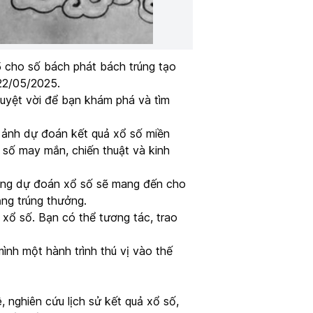
cho số bách phát bách trúng tạo
22/05/2025.
tuyệt vời để bạn khám phá và tìm
m ảnh dự đoán kết quả xổ số miền
số may mắn, chiến thuật và kinh
tàng dự đoán xổ số sẽ mang đến cho
ng trúng thưởng.
xổ số. Bạn có thể tương tác, trao
ình một hành trình thú vị vào thế
 nghiên cứu lịch sử kết quả xổ số,