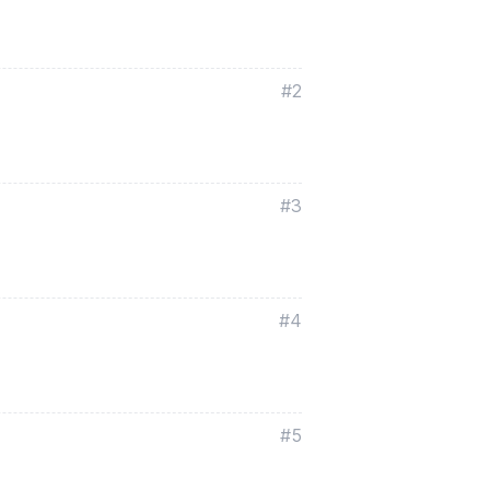
#2
#3
#4
#5