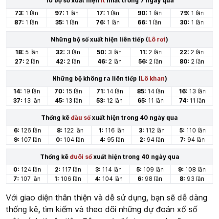
10 bộ số xuất hiện
ít
nhất trong 7 ngày qua
73:
1 lần
97:
1 lần
17:
1 lần
90:
1 lần
79:
1 lần
87:
1 lần
35:
1 lần
76:
1 lần
66:
1 lần
30:
1 lần
Những bộ số xuất hiện liên tiếp (
Lô rơi
)
18:
5 lần
32:
3 lần
50:
3 lần
11:
2 lần
22:
2 lần
27:
2 lần
42:
2 lần
46:
2 lần
56:
2 lần
80:
2 lần
Những bộ không ra liên tiếp (
Lô khan
)
14:
19 lần
70:
15 lần
71:
14 lần
85:
14 lần
16:
13 lần
37:
13 lần
45:
13 lần
53:
12 lần
65:
11 lần
74:
11 lần
Thống kê
đầu số
xuất hiện trong 40 ngày qua
6:
126 lần
8:
122 lần
1:
116 lần
3:
112 lần
5:
110 lần
9:
107 lần
0:
104 lần
4:
95 lần
2:
94 lần
7:
94 lần
Thống kê
đuôi số
xuất hiện trong 40 ngày qua
0:
124 lần
2:
117 lần
3:
114 lần
5:
109 lần
9:
108 lần
7:
107 lần
1:
106 lần
4:
104 lần
6:
98 lần
8:
93 lần
Với giao diện thân thiện và dễ sử dụng, bạn sẽ dễ dàng
thống kê, tìm kiếm và theo dõi những dự đoán xổ số