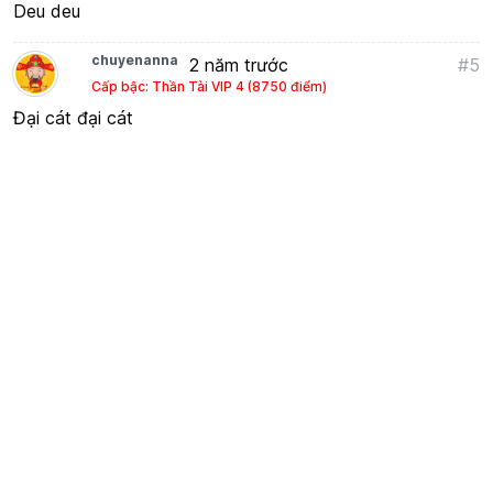
Deu deu
chuyenanna
2 năm trước
#5
Cấp bậc: Thần Tài VIP 4 (8750 điểm)
Đại cát đại cát