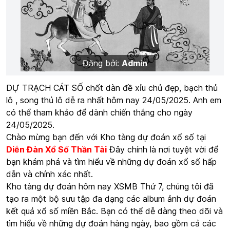
Đăng bởi:
Admin
DỰ TRẠCH CÁT SỐ chốt dàn đề xỉu chủ đẹp, bạch thủ
lô , song thủ lô dễ ra nhất hôm nay 24/05/2025. Anh em
có thể tham khảo để dành chiến thắng cho ngày
24/05/2025.
Chào mừng bạn đến với Kho tàng dự đoán xổ số tại
Diễn Đàn Xổ Số Thần Tài
Đây chính là nơi tuyệt vời để
bạn khám phá và tìm hiểu về những dự đoán xổ số hấp
dẫn và chính xác nhất.
Kho tàng dự đoán hôm nay
XSMB Thứ 7
, chúng tôi đã
tạo ra một bộ sưu tập đa dạng các album ảnh dự đoán
kết quả xổ số miền Bắc. Bạn có thể dễ dàng theo dõi và
tìm hiểu về những dự đoán hàng ngày, bao gồm cả các