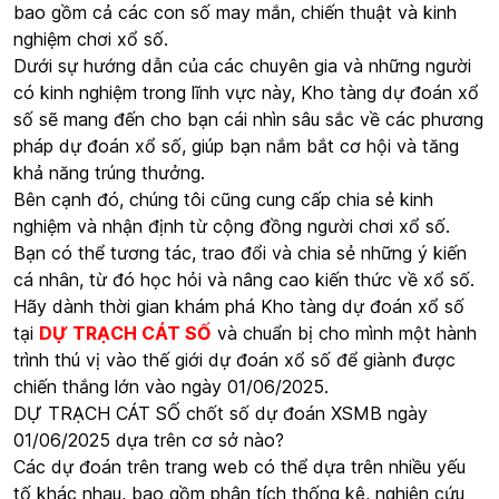
bao gồm cả các con số may mắn, chiến thuật và kinh
nghiệm chơi xổ số.
Dưới sự hướng dẫn của các chuyên gia và những người
có kinh nghiệm trong lĩnh vực này, Kho tàng dự đoán xổ
số sẽ mang đến cho bạn cái nhìn sâu sắc về các phương
pháp dự đoán xổ số, giúp bạn nắm bắt cơ hội và tăng
khả năng trúng thưởng.
Bên cạnh đó, chúng tôi cũng cung cấp chia sẻ kinh
nghiệm và nhận định từ cộng đồng người chơi xổ số.
Bạn có thể tương tác, trao đổi và chia sẻ những ý kiến
cá nhân, từ đó học hỏi và nâng cao kiến thức về xổ số.
Hãy dành thời gian khám phá Kho tàng dự đoán xổ số
tại
DỰ TRẠCH CÁT SỐ
và chuẩn bị cho mình một hành
trình thú vị vào thế giới dự đoán xổ số để giành được
chiến thắng lớn vào ngày 01/06/2025.
DỰ TRẠCH CÁT SỐ chốt số dự đoán XSMB ngày
01/06/2025 dựa trên cơ sở nào?
Các dự đoán trên trang web có thể dựa trên nhiều yếu
tố khác nhau, bao gồm phân tích thống kê, nghiên cứu