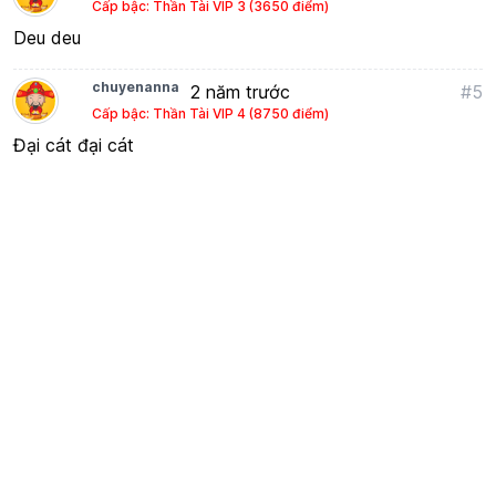
Cấp bậc: Thần Tài VIP 3 (3650 điểm)
Deu deu
chuyenanna
2 năm trước
#5
Cấp bậc: Thần Tài VIP 4 (8750 điểm)
Đại cát đại cát