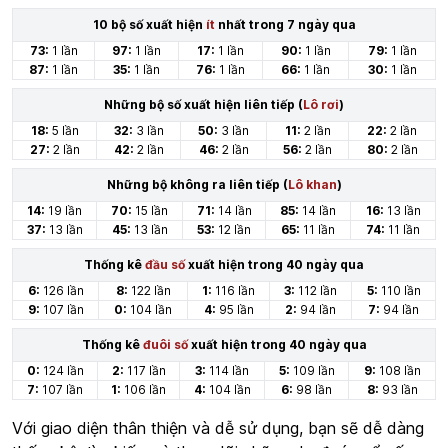
10 bộ số xuất hiện
ít
nhất trong 7 ngày qua
73:
1 lần
97:
1 lần
17:
1 lần
90:
1 lần
79:
1 lần
87:
1 lần
35:
1 lần
76:
1 lần
66:
1 lần
30:
1 lần
Những bộ số xuất hiện liên tiếp (
Lô rơi
)
18:
5 lần
32:
3 lần
50:
3 lần
11:
2 lần
22:
2 lần
27:
2 lần
42:
2 lần
46:
2 lần
56:
2 lần
80:
2 lần
Những bộ không ra liên tiếp (
Lô khan
)
14:
19 lần
70:
15 lần
71:
14 lần
85:
14 lần
16:
13 lần
37:
13 lần
45:
13 lần
53:
12 lần
65:
11 lần
74:
11 lần
Thống kê
đầu số
xuất hiện trong 40 ngày qua
6:
126 lần
8:
122 lần
1:
116 lần
3:
112 lần
5:
110 lần
9:
107 lần
0:
104 lần
4:
95 lần
2:
94 lần
7:
94 lần
Thống kê
đuôi số
xuất hiện trong 40 ngày qua
0:
124 lần
2:
117 lần
3:
114 lần
5:
109 lần
9:
108 lần
7:
107 lần
1:
106 lần
4:
104 lần
6:
98 lần
8:
93 lần
Với giao diện thân thiện và dễ sử dụng, bạn sẽ dễ dàng