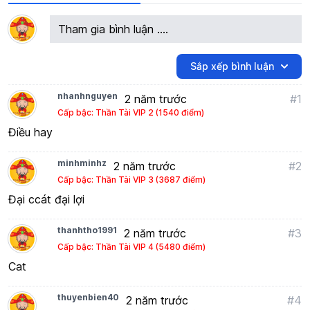
Tham gia bình luận ....
Sắp xếp bình luận
nhanhnguyen
2 năm trước
#1
Cấp bậc: Thần Tài VIP 2 (1540 điểm)
Điều hay
minhminhz
2 năm trước
#2
Cấp bậc: Thần Tài VIP 3 (3687 điểm)
Đại ccát đại lợi
thanhtho1991
2 năm trước
#3
Cấp bậc: Thần Tài VIP 4 (5480 điểm)
Cat
thuyenbien40
2 năm trước
#4