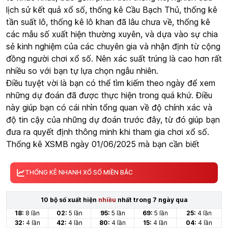
lịch sử kết quả xổ số, thống kê Cầu Bạch Thủ, thống kê
tần suất lô, thống kê lô khan đã lâu chưa về, thống kê
các mẫu số xuất hiện thường xuyên, và dựa vào sự chia
sẻ kinh nghiệm của các chuyên gia và nhận định từ cộng
đồng người chơi xổ số. Nên xác suất trúng là cao hơn rất
nhiều so với bạn tự lựa chọn ngẫu nhiên.
Điều tuyệt vời là bạn có thể tìm kiếm theo ngày để xem
những dự đoán đã được thực hiện trong quá khứ. Điều
này giúp bạn có cái nhìn tổng quan về độ chính xác và
độ tin cậy của những dự đoán trước đây, từ đó giúp bạn
đưa ra quyết định thông minh khi tham gia chơi xổ số.
Thống kê XSMB ngày 01/06/2025 mà bạn cần biết
THỐNG KÊ NHANH XỔ SỐ MIỀN BẮC
10 bộ số xuất hiện
nhiều
nhất trong 7 ngày qua
18:
8 lần
02:
5 lần
95:
5 lần
69:
5 lần
25:
4 lần
32:
4 lần
42:
4 lần
80:
4 lần
15:
4 lần
04:
4 lần