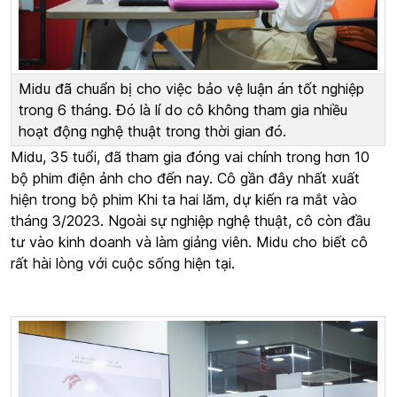
Midu đã chuẩn bị cho việc bảo vệ luận án tốt nghiệp
trong 6 tháng. Đó là lí do cô không tham gia nhiều
hoạt động nghệ thuật trong thời gian đó.
Midu, 35 tuổi, đã tham gia đóng vai chính trong hơn 10
bộ phim điện ảnh cho đến nay. Cô gần đây nhất xuất
hiện trong bộ phim Khi ta hai lăm, dự kiến ra mắt vào
tháng 3/2023. Ngoài sự nghiệp nghệ thuật, cô còn đầu
tư vào kinh doanh và làm giảng viên. Midu cho biết cô
rất hài lòng với cuộc sống hiện tại.