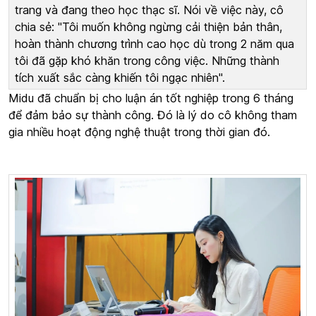
trang và đang theo học thạc sĩ. Nói về việc này, cô
chia sẻ: "Tôi muốn không ngừng cải thiện bản thân,
hoàn thành chương trình cao học dù trong 2 năm qua
tôi đã gặp khó khăn trong công việc. Những thành
tích xuất sắc càng khiến tôi ngạc nhiên".
Midu đã chuẩn bị cho luận án tốt nghiệp trong 6 tháng
để đảm bảo sự thành công. Đó là lý do cô không tham
gia nhiều hoạt động nghệ thuật trong thời gian đó.