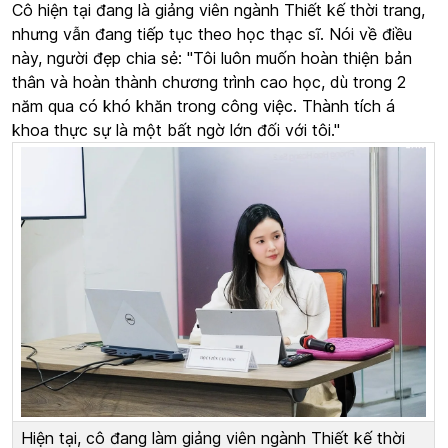
Cô hiện tại đang là giảng viên ngành Thiết kế thời trang,
nhưng vẫn đang tiếp tục theo học thạc sĩ. Nói về điều
này, người đẹp chia sẻ: "Tôi luôn muốn hoàn thiện bản
thân và hoàn thành chương trình cao học, dù trong 2
năm qua có khó khăn trong công việc. Thành tích á
khoa thực sự là một bất ngờ lớn đối với tôi."
Hiện tại, cô đang làm giảng viên ngành Thiết kế thời