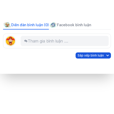
thủng ruột:
Diễn đàn bình luận (0)
Facebook bình luận
Tham gia bình luận ....
Sắp xếp bình luận