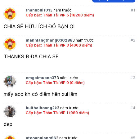
thanhbui101
3 năm trước
#1
Cấp bậc: Thần Tài VIP 5 (18200 điểm)
CHIA SẼ HỮU ÍCH ĐÓ BẠN ƠI
manhlangthang030288
3 năm trước
#2
Cấp bậc: Thần Tài VIP 3 (4000 điểm)
THANKS B ĐÃ CHIA SẼ
emgaimuann37
3 năm trước
#3
Cấp bậc: Thần Tài VIP 0 (0 điểm)
mấy acc kh có điểm hên xui lắm
buithaihoang2k
3 năm trước
#4
Cấp bậc: Thần Tài VIP 1 (980 điểm)
dep
ateoangiang96
3 năm trước
#5