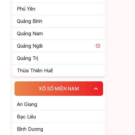
Phú Yên
Quảng Bình
Quảng Nam
Quảng Ngãi
Quảng Trị
Thừa Thiên Huế
XỔ SỐ MIỀN NAM
An Giang
Bạc Liêu
Bình Dương