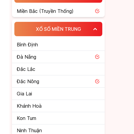
Miền Bắc (Truyền Thống)
XỔ SỐ MIỀN TRUNG
Bình Định
Đà Nẵng
Đắc Lắc
Đắc Nông
Gia Lai
Khánh Hoà
Kon Tum
Ninh Thuận