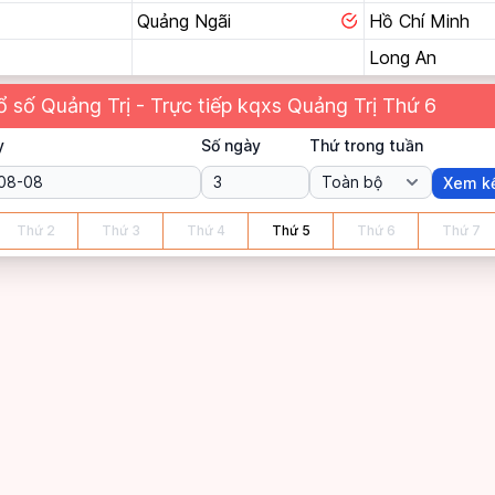
Quảng Ngãi
Hồ Chí Minh
Long An
ổ số Quảng Trị - Trực tiếp kqxs Quảng Trị Thứ 6
y
Số ngày
Thứ trong tuần
Xe
Thứ
2
Thứ
3
Thứ
4
Thứ
5
Thứ
6
Thứ
7