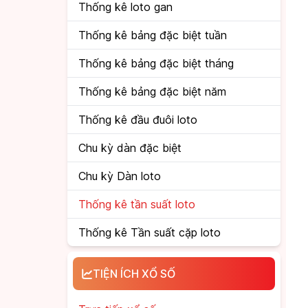
Thống kê loto gan
Thống kê bảng đặc biệt tuần
Thống kê bảng đặc biệt tháng
Thống kê bảng đặc biệt năm
Thống kê đầu đuôi loto
Chu kỳ dàn đặc biệt
Chu kỳ Dàn loto
Thống kê tần suất loto
Thống kê Tần suất cặp loto
TIỆN ÍCH XỔ SỐ