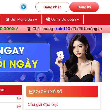
Đăng nhập
Đăng ký
Giải Mộng Đàn
Game Dự Đoán
00Xu
!
🏆 Chúc mừng
trale123
đã đổi thưởng thành côn
nam
SOI CẦU XỔ SỐ
Cầu giải đặc biệt