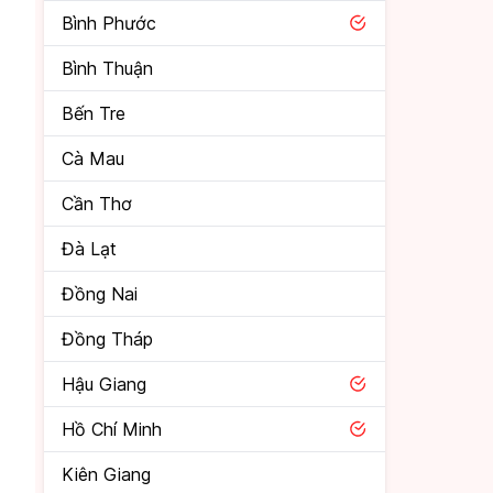
Bình Phước
Bình Thuận
Bến Tre
Cà Mau
Cần Thơ
Đà Lạt
Đồng Nai
Đồng Tháp
Hậu Giang
Hồ Chí Minh
Kiên Giang