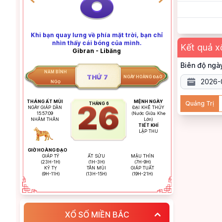
Khi bạn quay lưng về phía mặt trời, bạn chỉ
nhìn thấy cái bóng của mình.
Kết quả x
Gibran - Libăng
Biên độ ngà
NĂM BÍNH
THỨ 7
NGÀY HOÀNG ĐẠO
NGỌ
THÁNG ẤT MÙI
26
MỆNH NGÀY
Quảng Trị
THÁNG 6
NGÀY GIÁP DẦN
ĐẠI KHÊ THỦY
15:57:09
(Nước Giữa Khe
NHÂM THÂN
Lớn)
TIẾT KHÍ
LẬP THU
GIỜ HOÀNG ĐẠO
GIÁP TÝ
ẤT SỬU
MẬU THÌN
(23H-1H)
(1H-3H)
(7H-9H)
KỶ TỴ
TÂN MÙI
GIÁP TUẤT
(9H-11H)
(13H-15H)
(19H-21H)
XỔ SỐ MIỀN BẮC