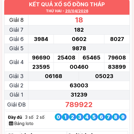
KẾT QUẢ XỔ SỐ ĐỒNG THÁP
THỨ HAI -
20/04/2026
18
Giải 8
Giải 7
182
Giải 6
3984
0602
8027
Giải 5
9878
96690
25408
65465
79608
Giải 4
23595
00460
83899
Giải 3
06168
05023
Giải 2
63003
Giải 1
31239
789922
Giải ĐB
0
1
2
3
4
5
6
7
8
9
Đầy đủ
3 số
2 số
Bảng loto