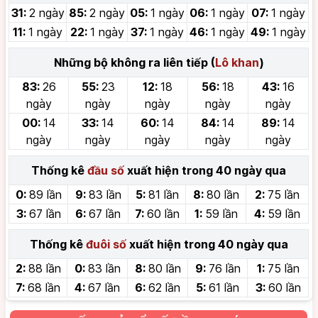
31:
2 ngày
85:
2 ngày
05:
1 ngày
06:
1 ngày
07:
1 ngày
11:
1 ngày
22:
1 ngày
37:
1 ngày
46:
1 ngày
49:
1 ngày
Những bộ không ra liên tiếp (
Lô khan
)
83:
26
55:
23
12:
18
56:
18
43:
16
ngày
ngày
ngày
ngày
ngày
00:
14
33:
14
60:
14
84:
14
89:
14
ngày
ngày
ngày
ngày
ngày
Thống kê
đầu số
xuất hiện trong 40 ngày qua
0:
89 lần
9:
83 lần
5:
81 lần
8:
80 lần
2:
75 lần
3:
67 lần
6:
67 lần
7:
60 lần
1:
59 lần
4:
59 lần
Thống kê
đuôi số
xuất hiện trong 40 ngày qua
2:
88 lần
0:
83 lần
8:
80 lần
9:
76 lần
1:
75 lần
7:
68 lần
4:
67 lần
6:
62 lần
5:
61 lần
3:
60 lần