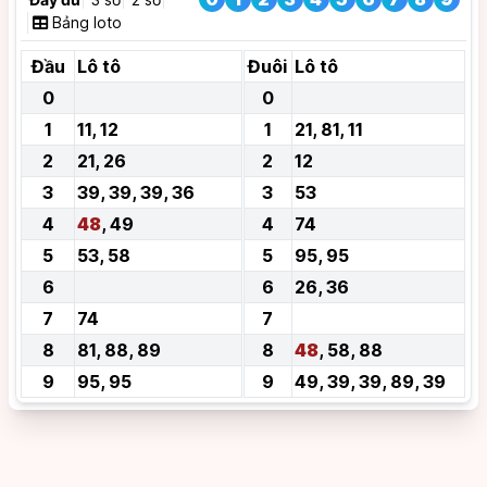
Bảng loto
Đầu
Lô tô
Đuôi
Lô tô
0
0
1
11, 12
1
21, 81, 11
2
21, 26
2
12
3
39, 39, 39, 36
3
53
4
48
, 49
4
74
5
53, 58
5
95, 95
6
6
26, 36
7
74
7
8
81, 88, 89
8
48
, 58, 88
9
95, 95
9
49, 39, 39, 89, 39