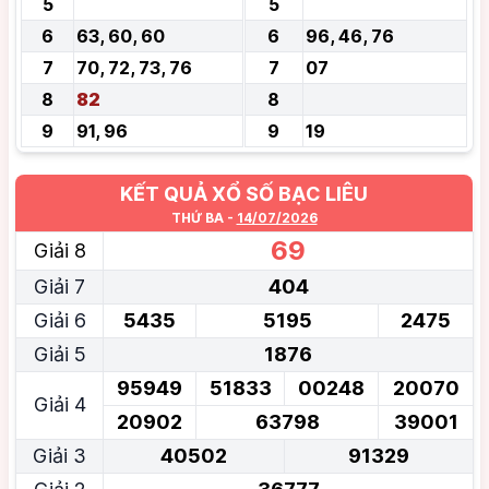
5
5
6
63, 60, 60
6
96, 46, 76
7
70, 72, 73, 76
7
07
8
82
8
9
91, 96
9
19
KẾT QUẢ XỔ SỐ BẠC LIÊU
THỨ BA -
14/07/2026
69
Giải 8
Giải 7
404
Giải 6
5435
5195
2475
Giải 5
1876
95949
51833
00248
20070
Giải 4
20902
63798
39001
Giải 3
40502
91329