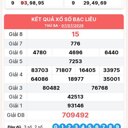
9
93
, 98, 95
9
29, 49, 69
KẾT QUẢ XỔ SỐ BẠC LIÊU
THỨ BA -
07/07/2026
15
Giải 8
Giải 7
776
Giải 6
4780
4696
6440
Giải 5
7253
83703
71807
16405
33975
Giải 4
64086
18977
35001
Giải 3
80482
76768
Giải 2
42513
Giải 1
93146
709492
Giải ĐB
0
1
2
3
4
5
6
7
8
9
Đầy đủ
3 số
2 số