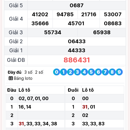
Giải 5
0687
41202
94785
21716
53007
Giải 4
35666
45701
08683
Giải 3
55734
65938
Giải 2
06433
Giải 1
44333
886431
Giải ĐB
0
1
2
3
4
5
6
7
8
9
Đầy đủ
3 số
2 số
Bảng loto
Đầu
Lô tô
Đuôi
Lô tô
0
02, 07, 01, 00
0
00
1
16, 14
1
31
, 01
2
2
02
3
31
, 33, 33, 34, 38
3
33, 33, 83