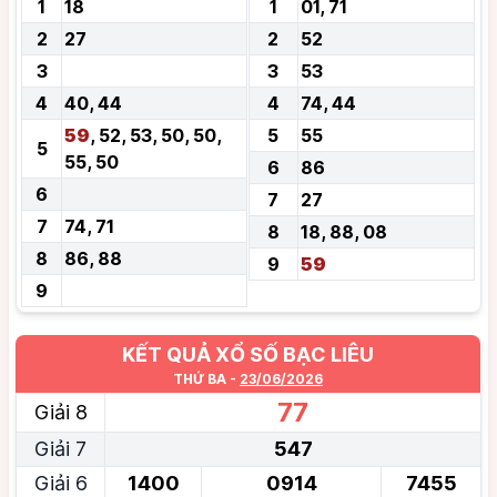
1
18
1
01, 71
2
27
2
52
3
3
53
4
40, 44
4
74, 44
59
, 52, 53, 50, 50,
5
55
5
55, 50
6
86
6
7
27
7
74, 71
8
18, 88, 08
8
86, 88
9
59
9
KẾT QUẢ XỔ SỐ BẠC LIÊU
THỨ BA -
23/06/2026
77
Giải 8
Giải 7
547
Giải 6
1400
0914
7455