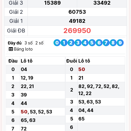
Giải 3
15389
33492
Giải 2
60753
Giải 1
49182
269950
Giải ĐB
0
1
2
3
4
5
6
7
8
9
Đầy đủ
3 số
2 số
Bảng loto
Đầu
Lô tô
Đuôi
Lô tô
0
04
0
50
1
12, 19
1
21
2
22, 21
82, 92, 72, 52, 82,
2
12, 22
3
39
3
53, 63, 53
4
44
4
04, 44
5
50
, 53, 52, 53
5
65
6
65, 63
6
7
72