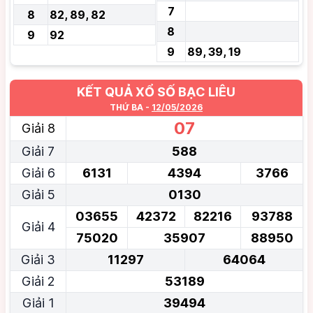
7
8
82, 89, 82
8
9
92
9
89, 39, 19
KẾT QUẢ XỔ SỐ BẠC LIÊU
THỨ BA -
12/05/2026
07
Giải 8
Giải 7
588
Giải 6
6131
4394
3766
Giải 5
0130
03655
42372
82216
93788
Giải 4
75020
35907
88950
Giải 3
11297
64064
Giải 2
53189
Giải 1
39494