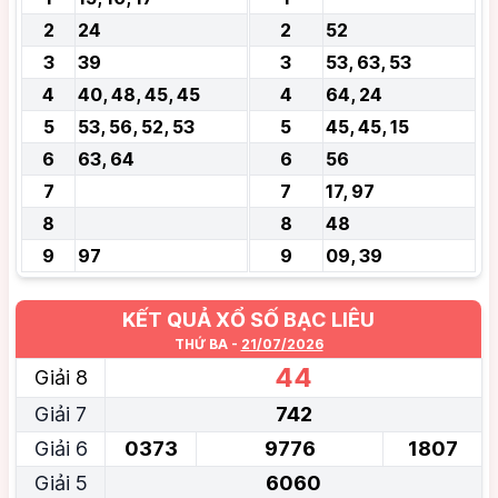
2
24
2
52
3
39
3
53, 63, 53
4
40, 48, 45, 45
4
64, 24
5
53, 56, 52, 53
5
45, 45, 15
6
63, 64
6
56
7
7
17, 97
8
8
48
9
97
9
09, 39
KẾT QUẢ XỔ SỐ BẠC LIÊU
THỨ BA -
21/07/2026
44
Giải 8
Giải 7
742
Giải 6
0373
9776
1807
Giải 5
6060