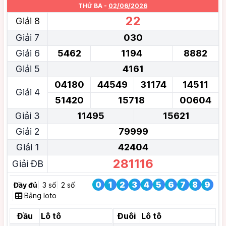
THỨ BA -
02/06/2026
22
Giải 8
Giải 7
030
Giải 6
5462
1194
8882
Giải 5
4161
04180
44549
31174
14511
Giải 4
51420
15718
00604
Giải 3
11495
15621
Giải 2
79999
Giải 1
42404
281116
Giải ĐB
0
1
2
3
4
5
6
7
8
9
Đầy đủ
3 số
2 số
Bảng loto
Đầu
Lô tô
Đuôi
Lô tô