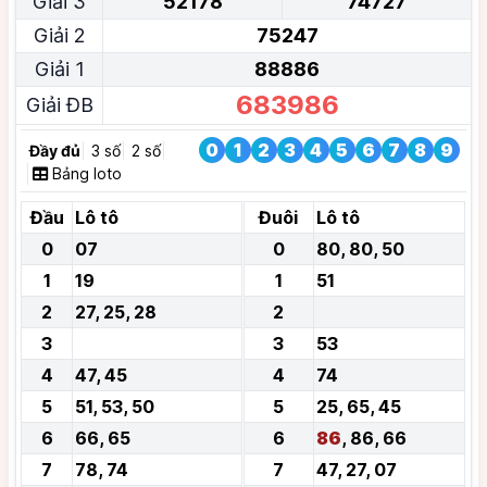
Giải 3
52178
74727
Giải 2
75247
Giải 1
88886
683986
Giải ĐB
0
1
2
3
4
5
6
7
8
9
Đầy đủ
3 số
2 số
Bảng loto
Đầu
Lô tô
Đuôi
Lô tô
0
07
0
80, 80, 50
1
19
1
51
2
27, 25, 28
2
3
3
53
4
47, 45
4
74
5
51, 53, 50
5
25, 65, 45
6
66, 65
6
86
, 86, 66
7
78, 74
7
47, 27, 07