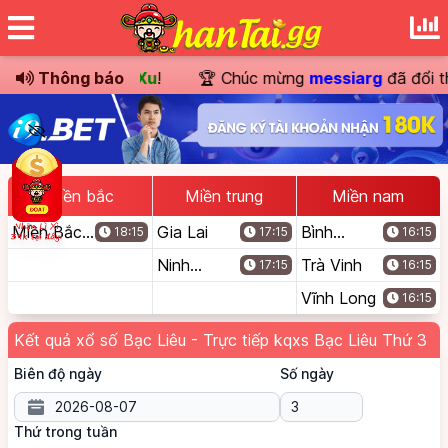
 giá
180.000Xu
Thông báo
!
🏆 Chúc mừng
messiarg
đã đổi thưởn
Miền bắc
Miền trung
Miền nam
Miền Bắc
Gia Lai
Bình
18:15
17:15
16:15
(Truyền
Dương
Ninh
Trà Vinh
17:15
16:15
Thống)
Thuận
Vĩnh Long
16:15
Kết quả xổ số Bạc Liêu - Trực tiếp kqxs Bạc Liêu Thứ 3
Biên độ ngày
Số ngày
Thứ trong tuần