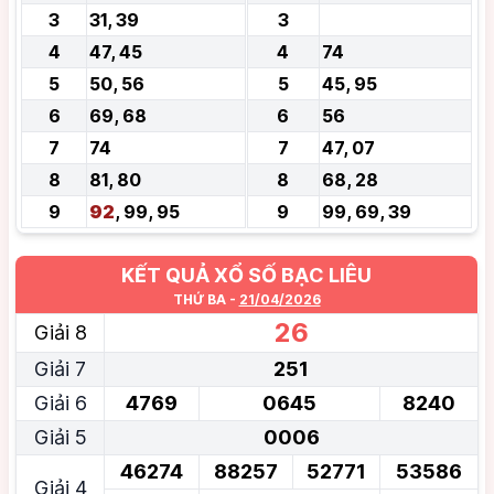
3
31, 39
3
4
47, 45
4
74
5
50, 56
5
45, 95
6
69, 68
6
56
7
74
7
47, 07
8
81, 80
8
68, 28
9
92
, 99, 95
9
99, 69, 39
KẾT QUẢ XỔ SỐ BẠC LIÊU
THỨ BA -
21/04/2026
26
Giải 8
Giải 7
251
Giải 6
4769
0645
8240
Giải 5
0006
46274
88257
52771
53586
Giải 4