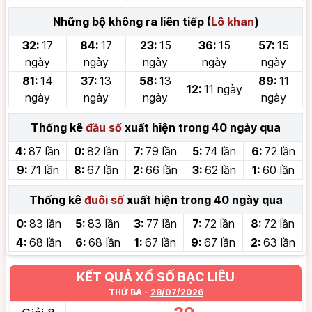
Những bộ không ra liên tiếp (
Lô khan
)
32:
17
84:
17
23:
15
36:
15
57:
15
ngày
ngày
ngày
ngày
ngày
81:
14
37:
13
58:
13
89:
11
12:
11 ngày
ngày
ngày
ngày
ngày
Thống kê
đầu số
xuất hiện trong 40 ngày qua
4:
87 lần
0:
82 lần
7:
79 lần
5:
74 lần
6:
72 lần
9:
71 lần
8:
67 lần
2:
66 lần
3:
62 lần
1:
60 lần
Thống kê
đuôi số
xuất hiện trong 40 ngày qua
0:
83 lần
5:
83 lần
3:
77 lần
7:
72 lần
8:
72 lần
4:
68 lần
6:
68 lần
1:
67 lần
9:
67 lần
2:
63 lần
KẾT QUẢ XỔ SỐ BẠC LIÊU
THỨ BA -
28/07/2026