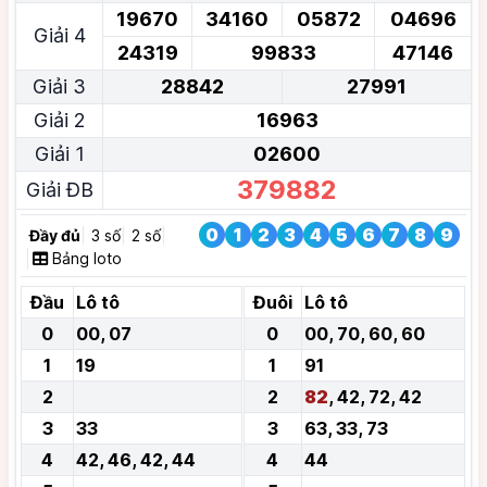
19670
34160
05872
04696
Giải 4
24319
99833
47146
Giải 3
28842
27991
Giải 2
16963
Giải 1
02600
379882
Giải ĐB
0
1
2
3
4
5
6
7
8
9
Đầy đủ
3 số
2 số
Bảng loto
Đầu
Lô tô
Đuôi
Lô tô
0
00, 07
0
00, 70, 60, 60
1
19
1
91
2
2
82
, 42, 72, 42
3
33
3
63, 33, 73
4
42, 46, 42, 44
4
44