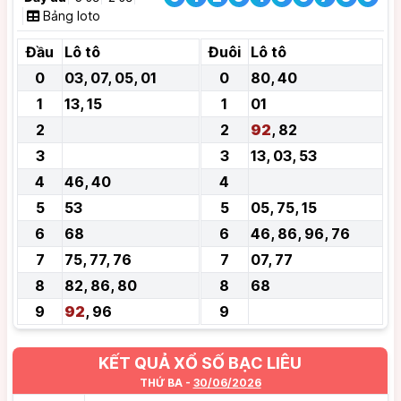
Bảng loto
Đầu
Lô tô
Đuôi
Lô tô
0
03, 07, 05, 01
0
80, 40
1
13, 15
1
01
2
2
92
, 82
3
3
13, 03, 53
4
46, 40
4
5
53
5
05, 75, 15
6
68
6
46, 86, 96, 76
7
75, 77, 76
7
07, 77
8
82, 86, 80
8
68
9
92
, 96
9
KẾT QUẢ XỔ SỐ BẠC LIÊU
THỨ BA -
30/06/2026