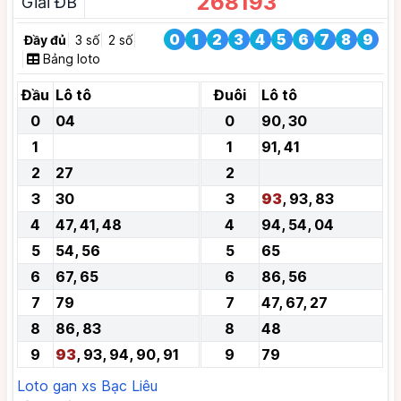
268193
Giải ĐB
0
1
2
3
4
5
6
7
8
9
Đầy đủ
3 số
2 số
Bảng loto
Đầu
Lô tô
Đuôi
Lô tô
0
04
0
90, 30
1
1
91, 41
2
27
2
3
30
3
93
, 93, 83
4
47, 41, 48
4
94, 54, 04
5
54, 56
5
65
6
67, 65
6
86, 56
7
79
7
47, 67, 27
8
86, 83
8
48
9
93
, 93, 94, 90, 91
9
79
Loto gan xs Bạc Liêu