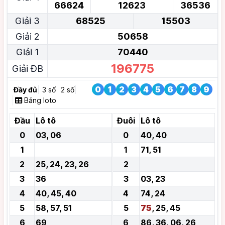
66624
12623
36536
Giải 3
68525
15503
Giải 2
50658
Giải 1
70440
196775
Giải ĐB
0
1
2
3
4
5
6
7
8
9
Đầy đủ
3 số
2 số
Bảng loto
Đầu
Lô tô
Đuôi
Lô tô
0
03, 06
0
40, 40
1
1
71, 51
2
25, 24, 23, 26
2
3
36
3
03, 23
4
40, 45, 40
4
74, 24
5
58, 57, 51
5
75
, 25, 45
6
69
6
86, 36, 06, 26