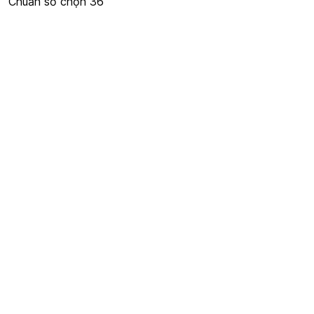
Chuẩn số chọn 36