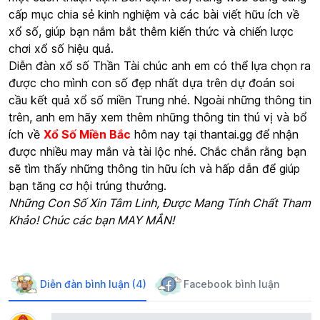
cấp mục chia sẻ kinh nghiệm và các bài viết hữu ích về
xổ số, giúp bạn nắm bắt thêm kiến thức và chiến lược
chơi xổ số hiệu quả.
Diễn đàn xổ số Thần Tài chúc anh em có thể lựa chọn ra
được cho mình con số đẹp nhất dựa trên dự đoán soi
cầu kết quả xổ số miền Trung nhé. Ngoài những thông tin
trên, anh em hãy xem thêm những thông tin thú vị và bổ
ích về
Xổ Số Miền Bắc
hôm nay tại thantai.gg để nhận
được nhiều may mắn và tài lộc nhé. Chắc chắn rằng bạn
sẽ tìm thấy những thông tin hữu ích và hấp dẫn để giúp
bạn tăng cơ hội trúng thưởng.
Những Con Số Xin Tâm Linh, Được Mang Tính Chất Tham
Khảo! Chúc các bạn MAY MẮN!
Diễn đàn bình luận (4)
Facebook bình luận