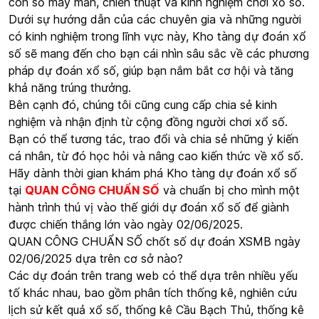
con số may mắn, chiến thuật và kinh nghiệm chơi xổ số.
Dưới sự hướng dẫn của các chuyên gia và những người
có kinh nghiệm trong lĩnh vực này, Kho tàng dự đoán xổ
số sẽ mang đến cho bạn cái nhìn sâu sắc về các phương
pháp dự đoán xổ số, giúp bạn nắm bắt cơ hội và tăng
khả năng trúng thưởng.
Bên cạnh đó, chúng tôi cũng cung cấp chia sẻ kinh
nghiệm và nhận định từ cộng đồng người chơi xổ số.
Bạn có thể tương tác, trao đổi và chia sẻ những ý kiến
cá nhân, từ đó học hỏi và nâng cao kiến thức về xổ số.
Hãy dành thời gian khám phá Kho tàng dự đoán xổ số
tại
QUAN CÔNG CHUẨN SỐ
và chuẩn bị cho mình một
hành trình thú vị vào thế giới dự đoán xổ số để giành
được chiến thắng lớn vào ngày 02/06/2025.
QUAN CÔNG CHUẨN SỐ chốt số dự đoán XSMB ngày
02/06/2025 dựa trên cơ sở nào?
Các dự đoán trên trang web có thể dựa trên nhiều yếu
tố khác nhau, bao gồm phân tích thống kê, nghiên cứu
lịch sử kết quả xổ số, thống kê Cầu Bạch Thủ, thống kê