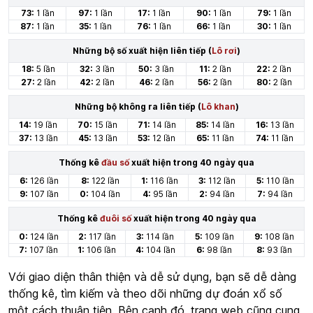
73:
1 lần
97:
1 lần
17:
1 lần
90:
1 lần
79:
1 lần
87:
1 lần
35:
1 lần
76:
1 lần
66:
1 lần
30:
1 lần
Những bộ số xuất hiện liên tiếp (
Lô rơi
)
18:
5 lần
32:
3 lần
50:
3 lần
11:
2 lần
22:
2 lần
27:
2 lần
42:
2 lần
46:
2 lần
56:
2 lần
80:
2 lần
Những bộ không ra liên tiếp (
Lô khan
)
14:
19 lần
70:
15 lần
71:
14 lần
85:
14 lần
16:
13 lần
37:
13 lần
45:
13 lần
53:
12 lần
65:
11 lần
74:
11 lần
Thống kê
đầu số
xuất hiện trong 40 ngày qua
6:
126 lần
8:
122 lần
1:
116 lần
3:
112 lần
5:
110 lần
9:
107 lần
0:
104 lần
4:
95 lần
2:
94 lần
7:
94 lần
Thống kê
đuôi số
xuất hiện trong 40 ngày qua
0:
124 lần
2:
117 lần
3:
114 lần
5:
109 lần
9:
108 lần
7:
107 lần
1:
106 lần
4:
104 lần
6:
98 lần
8:
93 lần
Với giao diện thân thiện và dễ sử dụng, bạn sẽ dễ dàng
thống kê, tìm kiếm và theo dõi những dự đoán xổ số
một cách thuận tiện. Bên cạnh đó, trang web cũng cung