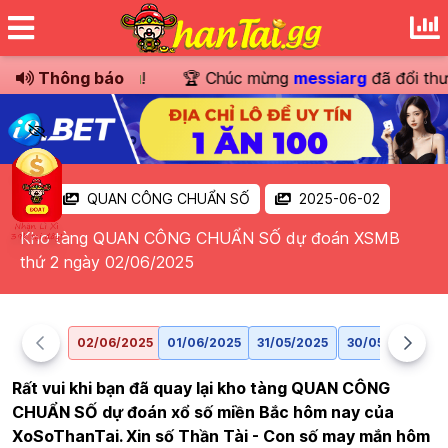
ị giá
Thông báo
180.000Xu
!
🏆 Chúc mừng
messiarg
đã đổi thưở
QUAN CÔNG CHUẨN SỐ
2025-06-02
Kho tàng QUAN CÔNG CHUẨN SỐ dự đoán XSMB
thứ 2 ngày 02/06/2025
02/06/2025
01/06/2025
31/05/2025
30/05/2025
2
Rất vui khi bạn đã quay lại kho tàng QUAN CÔNG
CHUẨN SỐ dự đoán xổ số miền Bắc hôm nay của
XoSoThanTai. Xin số Thần Tài - Con số may mắn hôm