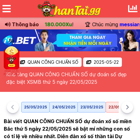
ển khoản
Thông báo
trị giá
180.000Xu
!
🏆 Chúc mừng
messiarg
đ
QUAN CÔNG CHUẨN SỐ
2025-05-22
Kho tàng QUAN CÔNG CHUẨN SỐ dự đoán số đẹp
đặc biệt XSMB thứ 5 ngày 22/05/2025
25/05/2025
24/05/2025
23/05/2025
22/05/2025
2
Bài viết QUAN CÔNG CHUẨN SỐ dự đoán xổ số miền
Bắc thứ 5 ngày 22/05/2025 sẽ bật mí những con số
có tỉ lệ về nhiều nhất. Diễn đàn xổ số thần tài Dự