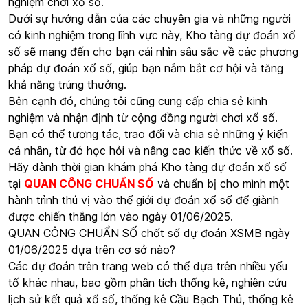
nghiệm chơi xổ số.
Dưới sự hướng dẫn của các chuyên gia và những người
có kinh nghiệm trong lĩnh vực này, Kho tàng dự đoán xổ
số sẽ mang đến cho bạn cái nhìn sâu sắc về các phương
pháp dự đoán xổ số, giúp bạn nắm bắt cơ hội và tăng
khả năng trúng thưởng.
Bên cạnh đó, chúng tôi cũng cung cấp chia sẻ kinh
nghiệm và nhận định từ cộng đồng người chơi xổ số.
Bạn có thể tương tác, trao đổi và chia sẻ những ý kiến
cá nhân, từ đó học hỏi và nâng cao kiến thức về xổ số.
Hãy dành thời gian khám phá Kho tàng dự đoán xổ số
tại
QUAN CÔNG CHUẨN SỐ
và chuẩn bị cho mình một
hành trình thú vị vào thế giới dự đoán xổ số để giành
được chiến thắng lớn vào ngày 01/06/2025.
QUAN CÔNG CHUẨN SỐ chốt số dự đoán XSMB ngày
01/06/2025 dựa trên cơ sở nào?
Các dự đoán trên trang web có thể dựa trên nhiều yếu
tố khác nhau, bao gồm phân tích thống kê, nghiên cứu
lịch sử kết quả xổ số, thống kê Cầu Bạch Thủ, thống kê