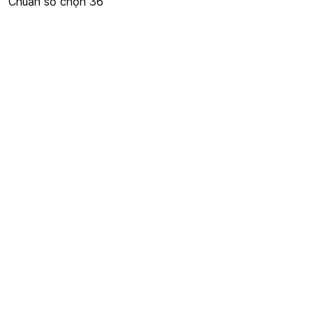
Chuẩn số chọn 36