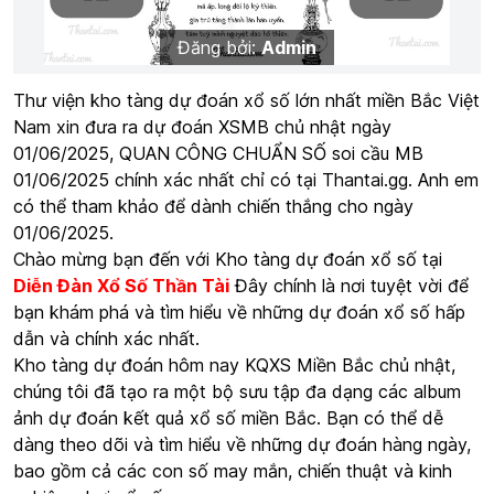
Đăng bởi:
Admin
Thư viện kho tàng dự đoán xổ số lớn nhất miền Bắc Việt
Nam xin đưa ra dự đoán XSMB chủ nhật ngày
01/06/2025, QUAN CÔNG CHUẨN SỐ soi cầu MB
01/06/2025 chính xác nhất chỉ có tại Thantai.gg. Anh em
có thể tham khảo để dành chiến thắng cho ngày
01/06/2025.
Chào mừng bạn đến với Kho tàng dự đoán xổ số tại
Diễn Đàn Xổ Số Thần Tài
Đây chính là nơi tuyệt vời để
bạn khám phá và tìm hiểu về những dự đoán xổ số hấp
dẫn và chính xác nhất.
Kho tàng dự đoán hôm nay
KQXS Miền Bắc chủ nhật
,
chúng tôi đã tạo ra một bộ sưu tập đa dạng các album
ảnh dự đoán kết quả xổ số miền Bắc. Bạn có thể dễ
dàng theo dõi và tìm hiểu về những dự đoán hàng ngày,
bao gồm cả các con số may mắn, chiến thuật và kinh