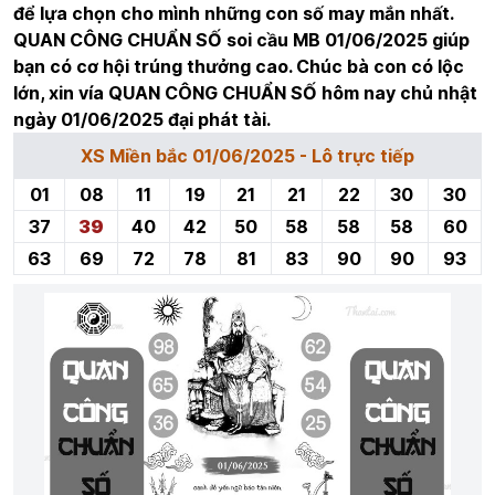
để lựa chọn cho mình những con số may mắn nhất.
QUAN CÔNG CHUẨN SỐ soi cầu MB 01/06/2025 giúp
bạn có cơ hội trúng thưởng cao. Chúc bà con có lộc
lớn, xin vía QUAN CÔNG CHUẨN SỐ hôm nay chủ nhật
ngày 01/06/2025 đại phát tài.
XS Miền bắc 01/06/2025 - Lô trực tiếp
01
08
11
19
21
21
22
30
30
37
39
40
42
50
58
58
58
60
63
69
72
78
81
83
90
90
93