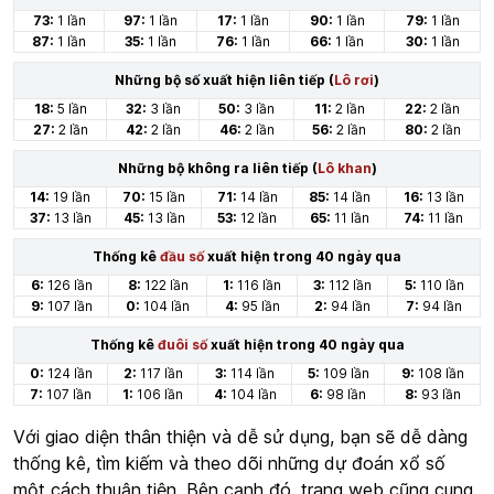
73:
1 lần
97:
1 lần
17:
1 lần
90:
1 lần
79:
1 lần
87:
1 lần
35:
1 lần
76:
1 lần
66:
1 lần
30:
1 lần
Những bộ số xuất hiện liên tiếp (
Lô rơi
)
18:
5 lần
32:
3 lần
50:
3 lần
11:
2 lần
22:
2 lần
27:
2 lần
42:
2 lần
46:
2 lần
56:
2 lần
80:
2 lần
Những bộ không ra liên tiếp (
Lô khan
)
14:
19 lần
70:
15 lần
71:
14 lần
85:
14 lần
16:
13 lần
37:
13 lần
45:
13 lần
53:
12 lần
65:
11 lần
74:
11 lần
Thống kê
đầu số
xuất hiện trong 40 ngày qua
6:
126 lần
8:
122 lần
1:
116 lần
3:
112 lần
5:
110 lần
9:
107 lần
0:
104 lần
4:
95 lần
2:
94 lần
7:
94 lần
Thống kê
đuôi số
xuất hiện trong 40 ngày qua
0:
124 lần
2:
117 lần
3:
114 lần
5:
109 lần
9:
108 lần
7:
107 lần
1:
106 lần
4:
104 lần
6:
98 lần
8:
93 lần
Với giao diện thân thiện và dễ sử dụng, bạn sẽ dễ dàng
thống kê, tìm kiếm và theo dõi những dự đoán xổ số
một cách thuận tiện. Bên cạnh đó, trang web cũng cung