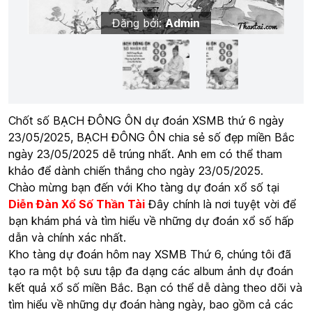
Đăng bởi:
Admin
Chốt số BẠCH ĐÔNG ÔN dự đoán XSMB thứ 6 ngày
23/05/2025, BẠCH ĐÔNG ÔN chia sẻ số đẹp miền Bắc
ngày 23/05/2025 dễ trúng nhất. Anh em có thể tham
khảo để dành chiến thắng cho ngày 23/05/2025.
Chào mừng bạn đến với Kho tàng dự đoán xổ số tại
Diễn Đàn Xổ Số Thần Tài
Đây chính là nơi tuyệt vời để
bạn khám phá và tìm hiểu về những dự đoán xổ số hấp
dẫn và chính xác nhất.
Kho tàng dự đoán hôm nay
XSMB Thứ 6
, chúng tôi đã
tạo ra một bộ sưu tập đa dạng các album ảnh dự đoán
kết quả xổ số miền Bắc. Bạn có thể dễ dàng theo dõi và
tìm hiểu về những dự đoán hàng ngày, bao gồm cả các