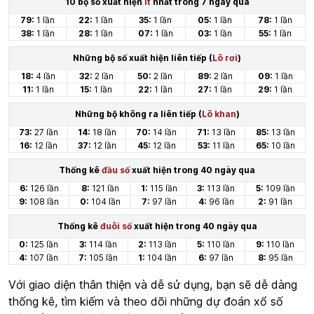
10 bộ số xuất hiện
ít
nhất trong 7 ngày qua
79:
1 lần
22:
1 lần
35:
1 lần
05:
1 lần
78:
1 lần
38:
1 lần
28:
1 lần
07:
1 lần
03:
1 lần
55:
1 lần
Những bộ số xuất hiện liên tiếp (
Lô rơi
)
18:
4 lần
32:
2 lần
50:
2 lần
89:
2 lần
09:
1 lần
11:
1 lần
15:
1 lần
22:
1 lần
27:
1 lần
29:
1 lần
Những bộ không ra liên tiếp (
Lô khan
)
73:
27 lần
14:
18 lần
70:
14 lần
71:
13 lần
85:
13 lần
16:
12 lần
37:
12 lần
45:
12 lần
53:
11 lần
65:
10 lần
Thống kê
đầu số
xuất hiện trong 40 ngày qua
6:
126 lần
8:
121 lần
1:
115 lần
3:
113 lần
5:
109 lần
9:
108 lần
0:
104 lần
7:
97 lần
4:
96 lần
2:
91 lần
Thống kê
đuôi số
xuất hiện trong 40 ngày qua
0:
125 lần
3:
114 lần
2:
113 lần
5:
110 lần
9:
110 lần
4:
107 lần
7:
105 lần
1:
104 lần
6:
97 lần
8:
95 lần
Với giao diện thân thiện và dễ sử dụng, bạn sẽ dễ dàng
thống kê, tìm kiếm và theo dõi những dự đoán xổ số