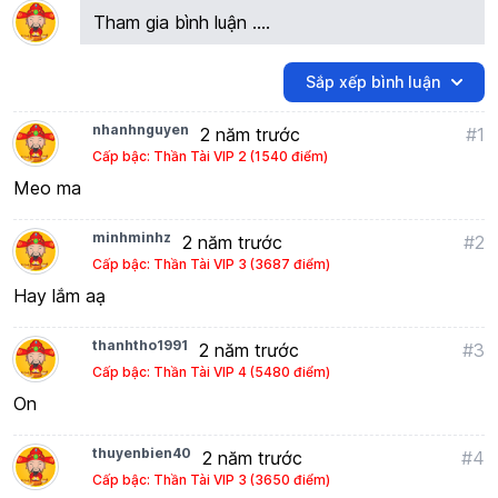
Tham gia bình luận ....
Sắp xếp bình luận
nhanhnguyen
2 năm trước
#1
Cấp bậc: Thần Tài VIP 2 (1540 điểm)
Meo ma
minhminhz
2 năm trước
#2
Cấp bậc: Thần Tài VIP 3 (3687 điểm)
Hay lắm aạ
thanhtho1991
2 năm trước
#3
Cấp bậc: Thần Tài VIP 4 (5480 điểm)
On
thuyenbien40
2 năm trước
#4
Cấp bậc: Thần Tài VIP 3 (3650 điểm)