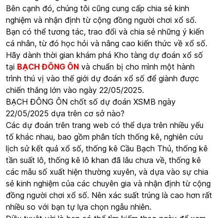
Bên cạnh đó, chúng tôi cũng cung cấp chia sẻ kinh
nghiệm và nhận định từ cộng đồng người chơi xổ số.
Bạn có thể tương tác, trao đổi và chia sẻ những ý kiến
cá nhân, từ đó học hỏi và nâng cao kiến thức về xổ số.
Hãy dành thời gian khám phá Kho tàng dự đoán xổ số
tại
BẠCH ĐÔNG ÔN
và chuẩn bị cho mình một hành
trình thú vị vào thế giới dự đoán xổ số để giành được
chiến thắng lớn vào ngày 22/05/2025.
BẠCH ĐÔNG ÔN chốt số dự đoán XSMB ngày
22/05/2025 dựa trên cơ sở nào?
Các dự đoán trên trang web có thể dựa trên nhiều yếu
tố khác nhau, bao gồm phân tích thống kê, nghiên cứu
lịch sử kết quả xổ số, thống kê Cầu Bạch Thủ, thống kê
tần suất lô, thống kê lô khan đã lâu chưa về, thống kê
các mẫu số xuất hiện thường xuyên, và dựa vào sự chia
sẻ kinh nghiệm của các chuyên gia và nhận định từ cộng
đồng người chơi xổ số. Nên xác suất trúng là cao hơn rất
nhiều so với bạn tự lựa chọn ngẫu nhiên.