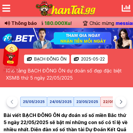
yển khoản
Thông báo
trị giá
180.000Xu
!
🏆 Chúc mừng
messiarg
BẠCH ĐÔNG ÔN
2025-05-22
Kho tàng BẠCH ĐÔNG ÔN dự đoán số đẹp đặc biệt
XSMB thứ 5 ngày 22/05/2025
25/05/2025
24/05/2025
23/05/2025
22/05/2025
2
Bài viết BẠCH ĐÔNG ÔN dự đoán xổ số miền Bắc thứ
5 ngày 22/05/2025 sẽ bật mí những con số có tỉ lệ về
nhiều nhất. Diễn đàn xổ số thần tài Dự Đoán Kết Quả