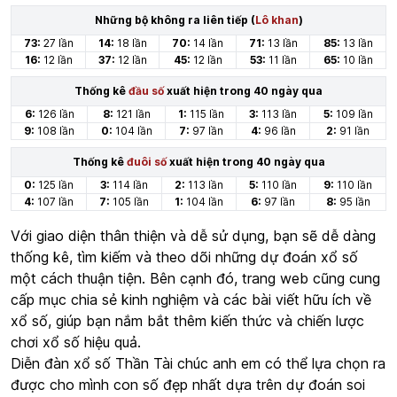
Những bộ không ra liên tiếp (
Lô khan
)
73:
27 lần
14:
18 lần
70:
14 lần
71:
13 lần
85:
13 lần
16:
12 lần
37:
12 lần
45:
12 lần
53:
11 lần
65:
10 lần
Thống kê
đầu số
xuất hiện trong 40 ngày qua
6:
126 lần
8:
121 lần
1:
115 lần
3:
113 lần
5:
109 lần
9:
108 lần
0:
104 lần
7:
97 lần
4:
96 lần
2:
91 lần
Thống kê
đuôi số
xuất hiện trong 40 ngày qua
0:
125 lần
3:
114 lần
2:
113 lần
5:
110 lần
9:
110 lần
4:
107 lần
7:
105 lần
1:
104 lần
6:
97 lần
8:
95 lần
Với giao diện thân thiện và dễ sử dụng, bạn sẽ dễ dàng
thống kê, tìm kiếm và theo dõi những dự đoán xổ số
một cách thuận tiện. Bên cạnh đó, trang web cũng cung
cấp mục chia sẻ kinh nghiệm và các bài viết hữu ích về
xổ số, giúp bạn nắm bắt thêm kiến thức và chiến lược
chơi xổ số hiệu quả.
Diễn đàn xổ số Thần Tài chúc anh em có thể lựa chọn ra
được cho mình con số đẹp nhất dựa trên dự đoán soi