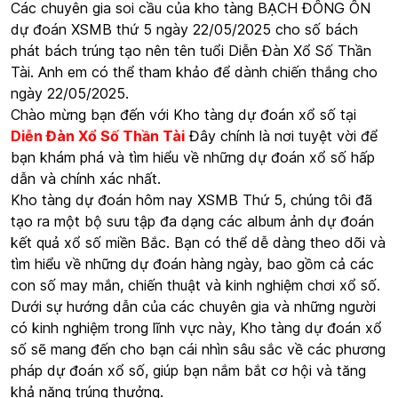
Các chuyên gia soi cầu của kho tàng BẠCH ĐÔNG ÔN
dự đoán XSMB thứ 5 ngày 22/05/2025 cho số bách
phát bách trúng tạo nên tên tuổi Diễn Đàn Xổ Số Thần
Tài. Anh em có thể tham khảo để dành chiến thắng cho
ngày 22/05/2025.
Chào mừng bạn đến với Kho tàng dự đoán xổ số tại
Diễn Đàn Xổ Số Thần Tài
Đây chính là nơi tuyệt vời để
bạn khám phá và tìm hiểu về những dự đoán xổ số hấp
dẫn và chính xác nhất.
Kho tàng dự đoán hôm nay
XSMB Thứ 5
, chúng tôi đã
tạo ra một bộ sưu tập đa dạng các album ảnh dự đoán
kết quả xổ số miền Bắc. Bạn có thể dễ dàng theo dõi và
tìm hiểu về những dự đoán hàng ngày, bao gồm cả các
con số may mắn, chiến thuật và kinh nghiệm chơi xổ số.
Dưới sự hướng dẫn của các chuyên gia và những người
có kinh nghiệm trong lĩnh vực này, Kho tàng dự đoán xổ
số sẽ mang đến cho bạn cái nhìn sâu sắc về các phương
pháp dự đoán xổ số, giúp bạn nắm bắt cơ hội và tăng
khả năng trúng thưởng.