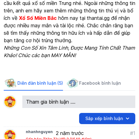
cầu kết quả xổ số miền Trung nhé. Ngoài những thông tin
trên, anh em hãy xem thêm những thông tin thú vị và bổ
ích về
Xổ Số Miền Bắc
hôm nay tại thantai.gg để nhận
được nhiều may mắn và tài lộc nhé. Chắc chắn rằng bạn
sẽ tìm thấy những thông tin hữu ích và hấp dẫn để giúp
bạn tăng cơ hội trúng thưởng.
Những Con Số Xin Tâm Linh, Được Mang Tính Chất Tham
Khảo! Chúc các bạn MAY MẮN!
Diễn đàn bình luận (5)
Facebook bình luận
Tham gia bình luận ....
Sắp xếp bình luận
nhanhnguyen
2 năm trước
#1