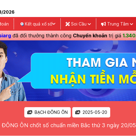
8/2026
đoán
Kết quả xổ số
Soi Cầu
Trung Tâm
đã đổi thưởng thành công
Chuyển khoản
trị giá
1.340.000
BẠCH ĐÔNG ÔN
2025-05-20
ĐÔNG ÔN chốt số chuẩn miền Bắc thứ 3 ngày 20/0