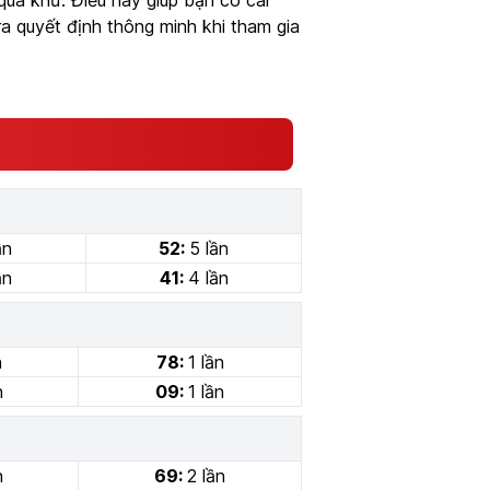
uá khứ. Điều này giúp bạn có cái
a quyết định thông minh khi tham gia
ần
52:
5 lần
ần
41:
4 lần
n
78:
1 lần
n
09:
1 lần
n
69:
2 lần