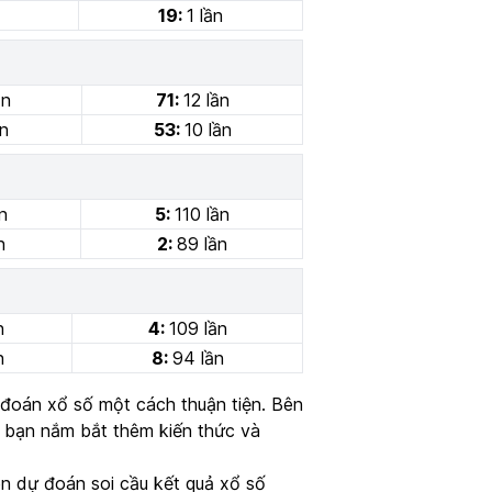
19:
1 lần
ần
71:
12 lần
ần
53:
10 lần
n
5:
110 lần
n
2:
89 lần
n
4:
109 lần
n
8:
94 lần
 đoán xổ số một cách thuận tiện. Bên
p bạn nắm bắt thêm kiến thức và
n dự đoán soi cầu kết quả xổ số