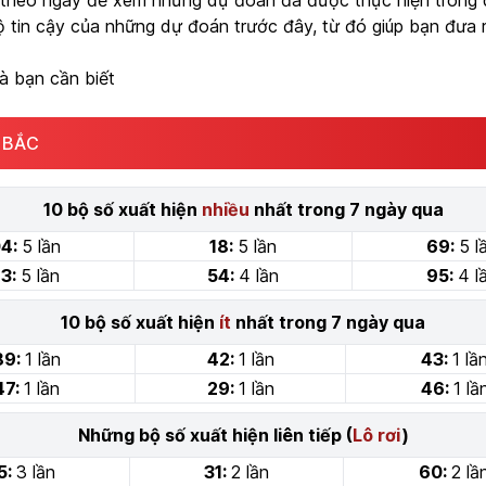
ếm theo ngày để xem những dự đoán đã được thực hiện trong q
ộ tin cậy của những dự đoán trước đây, từ đó giúp bạn đưa r
 bạn cần biết
 BẮC
10 bộ số xuất hiện
nhiều
nhất trong 7 ngày qua
4:
5 lần
18:
5 lần
69:
5 l
23:
5 lần
54:
4 lần
95:
4 l
10 bộ số xuất hiện
ít
nhất trong 7 ngày qua
89:
1 lần
42:
1 lần
43:
1 lầ
47:
1 lần
29:
1 lần
46:
1 lầ
Những bộ số xuất hiện liên tiếp (
Lô rơi
)
5:
3 lần
31:
2 lần
60:
2 lầ