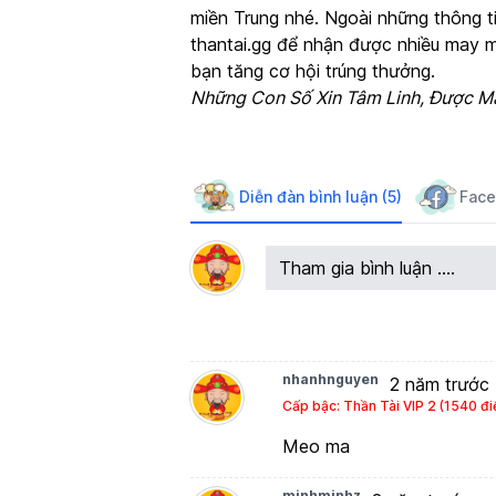
miền Trung nhé. Ngoài những thông t
thantai.gg để nhận được nhiều may mắ
bạn tăng cơ hội trúng thưởng.
Những Con Số Xin Tâm Linh, Được M
Diễn đàn bình luận (5)
Face
Tham gia bình luận ....
nhanhnguyen
2 năm trước
Cấp bậc: Thần Tài VIP 2 (1540 đ
Meo ma
minhminhz