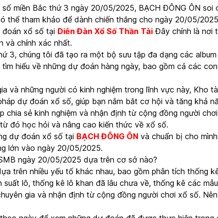
ố miền Bắc thứ 3 ngày 20/05/2025, BẠCH ĐÔNG ÔN soi c
ó thể tham khảo để dành chiến thắng cho ngày 20/05/2025
 đoán xổ số tại
Diễn Đàn Xổ Số Thần Tài
Đây chính là nơi 
 và chính xác nhất.
hứ 3
, chúng tôi đã tạo ra một bộ sưu tập đa dạng các albu
 tìm hiểu về những dự đoán hàng ngày, bao gồm cả các con 
ia và những người có kinh nghiệm trong lĩnh vực này, Kho 
pháp dự đoán xổ số, giúp bạn nắm bắt cơ hội và tăng khả nă
p chia sẻ kinh nghiệm và nhận định từ cộng đồng người chơi 
 từ đó học hỏi và nâng cao kiến thức về xổ số.
ng dự đoán xổ số tại
BẠCH ĐÔNG ÔN
và chuẩn bị cho mình 
ng lớn vào ngày 20/05/2025.
MB ngày 20/05/2025 dựa trên cơ sở nào?
a trên nhiều yếu tố khác nhau, bao gồm phân tích thống kê,
 suất lô, thống kê lô khan đã lâu chưa về, thống kê các mẫ
huyên gia và nhận định từ cộng đồng người chơi xổ số. Nên 