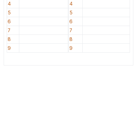
4
4
5
5
6
6
7
7
8
8
9
9