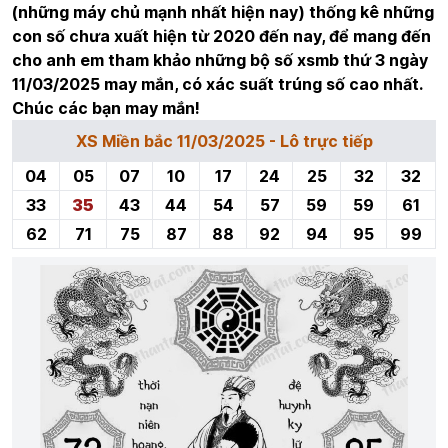
(những máy chủ mạnh nhất hiện nay) thống kê những
con số chưa xuất hiện từ 2020 đến nay, để mang đến
cho anh em tham khảo những bộ số xsmb thứ 3 ngày
11/03/2025 may mắn, có xác suất trúng số cao nhất.
Chúc các bạn may mắn!
XS Miền bắc 11/03/2025 - Lô trực tiếp
04
05
07
10
17
24
25
32
32
33
35
43
44
54
57
59
59
61
62
71
75
87
88
92
94
95
99