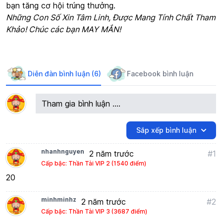
bạn tăng cơ hội trúng thưởng.
Những Con Số Xin Tâm Linh, Được Mang Tính Chất Tham
Khảo! Chúc các bạn MAY MẮN!
Diễn đàn bình luận (6)
Facebook bình luận
Tham gia bình luận ....
Sắp xếp bình luận
nhanhnguyen
2 năm trước
#1
Cấp bậc: Thần Tài VIP 2 (1540 điểm)
20
minhminhz
2 năm trước
#2
Cấp bậc: Thần Tài VIP 3 (3687 điểm)