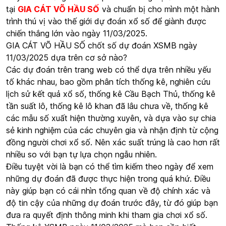
tại
GIA CÁT VÕ HẦU SỐ
và chuẩn bị cho mình một hành
trình thú vị vào thế giới dự đoán xổ số để giành được
chiến thắng lớn vào ngày 11/03/2025.
GIA CÁT VÕ HẦU SỐ chốt số dự đoán XSMB ngày
11/03/2025 dựa trên cơ sở nào?
Các dự đoán trên trang web có thể dựa trên nhiều yếu
tố khác nhau, bao gồm phân tích thống kê, nghiên cứu
lịch sử kết quả xổ số, thống kê Cầu Bạch Thủ, thống kê
tần suất lô, thống kê lô khan đã lâu chưa về, thống kê
các mẫu số xuất hiện thường xuyên, và dựa vào sự chia
sẻ kinh nghiệm của các chuyên gia và nhận định từ cộng
đồng người chơi xổ số. Nên xác suất trúng là cao hơn rất
nhiều so với bạn tự lựa chọn ngẫu nhiên.
Điều tuyệt vời là bạn có thể tìm kiếm theo ngày để xem
những dự đoán đã được thực hiện trong quá khứ. Điều
này giúp bạn có cái nhìn tổng quan về độ chính xác và
độ tin cậy của những dự đoán trước đây, từ đó giúp bạn
đưa ra quyết định thông minh khi tham gia chơi xổ số.