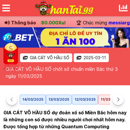
n khoản
Thông báo
trị giá
180.000Xu
!
🏆 Chúc mừng
messiarg
đã
GIA CÁT VÕ HẦU SỐ
2025-03-11
GIA CÁT VÕ HẦU SỐ chốt số chuẩn miền Bắc thứ 3
ngày 11/03/2025
14/03/2025
13/03/2025
12/03/2025
11/03/2025
1
GIA CÁT VÕ HẦU SỐ dự đoán xổ số Miền Bắc hôm nay
là những con số được nhiều người chơi nhất hôm nay.
Được tổng hợp từ những Quantum Computing