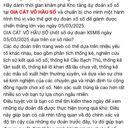
Hãy dành thời gian khám phá Kho tàng dự đoán xổ số
tại
GIA CÁT VÕ HẦU SỐ
và chuẩn bị cho mình một hành
trình thú vị vào thế giới dự đoán xổ số để giành được
chiến thắng lớn vào ngày 05/03/2025.
GIA CÁT VÕ HẦU SỐ chốt số dự đoán XSMB ngày
05/03/2025 dựa trên cơ sở nào?
Các dự đoán trên trang web có thể dựa trên nhiều yếu
tố khác nhau, bao gồm phân tích thống kê, nghiên cứu
lịch sử kết quả xổ số, thống kê Cầu Bạch Thủ, thống kê
tần suất lô, thống kê lô khan đã lâu chưa về, thống kê
các mẫu số xuất hiện thường xuyên, và dựa vào sự chia
sẻ kinh nghiệm của các chuyên gia và nhận định từ cộng
đồng người chơi xổ số. Nên xác suất trúng là cao hơn rất
nhiều so với bạn tự lựa chọn ngẫu nhiên.
Điều tuyệt vời là bạn có thể tìm kiếm theo ngày để xem
những dự đoán đã được thực hiện trong quá khứ. Điều
này giúp bạn có cái nhìn tổng quan về độ chính xác và
độ tin cậy của những dự đoán trước đây, từ đó giúp bạn