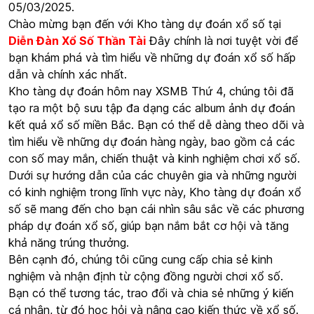
05/03/2025.
Chào mừng bạn đến với Kho tàng dự đoán xổ số tại
Diễn Đàn Xổ Số Thần Tài
Đây chính là nơi tuyệt vời để
bạn khám phá và tìm hiểu về những dự đoán xổ số hấp
dẫn và chính xác nhất.
Kho tàng dự đoán hôm nay
XSMB Thứ 4
, chúng tôi đã
tạo ra một bộ sưu tập đa dạng các album ảnh dự đoán
kết quả xổ số miền Bắc. Bạn có thể dễ dàng theo dõi và
tìm hiểu về những dự đoán hàng ngày, bao gồm cả các
con số may mắn, chiến thuật và kinh nghiệm chơi xổ số.
Dưới sự hướng dẫn của các chuyên gia và những người
có kinh nghiệm trong lĩnh vực này, Kho tàng dự đoán xổ
số sẽ mang đến cho bạn cái nhìn sâu sắc về các phương
pháp dự đoán xổ số, giúp bạn nắm bắt cơ hội và tăng
khả năng trúng thưởng.
Bên cạnh đó, chúng tôi cũng cung cấp chia sẻ kinh
nghiệm và nhận định từ cộng đồng người chơi xổ số.
Bạn có thể tương tác, trao đổi và chia sẻ những ý kiến
cá nhân, từ đó học hỏi và nâng cao kiến thức về xổ số.