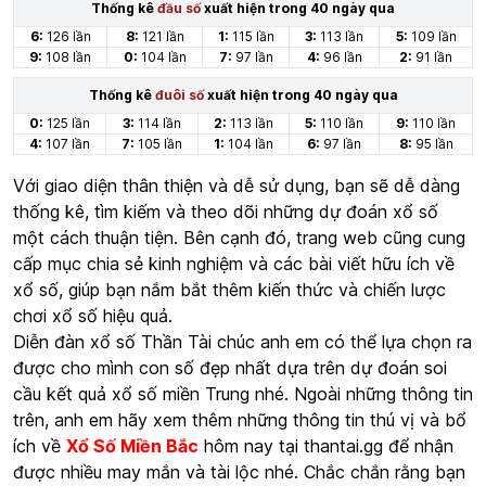
Thống kê
đầu số
xuất hiện trong 40 ngày qua
6:
126 lần
8:
121 lần
1:
115 lần
3:
113 lần
5:
109 lần
9:
108 lần
0:
104 lần
7:
97 lần
4:
96 lần
2:
91 lần
Thống kê
đuôi số
xuất hiện trong 40 ngày qua
0:
125 lần
3:
114 lần
2:
113 lần
5:
110 lần
9:
110 lần
4:
107 lần
7:
105 lần
1:
104 lần
6:
97 lần
8:
95 lần
Với giao diện thân thiện và dễ sử dụng, bạn sẽ dễ dàng
thống kê, tìm kiếm và theo dõi những dự đoán xổ số
một cách thuận tiện. Bên cạnh đó, trang web cũng cung
cấp mục chia sẻ kinh nghiệm và các bài viết hữu ích về
xổ số, giúp bạn nắm bắt thêm kiến thức và chiến lược
chơi xổ số hiệu quả.
Diễn đàn xổ số Thần Tài chúc anh em có thể lựa chọn ra
được cho mình con số đẹp nhất dựa trên dự đoán soi
cầu kết quả xổ số miền Trung nhé. Ngoài những thông tin
trên, anh em hãy xem thêm những thông tin thú vị và bổ
ích về
Xổ Số Miền Bắc
hôm nay tại thantai.gg để nhận
được nhiều may mắn và tài lộc nhé. Chắc chắn rằng bạn