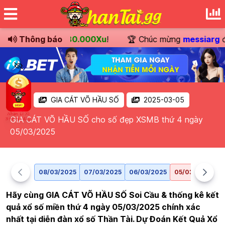
 khoản
Thông báo
trị giá
180.000Xu
!
🏆 Chúc mừng
messiarg
đã 
GIA CÁT VÕ HẦU SỐ
2025-03-05
GIA CÁT VÕ HẦU SỐ cho số đẹp XSMB thứ 4 ngày
05/03/2025
08/03/2025
07/03/2025
06/03/2025
05/03/2025
0
Hãy cùng GIA CÁT VÕ HẦU SỐ Soi Cầu & thống kê kết
quả xổ số miền thứ 4 ngày 05/03/2025 chính xác
nhất tại diễn đàn xổ số Thần Tài. Dự Đoán Kết Quả Xổ