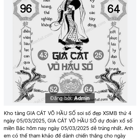
Đăng bởi:
Admin
Kho tàng GIA CÁT VÕ HẦU SỐ soi số đẹp XSMB thứ 4
ngày 05/03/2025, GIA CÁT VÕ HẦU SỐ dự đoán xổ số
miền Bắc hôm nay ngày 05/03/2025 dễ trúng nhất. Anh
em có thể tham khảo để dành chiến thắng cho ngày