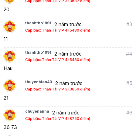
Cấp bậc: Thần Tài VIP 3 (3687 điểm)
20
thanhtho1991
2 năm trước
#3
Cấp bậc: Thần Tài VIP 4 (5480 điểm)
11
thanhtho1991
2 năm trước
#4
Cấp bậc: Thần Tài VIP 4 (5480 điểm)
Hau
thuyenbien40
2 năm trước
#5
Cấp bậc: Thần Tài VIP 3 (3650 điểm)
21
chuyenanna
2 năm trước
#6
Cấp bậc: Thần Tài VIP 4 (8750 điểm)
36 73