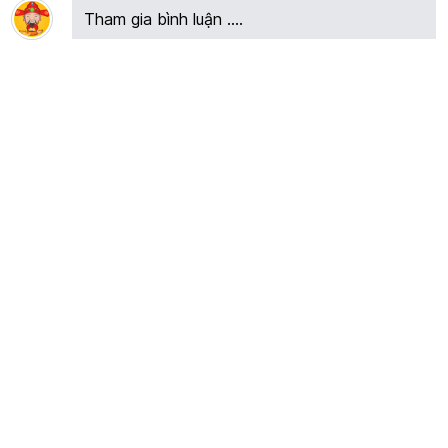
Tham gia bình luận ....