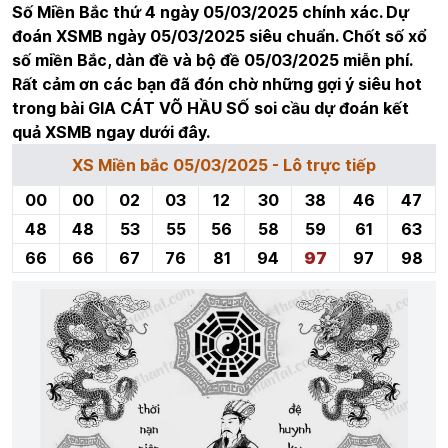
Số Miền Bắc thứ 4 ngày 05/03/2025 chính xác. Dự
đoán XSMB ngày 05/03/2025 siêu chuẩn. Chốt số xổ
số miền Bắc, dàn đề và bộ đề 05/03/2025 miễn phí.
Rất cảm ơn các bạn đã đón chờ những gợi ý siêu hot
trong bài GIA CÁT VÕ HẦU SỐ soi cầu dự đoán kết
quả XSMB ngay dưới đây.
XS Miền bắc 05/03/2025 - Lô trực tiếp
00
00
02
03
12
30
38
46
47
48
48
53
55
56
58
59
61
63
66
66
67
76
81
94
97
97
98