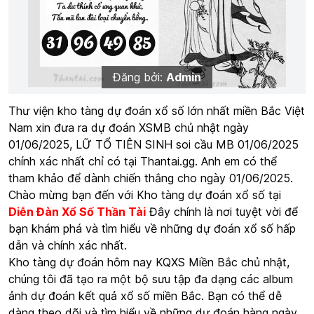
Đăng bởi:
Admin
Thư viện kho tàng dự đoán xổ số lớn nhất miền Bắc Việt
Nam xin đưa ra dự đoán XSMB chủ nhật ngày
01/06/2025, LỮ TỔ TIÊN SINH soi cầu MB 01/06/2025
chính xác nhất chỉ có tại Thantai.gg. Anh em có thể
tham khảo để dành chiến thắng cho ngày 01/06/2025.
Chào mừng bạn đến với Kho tàng dự đoán xổ số tại
Diễn Đàn Xổ Số Thần Tài
Đây chính là nơi tuyệt vời để
bạn khám phá và tìm hiểu về những dự đoán xổ số hấp
dẫn và chính xác nhất.
Kho tàng dự đoán hôm nay
KQXS Miền Bắc chủ nhật
,
chúng tôi đã tạo ra một bộ sưu tập đa dạng các album
ảnh dự đoán kết quả xổ số miền Bắc. Bạn có thể dễ
dàng theo dõi và tìm hiểu về những dự đoán hàng ngày,