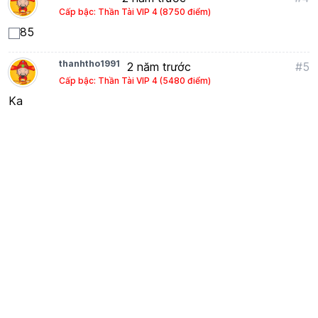
Cấp bậc: Thần Tài VIP 4 (8750 điểm)
85
thanhtho1991
2 năm trước
#5
Cấp bậc: Thần Tài VIP 4 (5480 điểm)
Ka