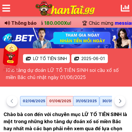
yển khoản
Thông báo
trị giá
180.000Xu
!
🏆 Chúc mừng
messiarg
LỮ TỔ TIÊN SINH
2025-06-01
Kho tàng dự đoán LỮ TỔ TIÊN SINH soi cầu xổ số
miền Bắc chủ nhật ngày 01/06/2025
02/06/2025
01/06/2025
31/05/2025
30/05/2025
2
Chào bà con đến với chuyên mục LỮ TỔ TIÊN SINH là
một trong những kho tàng dự đoán xổ số miền Bắc
hay nhất mà các bạn phải nên xem qua để lựa chọn