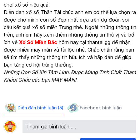
chơi xổ số hiệu quả.
Diễn đàn xổ số Thần Tài chúc anh em có thể lựa chọn ra
được cho mình con số đẹp nhất dựa trên dự đoán soi
cầu kết quả xổ số miền Trung nhé. Ngoài những thông tin
trên, anh em hãy xem thêm những thông tin thú vị và bổ
ích về
Xổ Số Miền Bắc
hôm nay tại thantai.gg để nhận
được nhiều may mắn và tài lộc nhé. Chắc chắn rằng bạn
sẽ tìm thấy những thông tin hữu ích và hấp dẫn để giúp
bạn tăng cơ hội trúng thưởng.
Những Con Số Xin Tâm Linh, Được Mang Tính Chất Tham
Khảo! Chúc các bạn MAY MẮN!
Diễn đàn bình luận (5)
Facebook bình luận
Tham gia bình luận ....