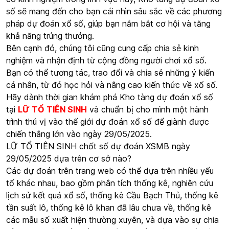
số sẽ mang đến cho bạn cái nhìn sâu sắc về các phương
pháp dự đoán xổ số, giúp bạn nắm bắt cơ hội và tăng
khả năng trúng thưởng.
Bên cạnh đó, chúng tôi cũng cung cấp chia sẻ kinh
nghiệm và nhận định từ cộng đồng người chơi xổ số.
Bạn có thể tương tác, trao đổi và chia sẻ những ý kiến
cá nhân, từ đó học hỏi và nâng cao kiến thức về xổ số.
Hãy dành thời gian khám phá Kho tàng dự đoán xổ số
tại
LỮ TỔ TIÊN SINH
và chuẩn bị cho mình một hành
trình thú vị vào thế giới dự đoán xổ số để giành được
chiến thắng lớn vào ngày 29/05/2025.
LỮ TỔ TIÊN SINH chốt số dự đoán XSMB ngày
29/05/2025 dựa trên cơ sở nào?
Các dự đoán trên trang web có thể dựa trên nhiều yếu
tố khác nhau, bao gồm phân tích thống kê, nghiên cứu
lịch sử kết quả xổ số, thống kê Cầu Bạch Thủ, thống kê
tần suất lô, thống kê lô khan đã lâu chưa về, thống kê
các mẫu số xuất hiện thường xuyên, và dựa vào sự chia