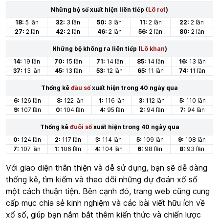
Những bộ số xuất hiện liên tiếp (
Lô rơi
)
18:
5 lần
32:
3 lần
50:
3 lần
11:
2 lần
22:
2 lần
27:
2 lần
42:
2 lần
46:
2 lần
56:
2 lần
80:
2 lần
Những bộ không ra liên tiếp (
Lô khan
)
14:
19 lần
70:
15 lần
71:
14 lần
85:
14 lần
16:
13 lần
37:
13 lần
45:
13 lần
53:
12 lần
65:
11 lần
74:
11 lần
Thống kê
đầu số
xuất hiện trong 40 ngày qua
6:
126 lần
8:
122 lần
1:
116 lần
3:
112 lần
5:
110 lần
9:
107 lần
0:
104 lần
4:
95 lần
2:
94 lần
7:
94 lần
Thống kê
đuôi số
xuất hiện trong 40 ngày qua
0:
124 lần
2:
117 lần
3:
114 lần
5:
109 lần
9:
108 lần
7:
107 lần
1:
106 lần
4:
104 lần
6:
98 lần
8:
93 lần
Với giao diện thân thiện và dễ sử dụng, bạn sẽ dễ dàng
thống kê, tìm kiếm và theo dõi những dự đoán xổ số
một cách thuận tiện. Bên cạnh đó, trang web cũng cung
cấp mục chia sẻ kinh nghiệm và các bài viết hữu ích về
xổ số, giúp bạn nắm bắt thêm kiến thức và chiến lược