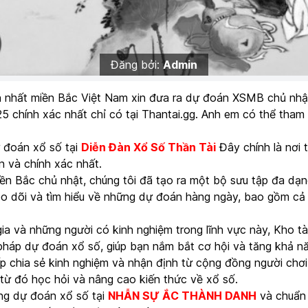
Đăng bởi:
Admin
ớn nhất miền Bắc Việt Nam xin đưa ra dự đoán XSMB chủ n
hính xác nhất chỉ có tại Thantai.gg. Anh em có thể tham
 đoán xổ số tại
Diễn Đàn Xổ Số Thần Tài
Đây chính là nơi 
 và chính xác nhất.
ền Bắc chủ nhật
, chúng tôi đã tạo ra một bộ sưu tập đa dạ
eo dõi và tìm hiểu về những dự đoán hàng ngày, bao gồm cả
ia và những người có kinh nghiệm trong lĩnh vực này, Kho 
pháp dự đoán xổ số, giúp bạn nắm bắt cơ hội và tăng khả nă
p chia sẻ kinh nghiệm và nhận định từ cộng đồng người chơi 
 từ đó học hỏi và nâng cao kiến thức về xổ số.
ng dự đoán xổ số tại
NHẪN SỰ ẮC THÀNH DANH
và chuẩn 