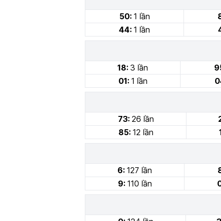
50:
1 lần
44:
1 lần
18:
3 lần
9
01:
1 lần
0
73:
26 lần
85:
12 lần
6:
127 lần
9:
110 lần