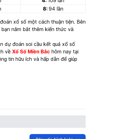
n
4:
109 lần
n
8:
94 lần
 đoán xổ số một cách thuận tiện. Bên
p bạn nắm bắt thêm kiến thức và
n dự đoán soi cầu kết quả xổ số
ích về
Xổ Số Miền Bắc
hôm nay tại
ng tin hữu ích và hấp dẫn để giúp