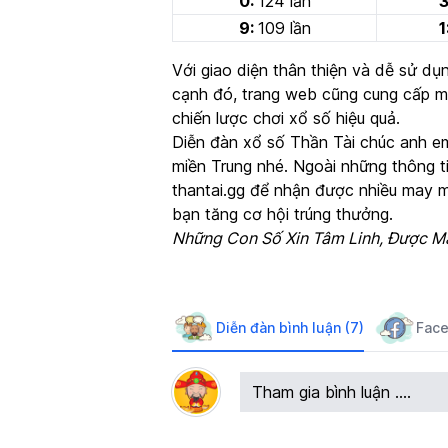
0:
124 lần
3
9:
109 lần
1
Với giao diện thân thiện và dễ sử d
cạnh đó, trang web cũng cung cấp mụ
chiến lược chơi xổ số hiệu quả.
Diễn đàn xổ số Thần Tài chúc anh em
miền Trung nhé. Ngoài những thông t
thantai.gg để nhận được nhiều may mắ
bạn tăng cơ hội trúng thưởng.
Những Con Số Xin Tâm Linh, Được M
Diễn đàn bình luận (7)
Face
Tham gia bình luận ....