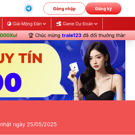
Đăng nhập
Đăng ký
Giải Mộng Đàn
Game Dự Đoán
Xu
!
🏆 Chúc mừng
trale123
đã đổi thưởng thành công
C
nhật ngày 25/05/2025