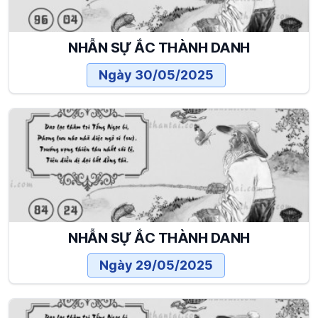
NHẪN SỰ ẮC THÀNH DANH
Ngày 30/05/2025
NHẪN SỰ ẮC THÀNH DANH
Ngày 29/05/2025