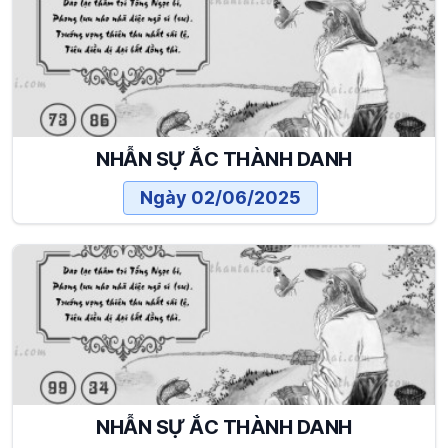
NHẪN SỰ ẮC THÀNH DANH
Ngày 02/06/2025
NHẪN SỰ ẮC THÀNH DANH