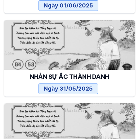
Ngày 01/06/2025
NHẪN SỰ ẮC THÀNH DANH
Ngày 31/05/2025