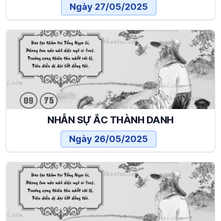
Ngày 27/05/2025
NHẪN SỰ ẮC THÀNH DANH
Ngày 26/05/2025