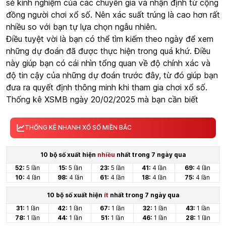
sẻ kinh nghiệm của các chuyên gia và nhận định từ cộng
đồng người chơi xổ số. Nên xác suất trúng là cao hơn rất
nhiều so với bạn tự lựa chọn ngẫu nhiên.
Điều tuyệt vời là bạn có thể tìm kiếm theo ngày để xem
những dự đoán đã được thực hiện trong quá khứ. Điều
này giúp bạn có cái nhìn tổng quan về độ chính xác và
độ tin cậy của những dự đoán trước đây, từ đó giúp bạn
đưa ra quyết định thông minh khi tham gia chơi xổ số.
Thống kê XSMB ngày 20/02/2025 mà bạn cần biết
THỐNG KÊ NHANH XỔ SỐ MIỀN BẮC
10 bộ số xuất hiện
nhiều
nhất trong 7 ngày qua
52:
5 lần
15:
5 lần
23:
5 lần
41:
4 lần
69:
4 lần
10:
4 lần
98:
4 lần
61:
4 lần
18:
4 lần
75:
4 lần
10 bộ số xuất hiện
ít
nhất trong 7 ngày qua
31:
1 lần
42:
1 lần
67:
1 lần
32:
1 lần
43:
1 lần
78:
1 lần
44:
1 lần
51:
1 lần
46:
1 lần
28:
1 lần