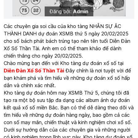
Đăng bởi:
Admin
Các chuyên gia soi cầu của kho tàng NHẪN SỰ ẮC
THÀNH DANH dự đoán XSMB thứ 5 ngày 20/02/2025
cho số bách phát bách trúng tạo nên tên tuổi Diễn Đàn
Xổ Số Thần Tài. Anh em có thể tham khảo để dành
chiến thắng cho ngày 20/02/2025.
Chào mừng bạn đến với Kho tàng dự đoán xổ số tại
Diễn Đàn Xổ Số Thần Tài
Đây chính là nơi tuyệt vời để
bạn khám phá và tìm hiểu về những dự đoán xổ số hấp
dẫn và chính xác nhất.
Kho tàng dự đoán hôm nay
XSMB Thứ 5
, chúng tôi đã
tạo ra một bộ sưu tập đa dạng các album ảnh dự đoán
kết quả xổ số miền Bắc. Bạn có thể dễ dàng theo dõi và
tìm hiểu về những dự đoán hàng ngày, bao gồm cả các
con số may mắn, chiến thuật và kinh nghiệm chơi xổ số.
Dưới sự hướng dẫn của các chuyên gia và những người
có kinh nghiệm trong lĩnh vực này, Kho tàng dự đoán xổ