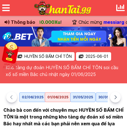
 khoản
Thông báo
trị giá
180.000Xu
!
🏆 Chúc mừng
messiarg
đã 
HUYỀN SỐ BẨM CHÍ TÔN
2025-06-01
Kho tàng dự đoán HUYỀN SỐ BẨM CHÍ TÔN soi cầu
xổ số miền Bắc chủ nhật ngày 01/06/2025
02/06/2025
01/06/2025
31/05/2025
30/05/2025
2
Chào bà con đến với chuyên mục HUYỀN SỐ BẨM CHÍ
TÔN là một trong những kho tàng dự đoán xổ số miền
Bắc hay nhất mà các bạn phải nên xem qua để lựa