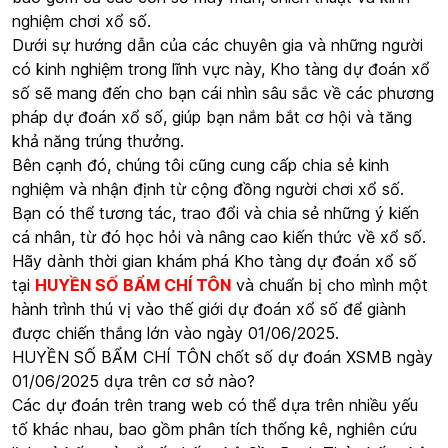
nghiệm chơi xổ số.
Dưới sự hướng dẫn của các chuyên gia và những người
có kinh nghiệm trong lĩnh vực này, Kho tàng dự đoán xổ
số sẽ mang đến cho bạn cái nhìn sâu sắc về các phương
pháp dự đoán xổ số, giúp bạn nắm bắt cơ hội và tăng
khả năng trúng thưởng.
Bên cạnh đó, chúng tôi cũng cung cấp chia sẻ kinh
nghiệm và nhận định từ cộng đồng người chơi xổ số.
Bạn có thể tương tác, trao đổi và chia sẻ những ý kiến
cá nhân, từ đó học hỏi và nâng cao kiến thức về xổ số.
Hãy dành thời gian khám phá Kho tàng dự đoán xổ số
tại
HUYỀN SỐ BẨM CHÍ TÔN
và chuẩn bị cho mình một
hành trình thú vị vào thế giới dự đoán xổ số để giành
được chiến thắng lớn vào ngày 01/06/2025.
HUYỀN SỐ BẨM CHÍ TÔN chốt số dự đoán XSMB ngày
01/06/2025 dựa trên cơ sở nào?
Các dự đoán trên trang web có thể dựa trên nhiều yếu
tố khác nhau, bao gồm phân tích thống kê, nghiên cứu