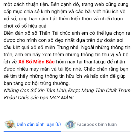
một cách thuận tiện. Bên cạnh đó, trang web cũng cung
cấp mục chia sẻ kinh nghiệm và các bài viết hữu ích về
xổ số, giúp bạn nắm bắt thêm kiến thức và chiến lược
chơi xổ số hiệu quả.
Diễn đàn xổ số Thần Tài chúc anh em có thể lựa chọn ra
được cho mình con số đẹp nhất dựa trên dự đoán soi
cầu kết quả xổ số miền Trung nhé. Ngoài những thông tin
trên, anh em hãy xem thêm những thông tin thú vị và bổ
ích về
Xổ Số Miền Bắc
hôm nay tại thantai.gg để nhận
được nhiều may mắn và tài lộc nhé. Chắc chắn rằng bạn
sẽ tìm thấy những thông tin hữu ích và hấp dẫn để giúp
bạn tăng cơ hội trúng thưởng.
Những Con Số Xin Tâm Linh, Được Mang Tính Chất Tham
Khảo! Chúc các bạn MAY MẮN!
Diễn đàn bình luận (6)
Facebook bình luận