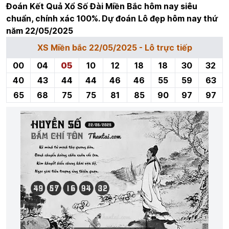
Đoán Kết Quả Xổ Số Đài Miền Bắc hôm nay siêu
chuẩn, chính xác 100%. Dự đoán Lô đẹp hôm nay thứ
năm 22/05/2025
XS Miền bắc 22/05/2025 - Lô trực tiếp
00
04
05
10
12
18
18
30
32
40
43
44
44
46
46
55
59
63
65
68
75
75
81
85
90
97
97