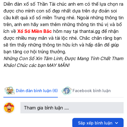
Diễn đàn xổ số Thần Tài chúc anh em có thể lựa chọn ra
được cho mình con số đẹp nhất dựa trên dự đoán soi
cầu kết quả xổ số miền Trung nhé. Ngoài những thông tin
trên, anh em hãy xem thêm những thông tin thú vị và bổ
ích về
Xổ Số Miền Bắc
hôm nay tại thantai.gg để nhận
được nhiều may mắn và tài lộc nhé. Chắc chắn rằng bạn
sẽ tìm thấy những thông tin hữu ích và hấp dẫn để giúp
bạn tăng cơ hội trúng thưởng.
Những Con Số Xin Tâm Linh, Được Mang Tính Chất Tham
Khảo! Chúc các bạn MAY MẮN!
Diễn đàn bình luận (6)
Facebook bình luận
Tham gia bình luận ....
Sắp xếp bình luận