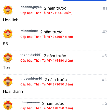
nhanhnguyen
2 năm trước
#1
Cấp bậc: Thần Tài VIP 2 (1540 điểm)
Hoai linh
minhminhz
2 năm trước
#2
Cấp bậc: Thần Tài VIP 3 (3687 điểm)
95
thanhtho1991
2 năm trước
#3
Cấp bậc: Thần Tài VIP 4 (5480 điểm)
Ton
thuyenbien40
2 năm trước
#4
Cấp bậc: Thần Tài VIP 3 (3650 điểm)
Hoai thanh
chuyenanna
2 năm trước
#5
Cấp bậc: Thần Tài VIP 4 (8750 điểm)