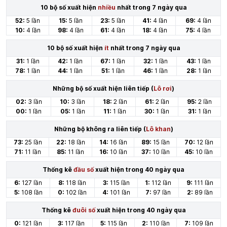
10 bộ số xuất hiện
nhiều
nhất trong 7 ngày qua
52:
5 lần
15:
5 lần
23:
5 lần
41:
4 lần
69:
4 lần
10:
4 lần
98:
4 lần
61:
4 lần
18:
4 lần
75:
4 lần
10 bộ số xuất hiện
ít
nhất trong 7 ngày qua
31:
1 lần
42:
1 lần
67:
1 lần
32:
1 lần
43:
1 lần
78:
1 lần
44:
1 lần
51:
1 lần
46:
1 lần
28:
1 lần
Những bộ số xuất hiện liên tiếp (
Lô rơi
)
02:
3 lần
10:
3 lần
18:
2 lần
61:
2 lần
95:
2 lần
00:
1 lần
05:
1 lần
11:
1 lần
30:
1 lần
31:
1 lần
Những bộ không ra liên tiếp (
Lô khan
)
73:
25 lần
22:
18 lần
14:
16 lần
89:
15 lần
70:
12 lần
71:
11 lần
85:
11 lần
16:
10 lần
37:
10 lần
45:
10 lần
Thống kê
đầu số
xuất hiện trong 40 ngày qua
6:
127 lần
8:
118 lần
3:
115 lần
1:
112 lần
9:
111 lần
5:
108 lần
0:
102 lần
4:
101 lần
7:
97 lần
2:
89 lần
Thống kê
đuôi số
xuất hiện trong 40 ngày qua
0:
121 lần
3:
117 lần
5:
115 lần
2:
110 lần
7:
109 lần