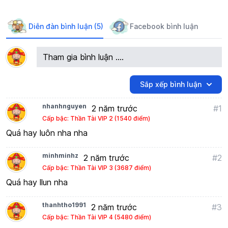
Diễn đàn bình luận (5)
Facebook bình luận
Tham gia bình luận ....
Sắp xếp bình luận
nhanhnguyen
2 năm trước
#1
Cấp bậc: Thần Tài VIP 2 (1540 điểm)
Quá hay luôn nha nha
minhminhz
2 năm trước
#2
Cấp bậc: Thần Tài VIP 3 (3687 điểm)
Quá hay llun nha
thanhtho1991
2 năm trước
#3
Cấp bậc: Thần Tài VIP 4 (5480 điểm)