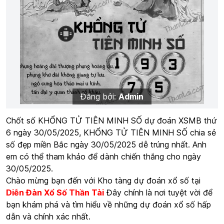
Đăng bởi:
Admin
Chốt số KHỔNG TỬ TIÊN MINH SỐ dự đoán XSMB thứ
6 ngày 30/05/2025, KHỔNG TỬ TIÊN MINH SỐ chia sẻ
số đẹp miền Bắc ngày 30/05/2025 dễ trúng nhất. Anh
em có thể tham khảo để dành chiến thắng cho ngày
30/05/2025.
Chào mừng bạn đến với Kho tàng dự đoán xổ số tại
Diễn Đàn Xổ Số Thần Tài
Đây chính là nơi tuyệt vời để
bạn khám phá và tìm hiểu về những dự đoán xổ số hấp
dẫn và chính xác nhất.