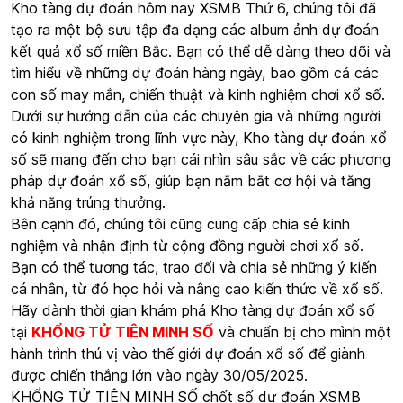
Kho tàng dự đoán hôm nay
XSMB Thứ 6
, chúng tôi đã
tạo ra một bộ sưu tập đa dạng các album ảnh dự đoán
kết quả xổ số miền Bắc. Bạn có thể dễ dàng theo dõi và
tìm hiểu về những dự đoán hàng ngày, bao gồm cả các
con số may mắn, chiến thuật và kinh nghiệm chơi xổ số.
Dưới sự hướng dẫn của các chuyên gia và những người
có kinh nghiệm trong lĩnh vực này, Kho tàng dự đoán xổ
số sẽ mang đến cho bạn cái nhìn sâu sắc về các phương
pháp dự đoán xổ số, giúp bạn nắm bắt cơ hội và tăng
khả năng trúng thưởng.
Bên cạnh đó, chúng tôi cũng cung cấp chia sẻ kinh
nghiệm và nhận định từ cộng đồng người chơi xổ số.
Bạn có thể tương tác, trao đổi và chia sẻ những ý kiến
cá nhân, từ đó học hỏi và nâng cao kiến thức về xổ số.
Hãy dành thời gian khám phá Kho tàng dự đoán xổ số
tại
KHỔNG TỬ TIÊN MINH SỐ
và chuẩn bị cho mình một
hành trình thú vị vào thế giới dự đoán xổ số để giành
được chiến thắng lớn vào ngày 30/05/2025.
KHỔNG TỬ TIÊN MINH SỐ chốt số dự đoán XSMB