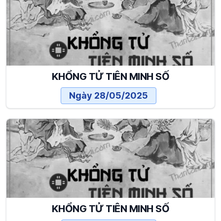
KHỔNG TỬ TIÊN MINH SỐ
Ngày 28/05/2025
KHỔNG TỬ TIÊN MINH SỐ