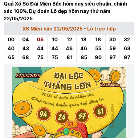
Quả Xổ Số Đài Miền Bắc hôm nay siêu chuẩn, chính
xác 100%. Dự đoán Lô đẹp hôm nay thứ năm
22/05/2025
XS Miền bắc 22/05/2025 - Lô trực tiếp
00
04
05
10
12
18
18
30
32
40
43
44
44
46
46
55
59
63
65
68
75
75
81
85
90
97
97