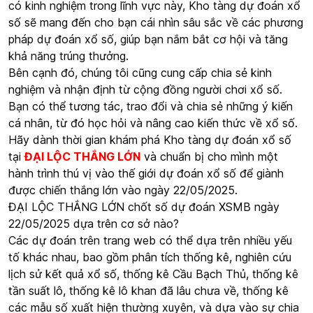
có kinh nghiệm trong lĩnh vực này, Kho tàng dự đoán xổ
số sẽ mang đến cho bạn cái nhìn sâu sắc về các phương
pháp dự đoán xổ số, giúp bạn nắm bắt cơ hội và tăng
khả năng trúng thưởng.
Bên cạnh đó, chúng tôi cũng cung cấp chia sẻ kinh
nghiệm và nhận định từ cộng đồng người chơi xổ số.
Bạn có thể tương tác, trao đổi và chia sẻ những ý kiến
cá nhân, từ đó học hỏi và nâng cao kiến thức về xổ số.
Hãy dành thời gian khám phá Kho tàng dự đoán xổ số
tại
ĐẠI LỘC THẮNG LỚN
và chuẩn bị cho mình một
hành trình thú vị vào thế giới dự đoán xổ số để giành
được chiến thắng lớn vào ngày 22/05/2025.
ĐẠI LỘC THẮNG LỚN chốt số dự đoán XSMB ngày
22/05/2025 dựa trên cơ sở nào?
Các dự đoán trên trang web có thể dựa trên nhiều yếu
tố khác nhau, bao gồm phân tích thống kê, nghiên cứu
lịch sử kết quả xổ số, thống kê Cầu Bạch Thủ, thống kê
tần suất lô, thống kê lô khan đã lâu chưa về, thống kê
các mẫu số xuất hiện thường xuyên, và dựa vào sự chia