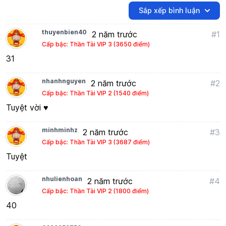
Sắp xếp bình luận
thuyenbien40
2 năm trước
#1
Cấp bậc: Thần Tài VIP 3 (3650 điểm)
31
nhanhnguyen
2 năm trước
#2
Cấp bậc: Thần Tài VIP 2 (1540 điểm)
Tuyệt vời ♥️
minhminhz
2 năm trước
#3
Cấp bậc: Thần Tài VIP 3 (3687 điểm)
Tuyệt
nhulienhoan
2 năm trước
#4
Cấp bậc: Thần Tài VIP 2 (1800 điểm)
40