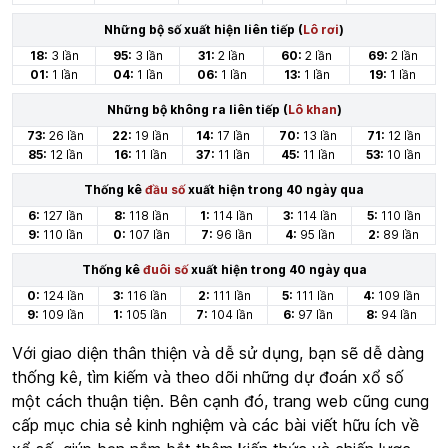
Những bộ số xuất hiện liên tiếp (
Lô rơi
)
18:
3 lần
95:
3 lần
31:
2 lần
60:
2 lần
69:
2 lần
01:
1 lần
04:
1 lần
06:
1 lần
13:
1 lần
19:
1 lần
Những bộ không ra liên tiếp (
Lô khan
)
73:
26 lần
22:
19 lần
14:
17 lần
70:
13 lần
71:
12 lần
85:
12 lần
16:
11 lần
37:
11 lần
45:
11 lần
53:
10 lần
Thống kê
đầu số
xuất hiện trong 40 ngày qua
6:
127 lần
8:
118 lần
1:
114 lần
3:
114 lần
5:
110 lần
9:
110 lần
0:
107 lần
7:
96 lần
4:
95 lần
2:
89 lần
Thống kê
đuôi số
xuất hiện trong 40 ngày qua
0:
124 lần
3:
116 lần
2:
111 lần
5:
111 lần
4:
109 lần
9:
109 lần
1:
105 lần
7:
104 lần
6:
97 lần
8:
94 lần
Với giao diện thân thiện và dễ sử dụng, bạn sẽ dễ dàng
thống kê, tìm kiếm và theo dõi những dự đoán xổ số
một cách thuận tiện. Bên cạnh đó, trang web cũng cung
cấp mục chia sẻ kinh nghiệm và các bài viết hữu ích về