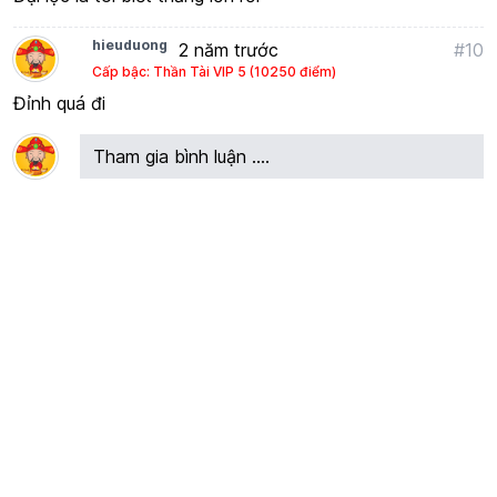
hieuduong
2 năm trước
#10
Cấp bậc: Thần Tài VIP 5 (10250 điểm)
Đỉnh quá đi
Tham gia bình luận ....