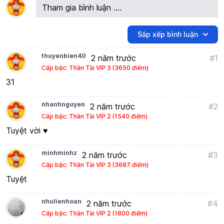
Tham gia bình luận ....
Sắp xếp bình luận
thuyenbien40
2 năm trước
#1
Cấp bậc: Thần Tài VIP 3 (3650 điểm)
31
nhanhnguyen
2 năm trước
#2
Cấp bậc: Thần Tài VIP 2 (1540 điểm)
Tuyệt vời ♥️
minhminhz
2 năm trước
#3
Cấp bậc: Thần Tài VIP 3 (3687 điểm)
Tuyệt
nhulienhoan
2 năm trước
#4
Cấp bậc: Thần Tài VIP 2 (1800 điểm)