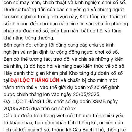
con số may mắn, chiến thuật và kinh nghiệm chơi xổ số.
Dưới sự hướng dẫn của các chuyên gia và những người
có kinh nghiệm trong lĩnh vực này, Kho tàng dự đoán xổ
số sẽ mang đến cho bạn cái nhìn sâu sắc về các phương
pháp dự đoán xổ số, giúp bạn nắm bắt cơ hội và tăng
khả năng trúng thưởng.
Bên cạnh đó, chúng tôi cũng cung cấp chia sẻ kinh
nghiệm và nhận định từ cộng đồng người chơi xổ số.
Bạn có thể tương tác, trao đổi và chia sẻ những ý kiến
cá nhân, từ đó học hỏi và nâng cao kiến thức về xổ số.
Hãy dành thời gian khám phá Kho tàng dự đoán xổ số
tại
ĐẠI LỘC THẮNG LỚN
và chuẩn bị cho mình một
hành trình thú vị vào thế giới dự đoán xổ số để giành
được chiến thắng lớn vào ngày 20/05/2025.
ĐẠI LỘC THẮNG LỚN chốt số dự đoán XSMB ngày
20/05/2025 dựa trên cơ sở nào?
Các dự đoán trên trang web có thể dựa trên nhiều yếu
tố khác nhau, bao gồm phân tích thống kê, nghiên cứu
lịch sử kết quả xổ số, thống kê Cầu Bạch Thủ, thống kê