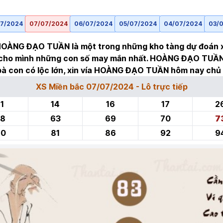
7/2024
07/07/2024
06/07/2024
05/07/2024
04/07/2024
03/
HOÀNG ĐẠO TUẦN là một trong những kho tàng dự đoán x
n cho mình những con số may mắn nhất. HOÀNG ĐẠO TUẦN
bà con có lộc lớn, xin vía HOÀNG ĐẠO TUẦN hôm nay chủ 
XS Miền bắc 07/07/2024 - Lô trực tiếp
11
14
16
17
2
58
63
69
70
7
80
81
86
92
9