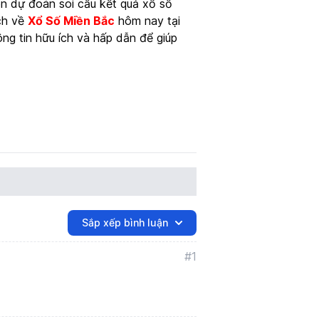
n dự đoán soi cầu kết quả xổ số
ích về
Xổ Số Miền Bắc
hôm nay tại
ng tin hữu ích và hấp dẫn để giúp
Sắp xếp bình luận
#1