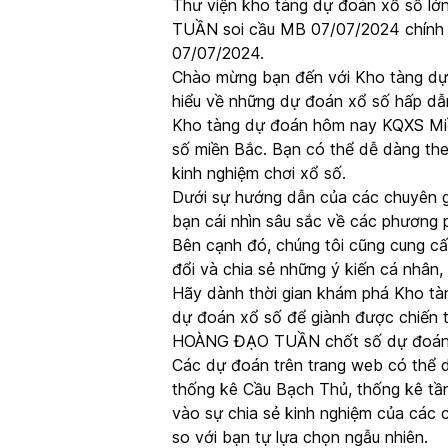
Thư viện kho tàng dự đoán xổ số l
TUẦN soi cầu MB 07/07/2024 chính x
07/07/2024.
Chào mừng bạn đến với Kho tàng dự
hiểu về những dự đoán xổ số hấp dẫn
Kho tàng dự đoán hôm nay
KQXS Mi
số miền Bắc. Bạn có thể dễ dàng th
kinh nghiệm chơi xổ số.
Dưới sự hướng dẫn của các chuyên g
bạn cái nhìn sâu sắc về các phương 
Bên cạnh đó, chúng tôi cũng cung cấ
đổi và chia sẻ những ý kiến cá nhân,
Hãy dành thời gian khám phá Kho tà
dự đoán xổ số để giành được chiến 
HOÀNG ĐẠO TUẦN chốt số dự đoán 
Các dự đoán trên trang web có thể dự
thống kê Cầu Bạch Thủ, thống kê tần
vào sự chia sẻ kinh nghiệm của các c
so với bạn tự lựa chọn ngẫu nhiên.