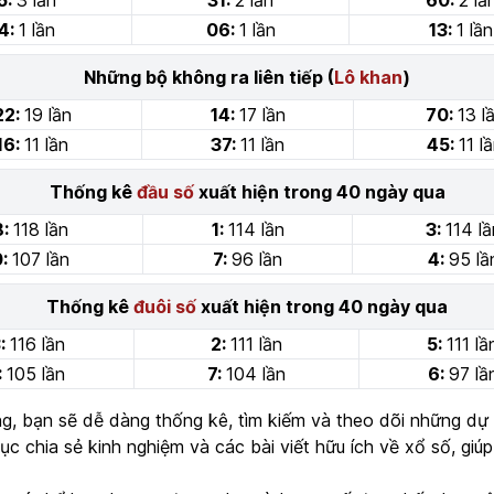
4:
1 lần
06:
1 lần
13:
1 lần
Những bộ không ra liên tiếp (
Lô khan
)
22:
19 lần
14:
17 lần
70:
13 l
16:
11 lần
37:
11 lần
45:
11 l
Thống kê
đầu số
xuất hiện trong 40 ngày qua
8:
118 lần
1:
114 lần
3:
114 lầ
0:
107 lần
7:
96 lần
4:
95 lầ
Thống kê
đuôi số
xuất hiện trong 40 ngày qua
:
116 lần
2:
111 lần
5:
111 lầ
:
105 lần
7:
104 lần
6:
97 lầ
ụng, bạn sẽ dễ dàng thống kê, tìm kiếm và theo dõi những dự
c chia sẻ kinh nghiệm và các bài viết hữu ích về xổ số, giú