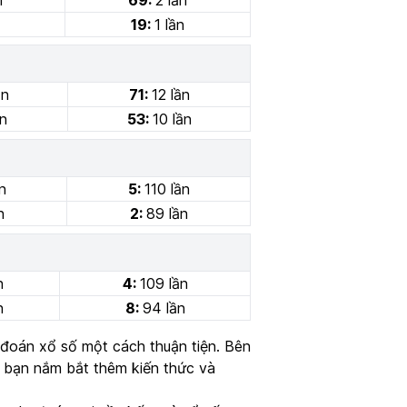
19:
1 lần
ần
71:
12 lần
ần
53:
10 lần
n
5:
110 lần
n
2:
89 lần
n
4:
109 lần
n
8:
94 lần
 đoán xổ số một cách thuận tiện. Bên
p bạn nắm bắt thêm kiến thức và