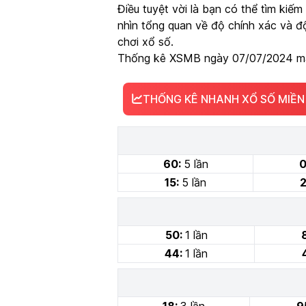
Điều tuyệt vời là bạn có thể tìm ki
nhìn tổng quan về độ chính xác và đ
chơi xổ số.
Thống kê XSMB ngày 07/07/2024 mà
THỐNG KÊ NHANH XỔ SỐ MIỀN
60:
5 lần
0
15:
5 lần
50:
1 lần
44:
1 lần
18:
3 lần
9