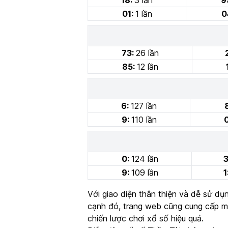
01:
1 lần
0
73:
26 lần
85:
12 lần
6:
127 lần
9:
110 lần
0:
124 lần
3
9:
109 lần
1
Với giao diện thân thiện và dễ sử d
cạnh đó, trang web cũng cung cấp mụ
chiến lược chơi xổ số hiệu quả.