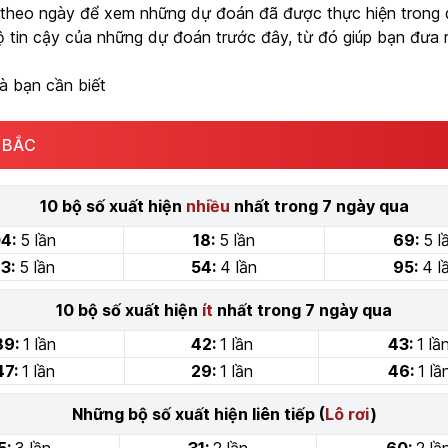
ếm theo ngày để xem những dự đoán đã được thực hiện trong q
ộ tin cậy của những dự đoán trước đây, từ đó giúp bạn đưa r
 bạn cần biết
 BẮC
10 bộ số xuất hiện
nhiều
nhất trong 7 ngày qua
4:
5 lần
18:
5 lần
69:
5 l
23:
5 lần
54:
4 lần
95:
4 l
10 bộ số xuất hiện
ít
nhất trong 7 ngày qua
89:
1 lần
42:
1 lần
43:
1 lầ
47:
1 lần
29:
1 lần
46:
1 lầ
Những bộ số xuất hiện liên tiếp (
Lô rơi
)
5:
3 lần
31:
2 lần
60:
2 lầ