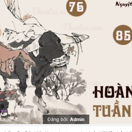
Đăng bởi:
Admin