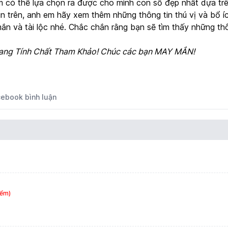
 có thể lựa chọn ra được cho mình con số đẹp nhất dựa trê
in trên, anh em hãy xem thêm những thông tin thú vị và bổ 
n và tài lộc nhé. Chắc chắn rằng bạn sẽ tìm thấy những thô
ang Tính Chất Tham Khảo! Chúc các bạn MAY MẮN!
ebook bình luận
iểm)