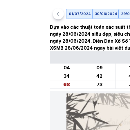
01/07/2024
30/06/2024
29/0
Dựa vào các thuật toán xác suất t
ngày 28/06/2024 siêu đẹp, siêu ch
ngày 28/06/2024. Diễn Đàn Xổ Số T
XSMB 28/06/2024 ngay bài viết dư
04
09
34
42
68
73