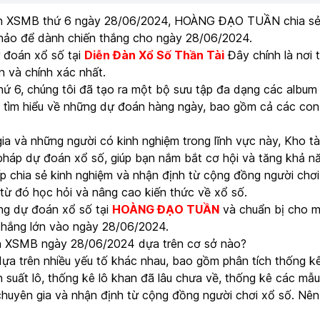
XSMB thứ 6 ngày 28/06/2024, HOÀNG ĐẠO TUẦN chia sẻ 
khảo để dành chiến thắng cho ngày 28/06/2024.
 đoán xổ số tại
Diễn Đàn Xổ Số Thần Tài
Đây chính là nơi 
 và chính xác nhất.
hứ 6
, chúng tôi đã tạo ra một bộ sưu tập đa dạng các albu
 tìm hiểu về những dự đoán hàng ngày, bao gồm cả các con 
ia và những người có kinh nghiệm trong lĩnh vực này, Kho 
pháp dự đoán xổ số, giúp bạn nắm bắt cơ hội và tăng khả nă
p chia sẻ kinh nghiệm và nhận định từ cộng đồng người chơi 
 từ đó học hỏi và nâng cao kiến thức về xổ số.
ng dự đoán xổ số tại
HOÀNG ĐẠO TUẦN
và chuẩn bị cho mì
thắng lớn vào ngày 28/06/2024.
XSMB ngày 28/06/2024 dựa trên cơ sở nào?
a trên nhiều yếu tố khác nhau, bao gồm phân tích thống kê,
 suất lô, thống kê lô khan đã lâu chưa về, thống kê các mẫ
huyên gia và nhận định từ cộng đồng người chơi xổ số. Nên 