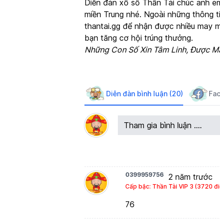
Diễn đàn xổ số Thần Tài chúc anh em
miền Trung nhé. Ngoài những thông t
thantai.gg để nhận được nhiều may mắ
bạn tăng cơ hội trúng thưởng.
Những Con Số Xin Tâm Linh, Được M
Diễn đàn bình luận (20)
Fac
Tham gia bình luận ....
0399959756
2 năm trước
Cấp bậc: Thần Tài VIP 3 (3720 đ
76