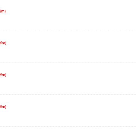
iểm)
iểm)
iểm)
iểm)