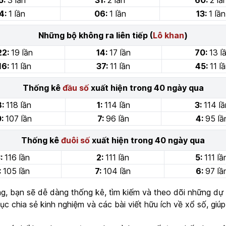
4:
1 lần
06:
1 lần
13:
1 lần
Những bộ không ra liên tiếp (
Lô khan
)
22:
19 lần
14:
17 lần
70:
13 l
16:
11 lần
37:
11 lần
45:
11 l
Thống kê
đầu số
xuất hiện trong 40 ngày qua
8:
118 lần
1:
114 lần
3:
114 lầ
0:
107 lần
7:
96 lần
4:
95 lầ
Thống kê
đuôi số
xuất hiện trong 40 ngày qua
:
116 lần
2:
111 lần
5:
111 lầ
:
105 lần
7:
104 lần
6:
97 lầ
ụng, bạn sẽ dễ dàng thống kê, tìm kiếm và theo dõi những dự
c chia sẻ kinh nghiệm và các bài viết hữu ích về xổ số, giú