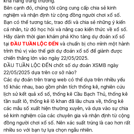
khả năng trúng thưởng.
Bên cạnh đó, chúng tôi cũng cung cấp chia sẻ kinh
nghiệm và nhận định từ cộng đồng người chơi xổ số.
Bạn có thể tương tác, trao đổi và chia sẻ những ý kiến
cá nhân, từ đó học hỏi và nâng cao kiến thức về xổ số.
Hãy dành thời gian khám phá Kho tàng dự đoán xổ số
tại
ĐẦU TUẦN LỘC ĐẾN
và chuẩn bị cho mình một hành
trình thú vị vào thế giới dự đoán xổ số để giành được
chiến thắng lớn vào ngày 22/05/2025.
ĐẦU TUẦN LỘC ĐẾN chốt số dự đoán XSMB ngày
22/05/2025 dựa trên cơ sở nào?
Các dự đoán trên trang web có thể dựa trên nhiều yếu
tố khác nhau, bao gồm phân tích thống kê, nghiên cứu
lịch sử kết quả xổ số, thống kê Cầu Bạch Thủ, thống kê
tần suất lô, thống kê lô khan đã lâu chưa về, thống kê
các mẫu số xuất hiện thường xuyên, và dựa vào sự chia
sẻ kinh nghiệm của các chuyên gia và nhận định từ cộng
đồng người chơi xổ số. Nên xác suất trúng là cao hơn rất
nhiều so với bạn tự lựa chọn ngẫu nhiên.