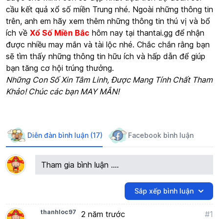
cầu kết quả xổ số miền Trung nhé. Ngoài những thông tin
trên, anh em hãy xem thêm những thông tin thú vị và bổ
ích về
Xổ Số Miền Bắc
hôm nay tại thantai.gg để nhận
được nhiều may mắn và tài lộc nhé. Chắc chắn rằng bạn
sẽ tìm thấy những thông tin hữu ích và hấp dẫn để giúp
bạn tăng cơ hội trúng thưởng.
Những Con Số Xin Tâm Linh, Được Mang Tính Chất Tham
Khảo! Chúc các bạn MAY MẮN!
Diễn đàn bình luận (17)
Facebook bình luận
Tham gia bình luận ....
Sắp xếp bình luận
thanhloc97
2 năm trước
#1