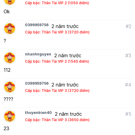
Cấp bậc: Thần Tài VIP 2 (1050 điểm)
Ok
0399959756
2 năm trước
#2
Cấp bậc: Thần Tài VIP 3 (3720 điểm)
?
nhanhnguyen
2 năm trước
#3
Cấp bậc: Thần Tài VIP 2 (1540 điểm)
112
0399959756
2 năm trước
#4
Cấp bậc: Thần Tài VIP 3 (3720 điểm)
????
thuyenbien40
2 năm trước
#5
Cấp bậc: Thần Tài VIP 3 (3650 điểm)
23