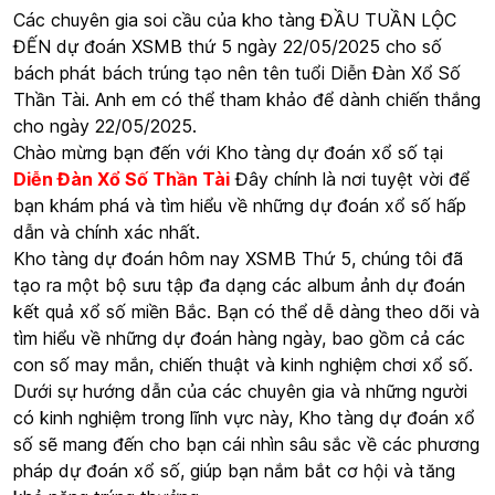
Các chuyên gia soi cầu của kho tàng ĐẦU TUẦN LỘC
ĐẾN dự đoán XSMB thứ 5 ngày 22/05/2025 cho số
bách phát bách trúng tạo nên tên tuổi Diễn Đàn Xổ Số
Thần Tài. Anh em có thể tham khảo để dành chiến thắng
cho ngày 22/05/2025.
Chào mừng bạn đến với Kho tàng dự đoán xổ số tại
Diễn Đàn Xổ Số Thần Tài
Đây chính là nơi tuyệt vời để
bạn khám phá và tìm hiểu về những dự đoán xổ số hấp
dẫn và chính xác nhất.
Kho tàng dự đoán hôm nay
XSMB Thứ 5
, chúng tôi đã
tạo ra một bộ sưu tập đa dạng các album ảnh dự đoán
kết quả xổ số miền Bắc. Bạn có thể dễ dàng theo dõi và
tìm hiểu về những dự đoán hàng ngày, bao gồm cả các
con số may mắn, chiến thuật và kinh nghiệm chơi xổ số.
Dưới sự hướng dẫn của các chuyên gia và những người
có kinh nghiệm trong lĩnh vực này, Kho tàng dự đoán xổ
số sẽ mang đến cho bạn cái nhìn sâu sắc về các phương
pháp dự đoán xổ số, giúp bạn nắm bắt cơ hội và tăng