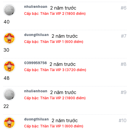
nhulienhoan
2 năm trước
#6
Cấp bậc: Thần Tài VIP 2 (1800 điểm)
40
duongthiluan
2 năm trước
#7
Cấp bậc: Thần Tài VIP 1 (600 điểm)
30
0399959756
2 năm trước
#8
Cấp bậc: Thần Tài VIP 3 (3720 điểm)
48
nhulienhoan
2 năm trước
#9
Cấp bậc: Thần Tài VIP 2 (1800 điểm)
22
duongthiluan
2 năm trước
#10
Cấp bậc: Thần Tài VIP 1 (600 điểm)