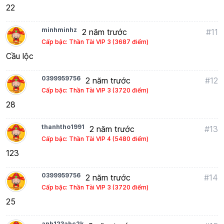
22
minhminhz
2 năm trước
#11
Cấp bậc: Thần Tài VIP 3 (3687 điểm)
Cầu lộc
0399959756
2 năm trước
#12
Cấp bậc: Thần Tài VIP 3 (3720 điểm)
28
thanhtho1991
2 năm trước
#13
Cấp bậc: Thần Tài VIP 4 (5480 điểm)
123
0399959756
2 năm trước
#14
Cấp bậc: Thần Tài VIP 3 (3720 điểm)
25
anh123abc2k