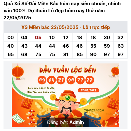
Quả Xổ Số Đài Miền Bắc hôm nay siêu chuẩn, chính
xác 100%. Dự đoán Lô đẹp hôm nay thứ năm
22/05/2025
XS Miền bắc 22/05/2025 - Lô trực tiếp
00
04
05
10
12
18
18
30
32
40
43
44
44
46
46
55
59
63
65
68
75
75
81
85
90
97
97
Đăng bởi:
Admin