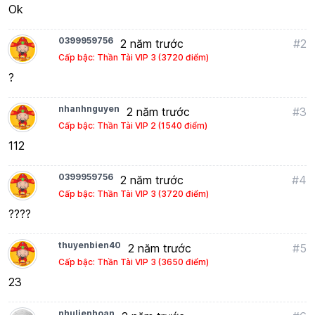
Ok
0399959756
2 năm trước
#2
Cấp bậc: Thần Tài VIP 3 (3720 điểm)
?
nhanhnguyen
2 năm trước
#3
Cấp bậc: Thần Tài VIP 2 (1540 điểm)
112
0399959756
2 năm trước
#4
Cấp bậc: Thần Tài VIP 3 (3720 điểm)
????
thuyenbien40
2 năm trước
#5
Cấp bậc: Thần Tài VIP 3 (3650 điểm)
23
nhulienhoan