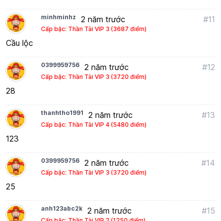
minhminhz
2 năm trước
#11
Cấp bậc: Thần Tài VIP 3 (3687 điểm)
Cầu lộc
0399959756
2 năm trước
#12
Cấp bậc: Thần Tài VIP 3 (3720 điểm)
28
thanhtho1991
2 năm trước
#13
Cấp bậc: Thần Tài VIP 4 (5480 điểm)
123
0399959756
2 năm trước
#14
Cấp bậc: Thần Tài VIP 3 (3720 điểm)
25
anh123abc2k
2 năm trước
#15
Cấp bậc: Thần Tài VIP 2 (1250 điểm)