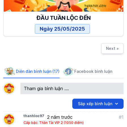
ĐẦU TUẦN LỘC ĐẾN
Ngày 25/05/2025
Next »
Diễn đàn bình luận (17)
Facebook bình luận
Tham gia bình luận ....
Sắp xếp bình luận
thanhloc97
2 năm trước
#1
Cấp bậc: Thần Tài VIP 2 (1050 điểm)