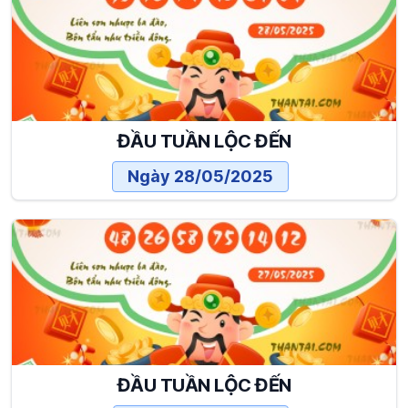
ĐẦU TUẦN LỘC ĐẾN
Ngày 28/05/2025
ĐẦU TUẦN LỘC ĐẾN