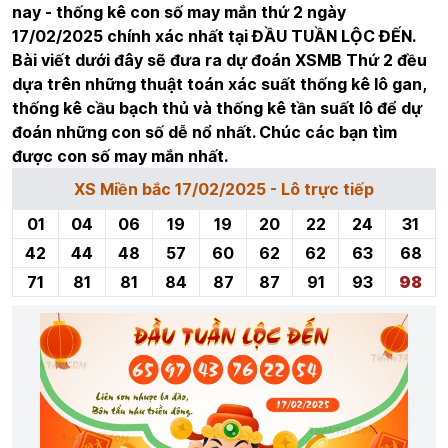
nay - thống kê con số may mắn thứ 2 ngày
17/02/2025 chính xác nhất tại ĐẦU TUẦN LỘC ĐẾN.
Bài viết dưới đây sẽ đưa ra dự đoán XSMB Thứ 2 đều
dựa trên những thuật toán xác suất thống kê lô gan,
thống kê cầu bạch thủ và thống kê tần suất lô để dự
đoán những con số dễ nổ nhất. Chúc các bạn tìm
được con số may mắn nhất.
XS Miền bắc 17/02/2025 - Lô trực tiếp
01
04
06
19
19
20
22
24
31
42
44
48
57
60
62
62
63
68
71
81
81
84
87
87
91
93
98