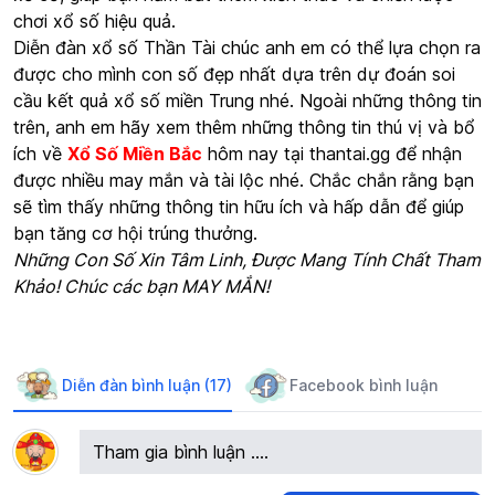
chơi xổ số hiệu quả.
Diễn đàn xổ số Thần Tài chúc anh em có thể lựa chọn ra
được cho mình con số đẹp nhất dựa trên dự đoán soi
cầu kết quả xổ số miền Trung nhé. Ngoài những thông tin
trên, anh em hãy xem thêm những thông tin thú vị và bổ
ích về
Xổ Số Miền Bắc
hôm nay tại thantai.gg để nhận
được nhiều may mắn và tài lộc nhé. Chắc chắn rằng bạn
sẽ tìm thấy những thông tin hữu ích và hấp dẫn để giúp
bạn tăng cơ hội trúng thưởng.
Những Con Số Xin Tâm Linh, Được Mang Tính Chất Tham
Khảo! Chúc các bạn MAY MẮN!
Diễn đàn bình luận (17)
Facebook bình luận
Tham gia bình luận ....