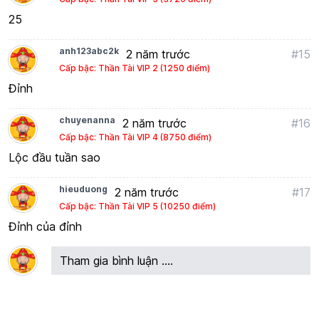
25
anh123abc2k
2 năm trước
#15
Cấp bậc: Thần Tài VIP 2 (1250 điểm)
Đỉnh
chuyenanna
2 năm trước
#16
Cấp bậc: Thần Tài VIP 4 (8750 điểm)
Lộc đầu tuần sao
hieuduong
2 năm trước
#17
Cấp bậc: Thần Tài VIP 5 (10250 điểm)
Đỉnh của đỉnh
Tham gia bình luận ....