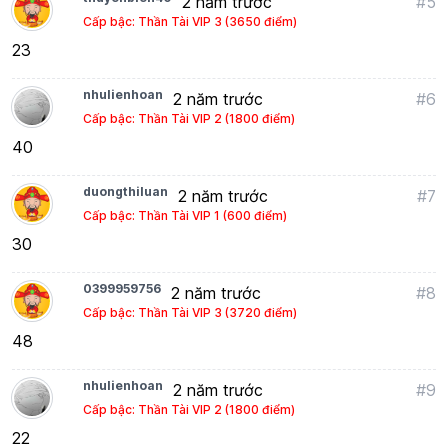
2 năm trước
#5
Cấp bậc: Thần Tài VIP 3 (3650 điểm)
23
nhulienhoan
2 năm trước
#6
Cấp bậc: Thần Tài VIP 2 (1800 điểm)
40
duongthiluan
2 năm trước
#7
Cấp bậc: Thần Tài VIP 1 (600 điểm)
30
0399959756
2 năm trước
#8
Cấp bậc: Thần Tài VIP 3 (3720 điểm)
48
nhulienhoan
2 năm trước
#9
Cấp bậc: Thần Tài VIP 2 (1800 điểm)
22