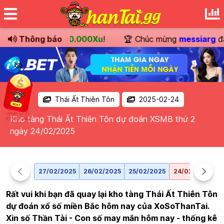
khoản
Thông báo
trị giá
180.000Xu
!
🏆 Chúc mừng
messiarg
đã đ
Thái Ất Thiên Tôn
2025-02-24
Kho tàng Thái Ất Thiên Tôn dự đoán XSMB thứ 2
ngày 24/02/2025
27/02/2025
26/02/2025
25/02/2025
24/02/2025
2
Rất vui khi bạn đã quay lại kho tàng Thái Ất Thiên Tôn
dự đoán xổ số miền Bắc hôm nay của XoSoThanTai.
Xin số Thần Tài - Con số may mắn hôm nay - thống kê