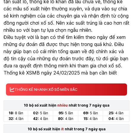
tần suất lô, thống kê lô khan đã lâu chưa về, thống kê
các mẫu số xuất hiện thường xuyên, và dựa vào sự chia
sẻ kinh nghiệm của các chuyên gia và nhận định từ cộng
đồng người chơi xổ số. Nên xác suất trúng là cao hơn rất
nhiều so với bạn tự lựa chọn ngẫu nhiên.
Điều tuyệt vời là bạn có thể tìm kiếm theo ngày để xem
những dự đoán đã được thực hiện trong quá khứ. Điều
này giúp bạn có cái nhìn tổng quan về độ chính xác và
độ tin cậy của những dự đoán trước đây, từ đó giúp bạn
đưa ra quyết định thông minh khi tham gia chơi xổ số.
Thống kê XSMB ngày 24/02/2025 mà bạn cần biết
THỐNG KÊ NHANH XỔ SỐ MIỀN BẮC
10 bộ số xuất hiện
nhiều
nhất trong 7 ngày qua
18:
8 lần
02:
5 lần
95:
5 lần
69:
5 lần
25:
4 lần
32:
4 lần
42:
4 lần
80:
4 lần
15:
4 lần
04:
4 lần
10 bộ số xuất hiện
ít
nhất trong 7 ngày qua