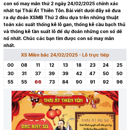
con số may mắn thứ 2 ngày 24/02/2025 chính xác
nhất tại Thái Ất Thiên Tôn. Bài viết dưới đây sẽ đưa
ra dự đoán XSMB Thứ 2 đều dựa trên những thuật
toán xác suất thống kê lô gan, thống kê cầu bạch thủ
và thống kê tần suất lô để dự đoán những con số dễ
nổ nhất. Chúc các bạn tìm được con số may mắn
nhất.
XS Miền bắc 24/02/2025 - Lô trực tiếp
00
08
11
12
13
18
23
24
25
30
31
37
39
39
42
47
50
50
55
55
66
73
84
90
91
92
96