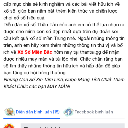
cấp mục chia sẻ kinh nghiệm và các bài viết hữu ích về
xổ số, giúp bạn nắm bắt thêm kiến thức và chiến lược
chơi xổ số hiệu quả.
Diễn đàn xổ số Thần Tài chúc anh em có thể lựa chọn ra
được cho mình con số đẹp nhất dựa trên dự đoán soi
cầu kết quả xổ số miền Trung nhé. Ngoài những thông tin
trên, anh em hãy xem thêm những thông tin thú vị và bổ
ích về
Xổ Số Miền Bắc
hôm nay tại thantai.gg để nhận
được nhiều may mắn và tài lộc nhé. Chắc chắn rằng bạn
sẽ tìm thấy những thông tin hữu ích và hấp dẫn để giúp
bạn tăng cơ hội trúng thưởng.
Những Con Số Xin Tâm Linh, Được Mang Tính Chất Tham
Khảo! Chúc các bạn MAY MẮN!
Diễn đàn bình luận (15)
Facebook bình luận