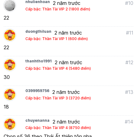
nhulienhoan
2 năm trước
#10
Cấp bậc: Thần Tài VIP 2 (1800 điểm)
22
duongthiluan
2 năm trước
#11
Cấp bậc: Thần Tài VIP 1 (600 điểm)
22
thanhtho1991
2 năm trước
#12
Cấp bậc: Thần Tài VIP 4 (5480 điểm)
30
0399959756
2 năm trước
#13
Cấp bậc: Thần Tài VIP 3 (3720 điểm)
18
chuyenanna
2 năm trước
#14
Cấp bậc: Thần Tài VIP 4 (8750 điểm)
Chọn số 36 theo Thái Ất thiên tôn nha