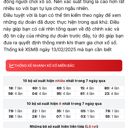
đồng người chơi xổ số. Nên xác suất trúng là cao hơn rất
nhiều so với bạn tự lựa chọn ngẫu nhiên.
Điều tuyệt vời là bạn có thể tìm kiếm theo ngày để xem
những dự đoán đã được thực hiện trong quá khứ. Điều
này giúp bạn có cái nhìn tổng quan về độ chính xác và
độ tin cậy của những dự đoán trước đây, từ đó giúp bạn
đưa ra quyết định thông minh khi tham gia chơi xổ số.
Thống kê XSMB ngày 13/02/2025 mà bạn cần biết
THỐNG KÊ NHANH XỔ SỐ MIỀN BẮC
10 bộ số xuất hiện
nhiều
nhất trong 7 ngày qua
18:
7 lần
60:
5 lần
69:
5 lần
15:
4 lần
80:
4 lần
56:
4 lần
04:
4 lần
95:
4 lần
61:
4 lần
23:
4 lần
10 bộ số xuất hiện
ít
nhất trong 7 ngày qua
79:
1 lần
22:
1 lần
35:
1 lần
05:
1 lần
78:
1 lần
38:
1 lần
28:
1 lần
07:
1 lần
03:
1 lần
55:
1 lần
Những bộ số xuất hiện liên tiếp (
Lô rơi
)