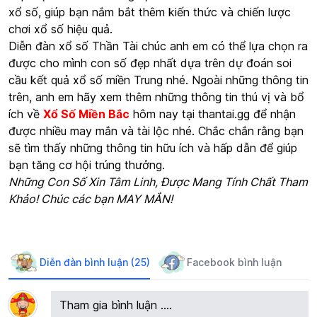
xổ số, giúp bạn nắm bắt thêm kiến thức và chiến lược
chơi xổ số hiệu quả.
Diễn đàn xổ số Thần Tài chúc anh em có thể lựa chọn ra
được cho mình con số đẹp nhất dựa trên dự đoán soi
cầu kết quả xổ số miền Trung nhé. Ngoài những thông tin
trên, anh em hãy xem thêm những thông tin thú vị và bổ
ích về
Xổ Số Miền Bắc
hôm nay tại thantai.gg để nhận
được nhiều may mắn và tài lộc nhé. Chắc chắn rằng bạn
sẽ tìm thấy những thông tin hữu ích và hấp dẫn để giúp
bạn tăng cơ hội trúng thưởng.
Những Con Số Xin Tâm Linh, Được Mang Tính Chất Tham
Khảo! Chúc các bạn MAY MẮN!
Diễn đàn bình luận (25)
Facebook bình luận
Tham gia bình luận ....