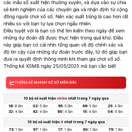
các mẫu số xuất hiện thường xuyên, và dựa vào sự chia
sẻ kinh nghiệm của các chuyên gia và nhận định từ cộng
đồng người chơi xổ số. Nên xác suất trúng là cao hơn rất
nhiều so với bạn tự lựa chọn ngẫu nhiên.
Điều tuyệt vời là bạn có thể tìm kiếm theo ngày để xem
những dự đoán đã được thực hiện trong quá khứ. Điều
này giúp bạn có cái nhìn tổng quan về độ chính xác và
độ tin cậy của những dự đoán trước đây, từ đó giúp bạn
đưa ra quyết định thông minh khi tham gia chơi xổ số.
Thống kê XSMB ngày 25/05/2025 mà bạn cần biết
THỐNG KÊ NHANH XỔ SỐ MIỀN BẮC
10 bộ số xuất hiện
nhiều
nhất trong 7 ngày qua
18:
8 lần
02:
5 lần
95:
5 lần
69:
5 lần
25:
4 lần
32:
4 lần
42:
4 lần
80:
4 lần
15:
4 lần
04:
4 lần
10 bộ số xuất hiện
ít
nhất trong 7 ngày qua
73:
1 lần
97:
1 lần
17:
1 lần
90:
1 lần
79:
1 lần