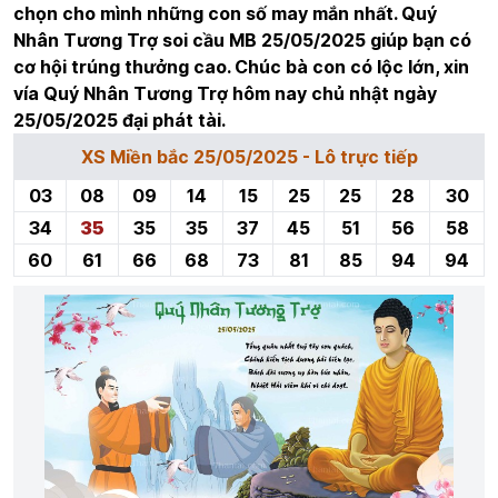
chọn cho mình những con số may mắn nhất. Quý
Nhân Tương Trợ soi cầu MB 25/05/2025 giúp bạn có
cơ hội trúng thưởng cao. Chúc bà con có lộc lớn, xin
vía Quý Nhân Tương Trợ hôm nay chủ nhật ngày
25/05/2025 đại phát tài.
XS Miền bắc 25/05/2025 - Lô trực tiếp
03
08
09
14
15
25
25
28
30
34
35
35
35
37
45
51
56
58
60
61
66
68
73
81
85
94
94