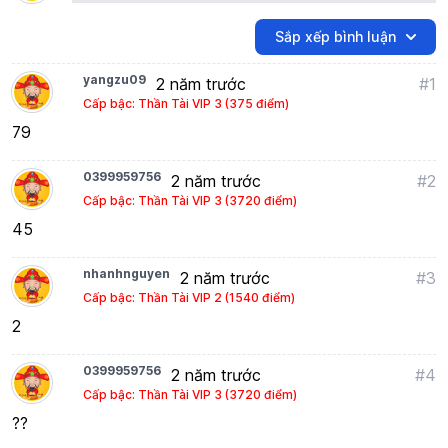
Sắp xếp bình luận
yangzu09
2 năm trước
#1
Cấp bậc: Thần Tài VIP 3 (375 điểm)
79
0399959756
2 năm trước
#2
Cấp bậc: Thần Tài VIP 3 (3720 điểm)
45
nhanhnguyen
2 năm trước
#3
Cấp bậc: Thần Tài VIP 2 (1540 điểm)
2
0399959756
2 năm trước
#4
Cấp bậc: Thần Tài VIP 3 (3720 điểm)
??