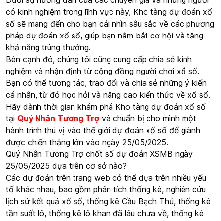
có kinh nghiệm trong lĩnh vực này, Kho tàng dự đoán xổ
số sẽ mang đến cho bạn cái nhìn sâu sắc về các phương
pháp dự đoán xổ số, giúp bạn nắm bắt cơ hội và tăng
khả năng trúng thưởng.
Bên cạnh đó, chúng tôi cũng cung cấp chia sẻ kinh
nghiệm và nhận định từ cộng đồng người chơi xổ số.
Bạn có thể tương tác, trao đổi và chia sẻ những ý kiến
cá nhân, từ đó học hỏi và nâng cao kiến thức về xổ số.
Hãy dành thời gian khám phá Kho tàng dự đoán xổ số
tại
Quý Nhân Tương Trợ
và chuẩn bị cho mình một
hành trình thú vị vào thế giới dự đoán xổ số để giành
được chiến thắng lớn vào ngày 25/05/2025.
Quý Nhân Tương Trợ chốt số dự đoán XSMB ngày
25/05/2025 dựa trên cơ sở nào?
Các dự đoán trên trang web có thể dựa trên nhiều yếu
tố khác nhau, bao gồm phân tích thống kê, nghiên cứu
lịch sử kết quả xổ số, thống kê Cầu Bạch Thủ, thống kê
tần suất lô, thống kê lô khan đã lâu chưa về, thống kê