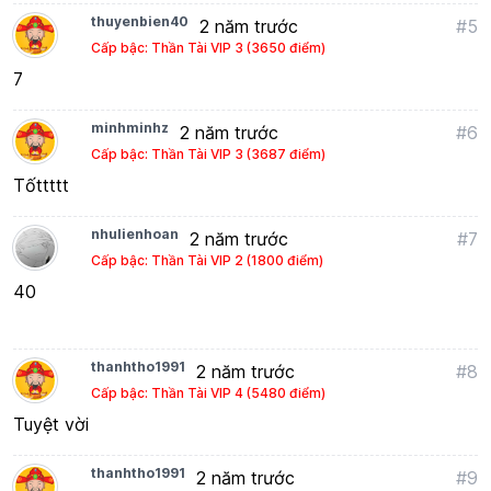
thuyenbien40
2 năm trước
#5
Cấp bậc: Thần Tài VIP 3 (3650 điểm)
7
minhminhz
2 năm trước
#6
Cấp bậc: Thần Tài VIP 3 (3687 điểm)
Tốttttt
nhulienhoan
2 năm trước
#7
Cấp bậc: Thần Tài VIP 2 (1800 điểm)
40
thanhtho1991
2 năm trước
#8
Cấp bậc: Thần Tài VIP 4 (5480 điểm)
Tuyệt vời
thanhtho1991
2 năm trước
#9