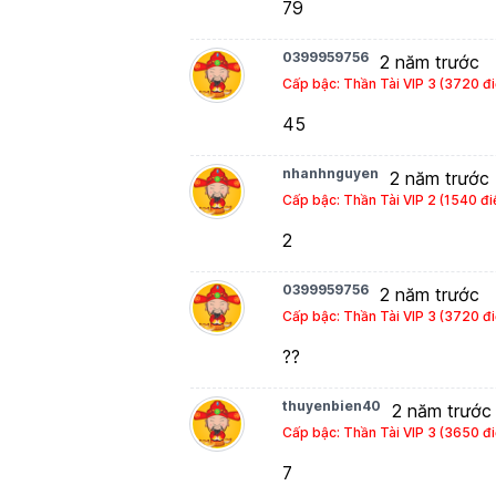
79
0399959756
2 năm trước
Cấp bậc: Thần Tài VIP 3 (3720 đ
45
nhanhnguyen
2 năm trước
Cấp bậc: Thần Tài VIP 2 (1540 đ
2
0399959756
2 năm trước
Cấp bậc: Thần Tài VIP 3 (3720 đ
??
thuyenbien40
2 năm trước
Cấp bậc: Thần Tài VIP 3 (3650 đ
7