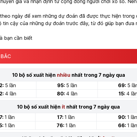
huyên gia và nhận định từ cộng đồng người chơi xổ số. Nên 
ếm theo ngày để xem những dự đoán đã được thực hiện trong q
ộ tin cậy của những dự đoán trước đây, từ đó giúp bạn đưa r
 bạn cần biết
 BẮC
10 bộ số xuất hiện
nhiều
nhất trong 7 ngày qua
2:
5 lần
95:
5 lần
69:
5 lầ
2:
4 lần
80:
4 lần
15:
4 lầ
10 bộ số xuất hiện
ít
nhất trong 7 ngày qua
7:
1 lần
17:
1 lần
90:
1 lầ
5:
1 lần
76:
1 lần
66:
1 lầ