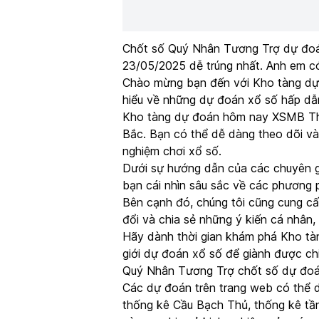
Chốt số Quý Nhân Tương Trợ dự đoá
23/05/2025 dễ trúng nhất. Anh em c
Chào mừng bạn đến với Kho tàng dự
hiểu về những dự đoán xổ số hấp dẫn
Kho tàng dự đoán hôm nay
XSMB T
Bắc. Bạn có thể dễ dàng theo dõi và
nghiệm chơi xổ số.
Dưới sự hướng dẫn của các chuyên g
bạn cái nhìn sâu sắc về các phương 
Bên cạnh đó, chúng tôi cũng cung cấ
đổi và chia sẻ những ý kiến cá nhân,
Hãy dành thời gian khám phá Kho tà
giới dự đoán xổ số để giành được ch
Quý Nhân Tương Trợ chốt số dự đo
Các dự đoán trên trang web có thể dự
thống kê Cầu Bạch Thủ, thống kê tần