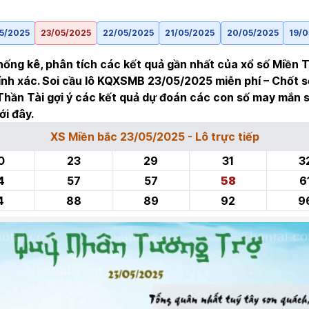
5/2025
23/05/2025
22/05/2025
21/05/2025
20/05/2025
19/0
hống kê, phân tích các kết quả gần nhất của xổ số Miền 
ính xác. Soi cầu lô KQXSMB 23/05/2025 miễn phí – Chốt s
hần Tài gợi ý các kết quả dự đoán các con số may mắn s
i đây.
XS Miền bắc 23/05/2025 - Lô trực tiếp
0
23
29
31
3
4
57
57
58
6
4
88
89
92
9