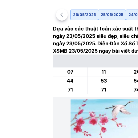
26/05/2025
25/05/2025
24/0
Dựa vào các thuật toán xác suất t
ngày 23/05/2025 siêu đẹp, siêu ch
ngày 23/05/2025. Diễn Đàn Xổ Số T
XSMB 23/05/2025 ngay bài viết dướ
07
11
2
44
53
5
71
71
7