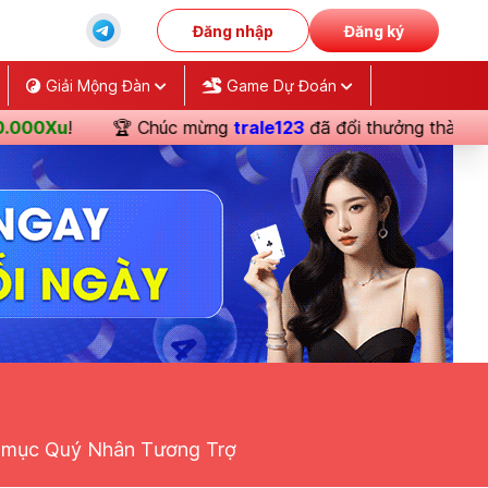
Đăng nhập
Đăng ký
Giải Mộng Đàn
Game Dự Đoán
Xu
!
🏆 Chúc mừng
trale123
đã đổi thưởng thành công
C
n mục Quý Nhân Tương Trợ