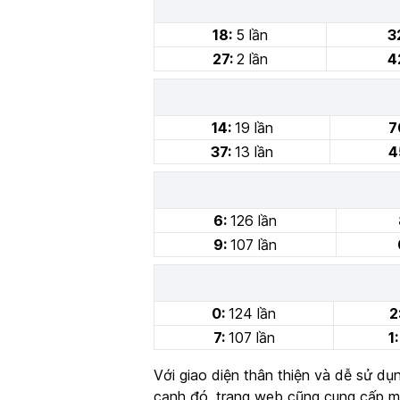
18:
5 lần
3
27:
2 lần
4
14:
19 lần
7
37:
13 lần
4
6:
126 lần
9:
107 lần
0:
124 lần
2
7:
107 lần
1
Với giao diện thân thiện và dễ sử d
cạnh đó, trang web cũng cung cấp mụ