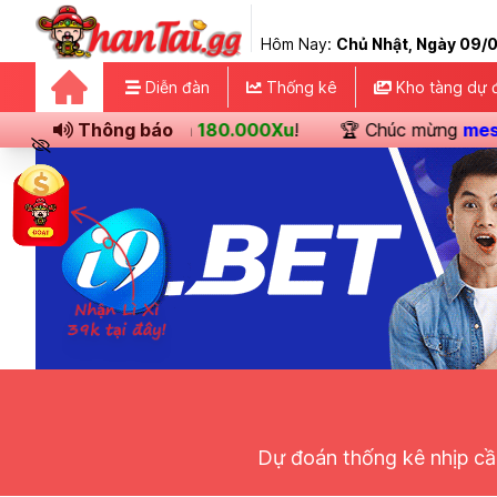
Hôm Nay:
Chủ Nhật, Ngày 09/
Diễn đàn
Thống kê
Kho tàng dự 
yển khoản
Thông báo
trị giá
180.000Xu
!
🏆 Chúc mừng
messiarg
Dự đoán thống kê nhịp c