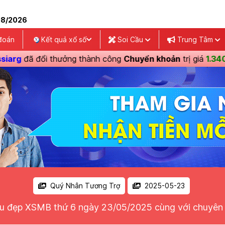
08/2026
đoán
Kết quả xổ số
Soi Cầu
Trung Tâm
đã đổi thưởng thành công
Chuyển khoản
trị giá
1.340.000
Quý Nhân Tương Trợ
2025-05-23
ầu đẹp XSMB thứ 6 ngày 23/05/2025 cùng với chuyê