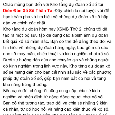
Chào mừng bạn đến với Kho tàng dự đoán xổ số tại
Diễn Đàn Xổ Số Thần Tài
Đây chính là nơi tuyệt vời để
bạn khám phá và tìm hiểu về những dự đoán xổ số hấp
dẫn và chính xác nhất.
Kho tàng dự đoán hôm nay
XSMB Thứ 2
, chúng tôi đã
tạo ra một bộ sưu tập đa dạng các album ảnh dự đoán
kết quả xổ số miền Bắc. Bạn có thể dễ dàng theo dõi và
tìm hiểu về những dự đoán hàng ngày, bao gồm cả các
con số may mắn, chiến thuật và kinh nghiệm chơi xổ số.
Dưới sự hướng dẫn của các chuyên gia và những người
có kinh nghiệm trong lĩnh vực này, Kho tàng dự đoán xổ
số sẽ mang đến cho bạn cái nhìn sâu sắc về các phương
pháp dự đoán xổ số, giúp bạn nắm bắt cơ hội và tăng
khả năng trúng thưởng.
Bên cạnh đó, chúng tôi cũng cung cấp chia sẻ kinh
nghiệm và nhận định từ cộng đồng người chơi xổ số.
Bạn có thể tương tác, trao đổi và chia sẻ những ý kiến
cá nhân, từ đó học hỏi và nâng cao kiến thức về xổ số.