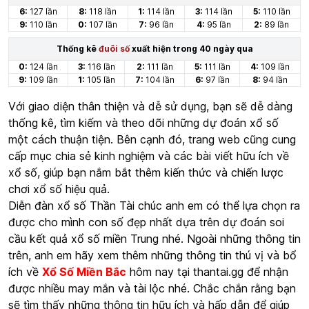
6:
127 lần
8:
118 lần
1:
114 lần
3:
114 lần
5:
110 lần
9:
110 lần
0:
107 lần
7:
96 lần
4:
95 lần
2:
89 lần
Thống kê
đuôi số
xuất hiện trong 40 ngày qua
0:
124 lần
3:
116 lần
2:
111 lần
5:
111 lần
4:
109 lần
9:
109 lần
1:
105 lần
7:
104 lần
6:
97 lần
8:
94 lần
Với giao diện thân thiện và dễ sử dụng, bạn sẽ dễ dàng
thống kê, tìm kiếm và theo dõi những dự đoán xổ số
một cách thuận tiện. Bên cạnh đó, trang web cũng cung
cấp mục chia sẻ kinh nghiệm và các bài viết hữu ích về
xổ số, giúp bạn nắm bắt thêm kiến thức và chiến lược
chơi xổ số hiệu quả.
Diễn đàn xổ số Thần Tài chúc anh em có thể lựa chọn ra
được cho mình con số đẹp nhất dựa trên dự đoán soi
cầu kết quả xổ số miền Trung nhé. Ngoài những thông tin
trên, anh em hãy xem thêm những thông tin thú vị và bổ
ích về
Xổ Số Miền Bắc
hôm nay tại thantai.gg để nhận
được nhiều may mắn và tài lộc nhé. Chắc chắn rằng bạn
sẽ tìm thấy những thông tin hữu ích và hấp dẫn để giúp