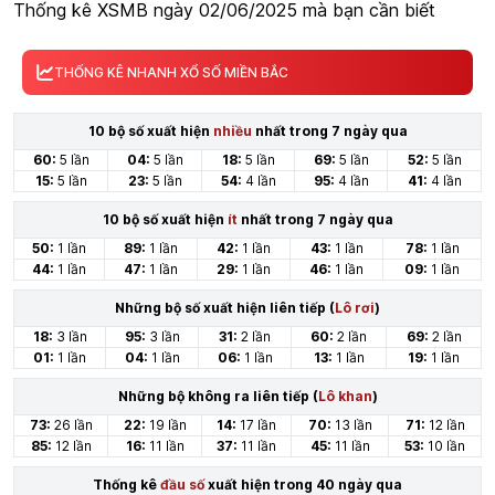
Thống kê XSMB ngày 02/06/2025 mà bạn cần biết
THỐNG KÊ NHANH XỔ SỐ MIỀN BẮC
10 bộ số xuất hiện
nhiều
nhất trong 7 ngày qua
60:
5 lần
04:
5 lần
18:
5 lần
69:
5 lần
52:
5 lần
15:
5 lần
23:
5 lần
54:
4 lần
95:
4 lần
41:
4 lần
10 bộ số xuất hiện
ít
nhất trong 7 ngày qua
50:
1 lần
89:
1 lần
42:
1 lần
43:
1 lần
78:
1 lần
44:
1 lần
47:
1 lần
29:
1 lần
46:
1 lần
09:
1 lần
Những bộ số xuất hiện liên tiếp (
Lô rơi
)
18:
3 lần
95:
3 lần
31:
2 lần
60:
2 lần
69:
2 lần
01:
1 lần
04:
1 lần
06:
1 lần
13:
1 lần
19:
1 lần
Những bộ không ra liên tiếp (
Lô khan
)
73:
26 lần
22:
19 lần
14:
17 lần
70:
13 lần
71:
12 lần
85:
12 lần
16:
11 lần
37:
11 lần
45:
11 lần
53:
10 lần
Thống kê
đầu số
xuất hiện trong 40 ngày qua