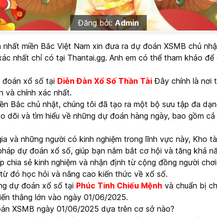
Đăng bởi:
Admin
n nhất miền Bắc Việt Nam xin đưa ra dự đoán XSMB chủ nhậ
ác nhất chỉ có tại Thantai.gg. Anh em có thể tham khảo để
 đoán xổ số tại
Diễn Đàn Xổ Số Thần Tài
Đây chính là nơi 
 và chính xác nhất.
ền Bắc chủ nhật
, chúng tôi đã tạo ra một bộ sưu tập đa dạ
eo dõi và tìm hiểu về những dự đoán hàng ngày, bao gồm cả
ia và những người có kinh nghiệm trong lĩnh vực này, Kho 
pháp dự đoán xổ số, giúp bạn nắm bắt cơ hội và tăng khả nă
p chia sẻ kinh nghiệm và nhận định từ cộng đồng người chơi 
 từ đó học hỏi và nâng cao kiến thức về xổ số.
ng dự đoán xổ số tại
Phúc Tinh Chiếu Mệnh
và chuẩn bị ch
iến thắng lớn vào ngày 01/06/2025.
oán XSMB ngày 01/06/2025 dựa trên cơ sở nào?