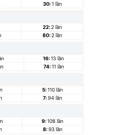
n
30:
1 lần
22:
2 lần
n
80:
2 lần
ần
16:
13 lần
ần
74:
11 lần
ần
5:
110 lần
n
7:
94 lần
ần
9:
108 lần
n
8:
93 lần