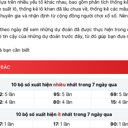
a trên nhiều yếu tố khác nhau, bao gồm phân tích thống kê,
 suất lô, thống kê lô khan đã lâu chưa về, thống kê các mẫ
huyên gia và nhận định từ cộng đồng người chơi xổ số. Nên 
ếm theo ngày để xem những dự đoán đã được thực hiện trong q
ộ tin cậy của những dự đoán trước đây, từ đó giúp bạn đưa r
 bạn cần biết
 BẮC
10 bộ số xuất hiện
nhiều
nhất trong 7 ngày qua
2:
5 lần
95:
5 lần
69:
5 lầ
2:
4 lần
80:
4 lần
15:
4 lầ
10 bộ số xuất hiện
ít
nhất trong 7 ngày qua
7:
1 lần
17:
1 lần
90:
1 lầ