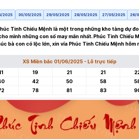
5/2025
30/05/2025
29/05/2025
28/05/2025
27/05/2025
26/
húc Tinh Chiếu Mệnh là một trong những kho tàng dự đo
 cho mình những con số may mắn nhất. Phúc Tinh Chiếu 
húc bà con có lộc lớn, xin vía Phúc Tinh Chiếu Mệnh hôm
XS Miền bắc 01/06/2025 - Lô trực tiếp
11
19
21
21
2
40
42
50
58
5
72
78
81
83
9