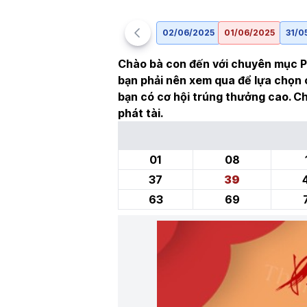
02/06/2025
01/06/2025
31/0
Chào bà con đến với chuyên mục P
bạn phải nên xem qua để lựa chọn
bạn có cơ hội trúng thưởng cao. C
phát tài.
01
08
37
39
63
69