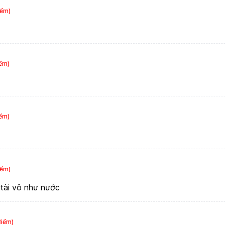
iểm)
iểm)
iểm)
iểm)
 tài vô như nước
điểm)