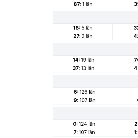
87:
1 lần
3
18:
5 lần
3
27:
2 lần
4
14:
19 lần
7
37:
13 lần
4
6:
126 lần
9:
107 lần
0:
124 lần
2
7:
107 lần
1