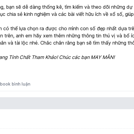
ụng, bạn sẽ dễ dàng thống kê, tìm kiếm và theo dõi những dự
c chia sẻ kinh nghiệm và các bài viết hữu ích về xổ số, giú
 có thể lựa chọn ra được cho mình con số đẹp nhất dựa trê
in trên, anh em hãy xem thêm những thông tin thú vị và bổ 
n và tài lộc nhé. Chắc chắn rằng bạn sẽ tìm thấy những thô
ang Tính Chất Tham Khảo! Chúc các bạn MAY MẮN!
book bình luận