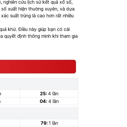
 nghiên cứu lịch sử kết quả xổ số,
u số xuất hiện thường xuyên, và dựa
xác suất trúng là cao hơn rất nhiều
uá khứ. Điều này giúp bạn có cái
a quyết định thông minh khi tham gia
n
25:
4 lần
n
04:
4 lần
n
79:
1 lần