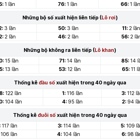
5:
1 lần
76:
1 lần
66:
1 lầ
Những bộ số xuất hiện liên tiếp (
Lô rơi
)
2:
3 lần
50:
3 lần
11:
2 lần
2:
2 lần
46:
2 lần
56:
2 lầ
Những bộ không ra liên tiếp (
Lô khan
)
0:
15 lần
71:
14 lần
85:
14 l
5:
13 lần
53:
12 lần
65:
11 l
Thống kê
đầu số
xuất hiện trong 40 ngày qua
8:
122 lần
1:
116 lần
3:
112 l
0:
104 lần
4:
95 lần
2:
94 lầ
Thống kê
đuôi số
xuất hiện trong 40 ngày qua
:
117 lần
3:
114 lần
5:
109 l
:
106 lần
4:
104 lần
6:
98 lầ