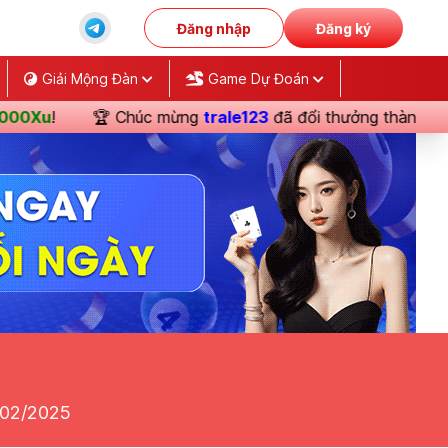
Đăng nhập
Đăng ký
Giải Mộng Đàn
Game Dự Đoán
u
!
🏆 Chúc mừng
trale123
đã đổi thưởng thành công
Ch
/02/2025