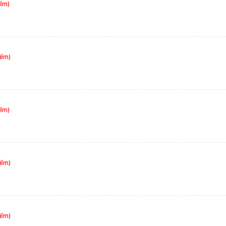
iểm)
iểm)
iểm)
iểm)
iểm)