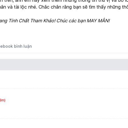
in trên, anh em hãy xem thêm những thông tin thú vị và bổ 
n và tài lộc nhé. Chắc chắn rằng bạn sẽ tìm thấy những thô
ang Tính Chất Tham Khảo! Chúc các bạn MAY MẮN!
ebook bình luận
iểm)