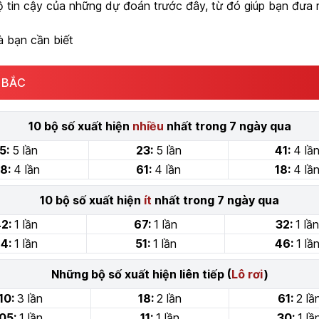
ộ tin cậy của những dự đoán trước đây, từ đó giúp bạn đưa r
 bạn cần biết
 BẮC
10 bộ số xuất hiện
nhiều
nhất trong 7 ngày qua
15:
5 lần
23:
5 lần
41:
4 lầ
8:
4 lần
61:
4 lần
18:
4 lầ
10 bộ số xuất hiện
ít
nhất trong 7 ngày qua
42:
1 lần
67:
1 lần
32:
1 lần
4:
1 lần
51:
1 lần
46:
1 lầ
Những bộ số xuất hiện liên tiếp (
Lô rơi
)
10:
3 lần
18:
2 lần
61:
2 lầ
05:
1 lần
11:
1 lần
30:
1 lầ