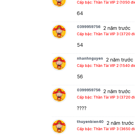
Cấp bậc: Thần Tài VIP 2 (1050 đ
64
0399959756
2 năm trước
Cấp bậc: Thần Tài VIP 3 (3720 đ
54
nhanhnguyen
2 năm trước
Cấp bậc: Thần Tài VIP 2 (1540 đ
56
0399959756
2 năm trước
Cấp bậc: Thần Tài VIP 3 (3720 đ
????
thuyenbien40
2 năm trước
Cấp bậc: Thần Tài VIP 3 (3650 đ