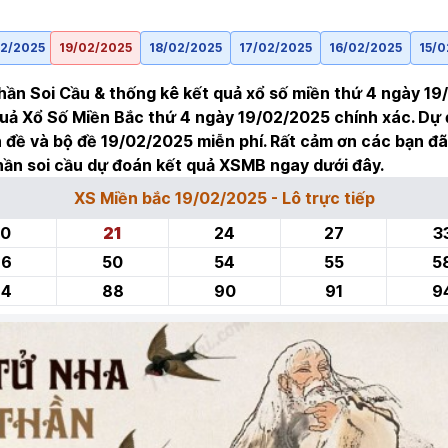
2/2025
19/02/2025
18/02/2025
17/02/2025
16/02/2025
15/0
 Soi Cầu & thống kê kết quả xổ số miền thứ 4 ngày 19/
Quả Xổ Số Miền Bắc thứ 4 ngày 19/02/2025 chính xác. D
 đề và bộ đề 19/02/2025 miễn phí. Rất cảm ơn các bạn đã
ần soi cầu dự đoán kết quả XSMB ngay dưới đây.
XS Miền bắc 19/02/2025 - Lô trực tiếp
20
21
24
27
3
46
50
54
55
5
84
88
90
91
9