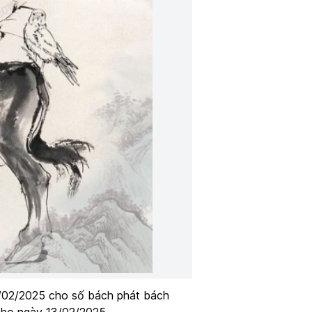
/02/2025 cho số bách phát bách