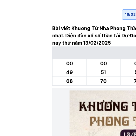
16/02
Bài viết Khương Tử Nha Phong Thần
nhất. Diễn đàn xổ số thần tài Dự 
nay thứ năm 13/02/2025
00
00
49
51
68
70