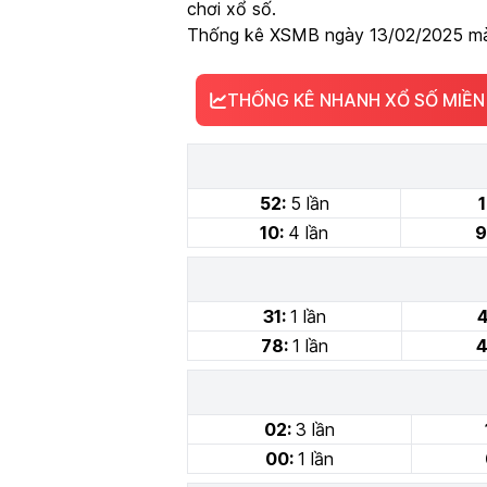
chơi xổ số.
Thống kê XSMB ngày 13/02/2025 mà
THỐNG KÊ NHANH XỔ SỐ MIỀN
52:
5 lần
10:
4 lần
9
31:
1 lần
78:
1 lần
4
02:
3 lần
00:
1 lần