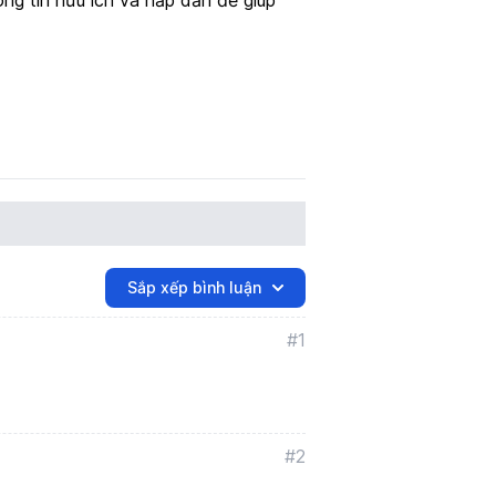
ng tin hữu ích và hấp dẫn để giúp
Sắp xếp bình luận
#1
#2