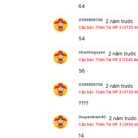
64
0399959756
2 năm trước
Cấp bậc: Thần Tài VIP 3 (3720 đ
54
nhanhnguyen
2 năm trước
Cấp bậc: Thần Tài VIP 2 (1540 đ
56
0399959756
2 năm trước
Cấp bậc: Thần Tài VIP 3 (3720 đ
????
thuyenbien40
2 năm trước
Cấp bậc: Thần Tài VIP 3 (3650 đ
14