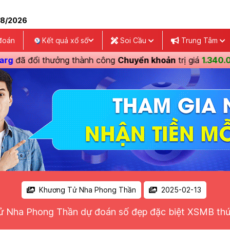
08/2026
đoán
Kết quả xổ số
Soi Cầu
Trung Tâm
ã đổi thưởng thành công
Chuyển khoản
trị giá
1.340.000X
Khương Tử Nha Phong Thần
2025-02-13
ử Nha Phong Thần dự đoán số đẹp đặc biệt XSMB thứ